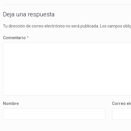
Deja una respuesta
Tu dirección de correo electrónico no será publicada.
Los campos obli
Comentario
*
Nombre
Correo el