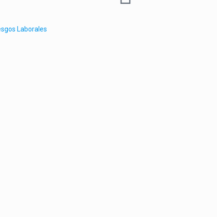
esgos Laborales