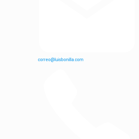
correo@luisbonilla.com