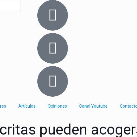
res
Artículos
Opiniones
Canal Youtube
Contact
critas pueden acoger