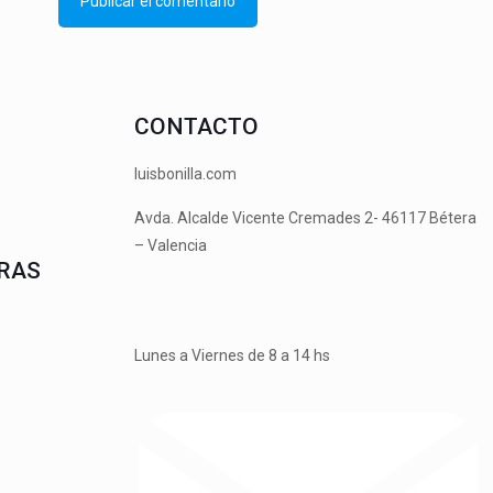
CONTACTO
luisbonilla.com
Avda. Alcalde Vicente Cremades 2- 46117 Bétera
– Valencia
RAS
Lunes a Viernes de 8 a 14 hs