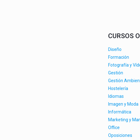
CURSOS O
Diseño
Formación
Fotografía y Ví
Gestión
Gestión Ambien
Hostelería
Idiomas
Imagen y Moda
Informática
Marketing y M
Office
Oposiciones