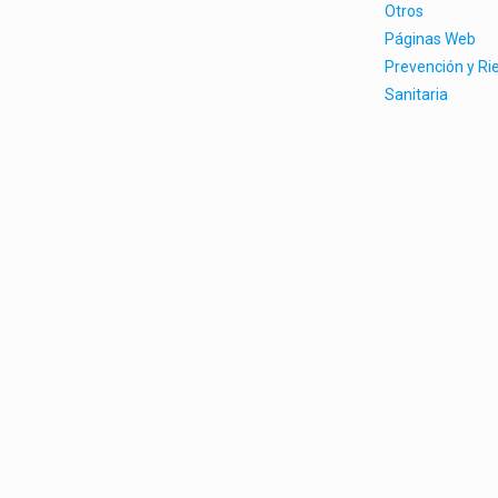
Otros
Páginas Web
Prevención y Ri
Sanitaria