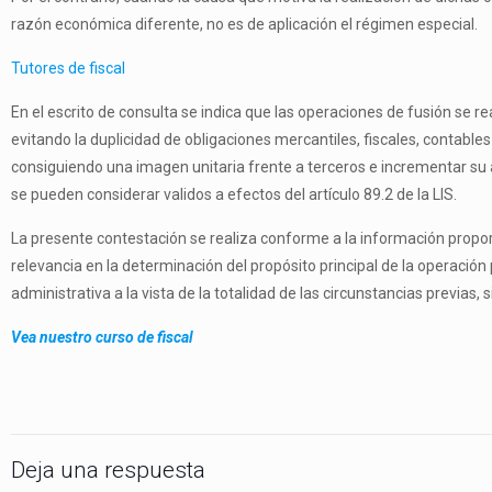
razón económica diferente, no es de aplicación el régimen especial.
Tutores de fiscal
En el escrito de consulta se indica que las operaciones de fusión se rea
evitando la duplicidad de obligaciones mercantiles, fiscales, contable
consiguiendo una imagen unitaria frente a terceros e incrementar su a
se pueden considerar validos a efectos del artículo 89.2 de la LIS.
La presente contestación se realiza conforme a la información propor
relevancia en la determinación del propósito principal de la operación
administrativa a la vista de la totalidad de las circunstancias previas
Vea nuestro curso de fiscal
Deja una respuesta