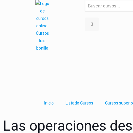
Inicio
Listado Cursos
Cursos superio
Las operaciones des