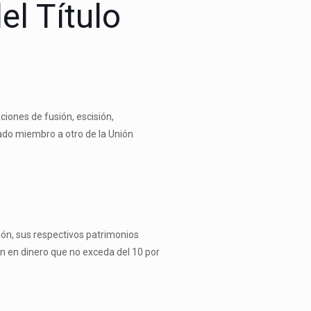
el Título
ciones de fusión, escisión,
ado miembro a otro de la Unión
ión, sus respectivos patrimonios
ión en dinero que no exceda del 10 por