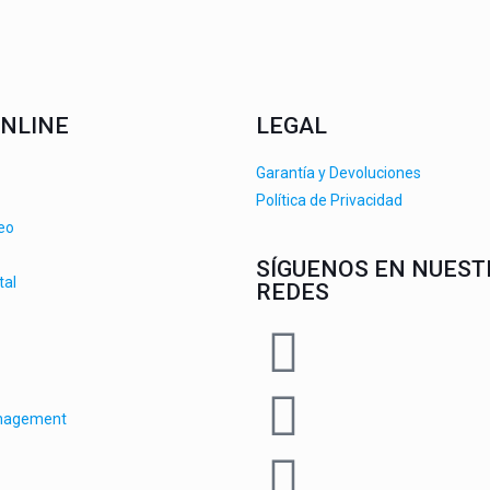
NLINE
LEGAL
Garantía y Devoluciones
Política de Privacidad
deo
SÍGUENOS EN NUEST
tal
REDES
anagement