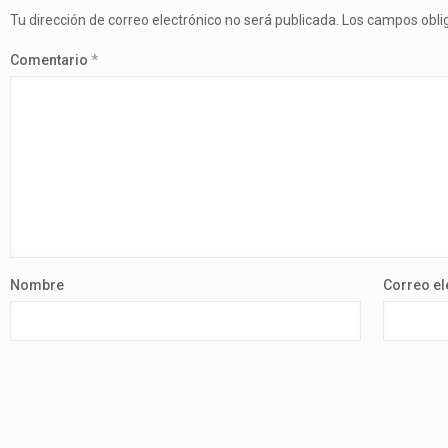
Tu dirección de correo electrónico no será publicada.
Los campos obli
Comentario
*
Nombre
Correo el