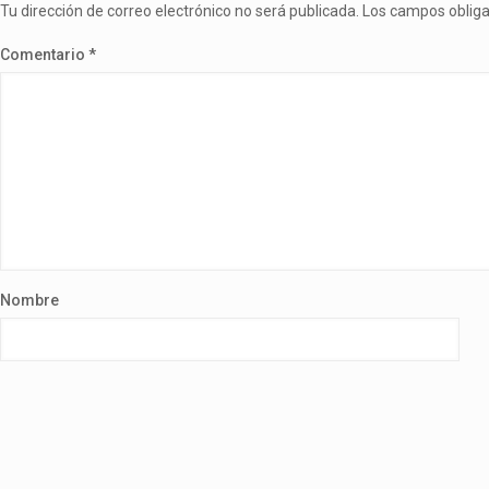
Tu dirección de correo electrónico no será publicada.
Los campos oblig
Comentario
*
Nombre