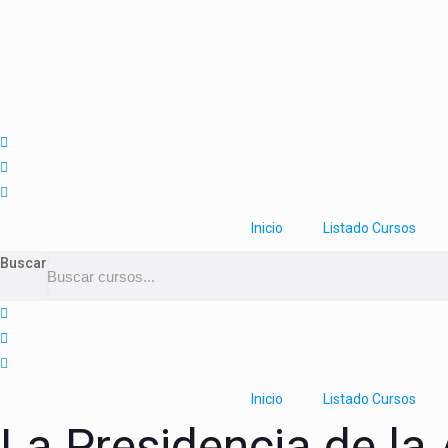
Inicio
Listado Cursos
Buscar
Inicio
Listado Cursos
La Presidencia de la