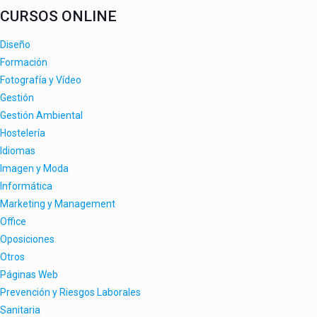
CURSOS ONLINE
Diseño
Formación
Fotografía y Vídeo
Gestión
Gestión Ambiental
Hostelería
Idiomas
Imagen y Moda
Informática
Marketing y Management
Office
Oposiciones
Otros
Páginas Web
Prevención y Riesgos Laborales
Sanitaria