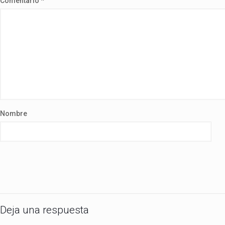
Comentario
*
Nombre
Deja una respuesta