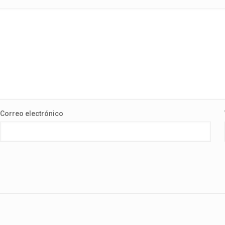
Correo electrónico