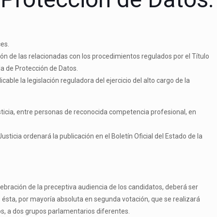
ces.
ón de las relacionadas con los procedimientos regulados por el Título
ola de Protección de Datos.
le la legislación reguladora del ejercicio del alto cargo de la
sticia, entre personas de reconocida competencia profesional, en
ticia ordenará la publicación en el Boletín Oficial del Estado de la
ebración de la preceptiva audiencia de los candidatos, deberá ser
e ésta, por mayoría absoluta en segunda votación, que se realizará
s, a dos grupos parlamentarios diferentes.