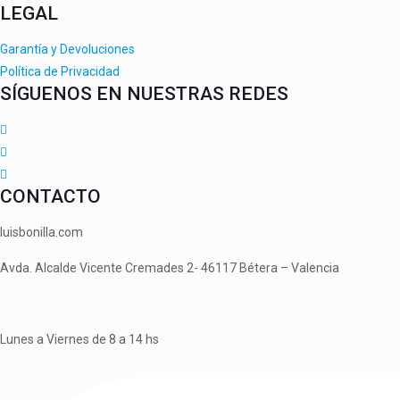
LEGAL
Garantía y Devoluciones
Política de Privacidad
SÍGUENOS EN NUESTRAS REDES
CONTACTO
luisbonilla.com
Avda. Alcalde Vicente Cremades 2- 46117 Bétera – Valencia
Lunes a Viernes de 8 a 14 hs