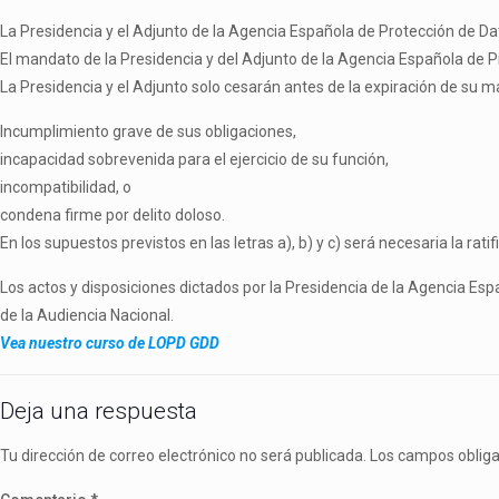
La Presidencia y el Adjunto de la Agencia Española de Protección de D
El mandato de la Presidencia y del Adjunto de la Agencia Española de P
La Presidencia y el Adjunto solo cesarán antes de la expiración de su m
Incumplimiento grave de sus obligaciones,
incapacidad sobrevenida para el ejercicio de su función,
incompatibilidad, o
condena firme por delito doloso.
En los supuestos previstos en las letras a), b) y c) será necesaria la rat
Los actos y disposiciones dictados por la Presidencia de la Agencia Espa
de la Audiencia Nacional.
Vea nuestro curso de LOPD GDD
Deja una respuesta
Tu dirección de correo electrónico no será publicada.
Los campos oblig