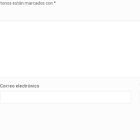
atorios están marcados con
*
Correo electrónico