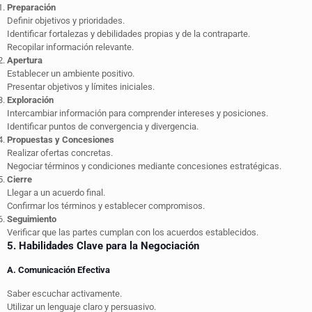
Preparación
Definir objetivos y prioridades.
Identificar fortalezas y debilidades propias y de la contraparte.
Recopilar información relevante.
Apertura
Establecer un ambiente positivo.
Presentar objetivos y límites iniciales.
Exploración
Intercambiar información para comprender intereses y posiciones.
Identificar puntos de convergencia y divergencia.
Propuestas y Concesiones
Realizar ofertas concretas.
Negociar términos y condiciones mediante concesiones estratégicas.
Cierre
Llegar a un acuerdo final.
Confirmar los términos y establecer compromisos.
Seguimiento
Verificar que las partes cumplan con los acuerdos establecidos.
5. Habilidades Clave para la Negociación
A. Comunicación Efectiva
Saber escuchar activamente.
Utilizar un lenguaje claro y persuasivo.