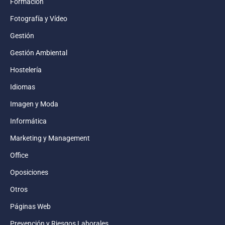
Formación
Fotografía y Vídeo
Gestión
Gestión Ambiental
Hostelería
Idiomas
Imagen y Moda
Informática
Marketing y Management
Office
Oposiciones
Otros
Páginas Web
Prevención y Riesgos Laborales