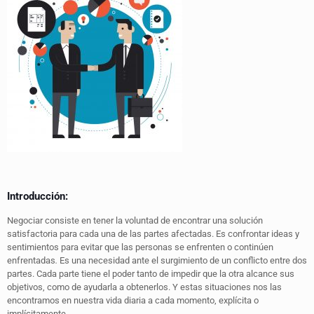
Introducción:
Negociar consiste en tener la voluntad de encontrar una solución
satisfactoria para cada una de las partes afectadas. Es confrontar ideas y
sentimientos para evitar que las personas se enfrenten o continúen
enfrentadas
.
Es una necesidad ante el surgimiento de un conflicto entre dos
partes. Cada parte tiene el poder tanto de impedir que la otra alcance sus
objetivos, como de ayudarla a obtenerlos. Y estas situaciones nos las
encontramos en nuestra vida diaria a cada momento, explícita o
implícitamente.