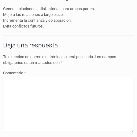
Genera soluciones satisfactorias para ambas partes.
Mejora las relaciones a largo plazo.
Incrementa la confianza y colaboración.
Evita conflictos futuros.
Deja una respuesta
Tu dirección de correo electrónico no será publicada.
Los campos
obligatorios están marcados con
*
Comentario
*