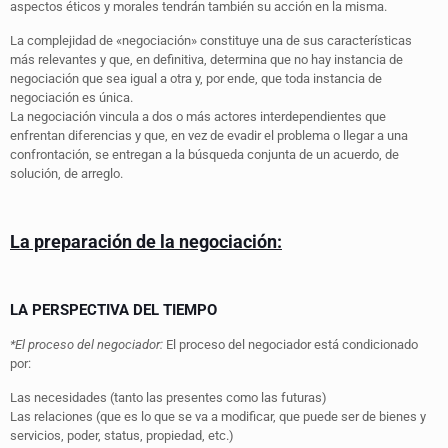
aspectos éticos y morales tendrán también su acción en la misma.
La complejidad de «negociación» constituye una de sus características
más relevantes y que, en definitiva, determina que no hay instancia de
negociación que sea igual a otra y, por ende, que toda instancia de
negociación es única.
La negociación vincula a dos o más actores interdependientes que
enfrentan diferencias y que, en vez de evadir el problema o llegar a una
confrontación, se entregan a la búsqueda conjunta de un acuerdo, de
solución, de arreglo.
La preparación de la negociación:
LA PERSPECTIVA DEL TIEMPO
*El
proceso del negociador:
El proceso del negociador está condicionado
por:
Las necesidades (tanto las presentes como las futuras)
Las relaciones (que es lo que se va a modificar, que puede ser de bienes y
servicios, poder, status, propiedad, etc.)