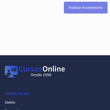
CURSOS ONLINE
Diseño