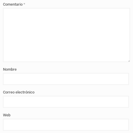
Comentario
*
Nombre
Correo electrónico
Web