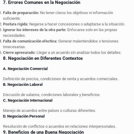
7. Errores Comunes en la Negociación
Falta de preparación:
No tener claros los objetivos ni información
suficiente.
Postura rígida:
Negarse a hacer concesiones o adaptarse a la situación.
Ignorar los intereses de la otra parte:
Enfocarse solo en las propias
necesidades.
Falta de comunicación efectiva:
Generar malentendidos o tensiones
innecesarias.
Cierre apresurado:
Llegar a un acuerdo sin analizar todos los detalles.
8. Negociación en Diferentes Contextos
A. Negociación Comercial
Definición de precios, condiciones de venta y acuerdos comerciales.
B. Negociación Laboral
Discusión de salarios, condiciones laborales y beneficios.
C. Negociación Internacional
Manejo de acuerdos entre países o culturas diferentes.
D. Negociación Personal
Resolución de conflictos o acuerdos en relaciones interpersonales.
9. Beneficios de una Buena Negociación