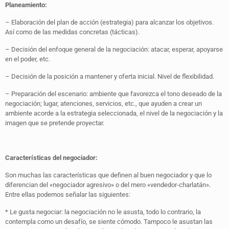
Planeamiento:
– Elaboración del plan de acción (estrategia) para alcanzar los objetivos.
Así como de las medidas concretas (tácticas).
– Decisión del enfoque general de la negociación: atacar, esperar, apoyarse
en el poder, etc.
– Decisión de la posición a mantener y oferta inicial. Nivel de flexibilidad.
– Preparación del escenario: ambiente que favorezca el tono deseado de la
negociación; lugar, atenciones, servicios, etc., que ayuden a crear un
ambiente acorde a la estrategia seleccionada, el nivel de la negociación y la
imagen que se pretende proyectar.
Características del negociador:
Son muchas las características que definen al buen negociador y que lo
diferencian del «negociador agresivo» o del mero «vendedor-charlatán».
Entre ellas podemos señalar las siguientes:
* Le gusta negociar: la negociación no le asusta, todo lo contrario, la
contempla como un desafío, se siente cómodo. Tampoco le asustan las