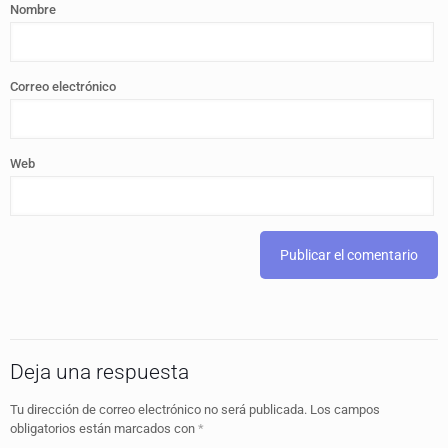
Nombre
Correo electrónico
Web
Deja una respuesta
Tu dirección de correo electrónico no será publicada.
Los campos
obligatorios están marcados con
*