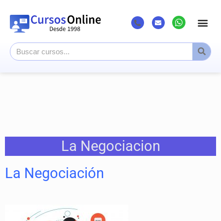
La Negociacion
La Negociación