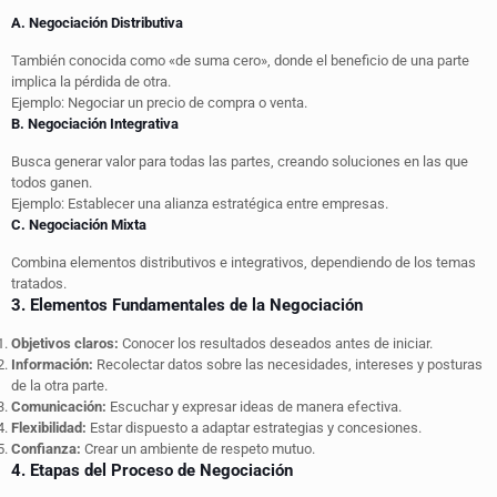
A. Negociación Distributiva
También conocida como «de suma cero», donde el beneficio de una parte
implica la pérdida de otra.
Ejemplo: Negociar un precio de compra o venta.
B. Negociación Integrativa
Busca generar valor para todas las partes, creando soluciones en las que
todos ganen.
Ejemplo: Establecer una alianza estratégica entre empresas.
C. Negociación Mixta
Combina elementos distributivos e integrativos, dependiendo de los temas
tratados.
3. Elementos Fundamentales de la Negociación
Objetivos claros:
Conocer los resultados deseados antes de iniciar.
Información:
Recolectar datos sobre las necesidades, intereses y posturas
de la otra parte.
Comunicación:
Escuchar y expresar ideas de manera efectiva.
Flexibilidad:
Estar dispuesto a adaptar estrategias y concesiones.
Confianza:
Crear un ambiente de respeto mutuo.
4. Etapas del Proceso de Negociación