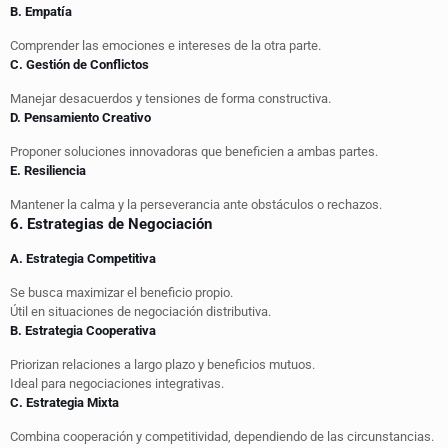
B. Empatía
Comprender las emociones e intereses de la otra parte.
C. Gestión de Conflictos
Manejar desacuerdos y tensiones de forma constructiva.
D. Pensamiento Creativo
Proponer soluciones innovadoras que beneficien a ambas partes.
E. Resiliencia
Mantener la calma y la perseverancia ante obstáculos o rechazos.
6. Estrategias de Negociación
A. Estrategia Competitiva
Se busca maximizar el beneficio propio.
Útil en situaciones de negociación distributiva.
B. Estrategia Cooperativa
Priorizan relaciones a largo plazo y beneficios mutuos.
Ideal para negociaciones integrativas.
C. Estrategia Mixta
Combina cooperación y competitividad, dependiendo de las circunstancias.