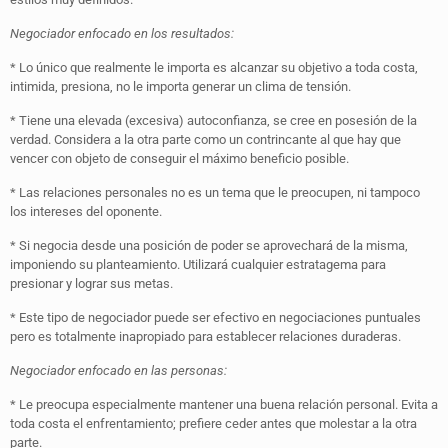
Negociador enfocado en los resultados:
* Lo único que realmente le importa es alcanzar su objetivo a toda costa,
intimida, presiona, no le importa generar un clima de tensión.
* Tiene una elevada (excesiva) autoconfianza, se cree en posesión de la
verdad. Considera a la otra parte como un contrincante al que hay que
vencer con objeto de conseguir el máximo beneficio posible.
* Las relaciones personales no es un tema que le preocupen, ni tampoco
los intereses del oponente.
* Si negocia desde una posición de poder se aprovechará de la misma,
imponiendo su planteamiento. Utilizará cualquier estratagema para
presionar y lograr sus metas.
* Este tipo de negociador puede ser efectivo en negociaciones puntuales
pero es totalmente inapropiado para establecer relaciones duraderas.
Negociador enfocado en las personas:
* Le preocupa especialmente mantener una buena relación personal. Evita a
toda costa el enfrentamiento; prefiere ceder antes que molestar a la otra
parte.