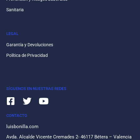
Sanitaria
LEGAL
Garantía y Devoluciones
Política de Privacidad
SÍGUENOS EN NUESTRAS REDES
CONTACTO
luisbonilla.com
Avda. Alcalde Vicente Cremades 2- 46117 Bétera – Valencia