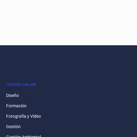
CURSOS ONLINE
Diseño
Formación
Fotografía y Vídeo
Gestión
Gestión Ambiental