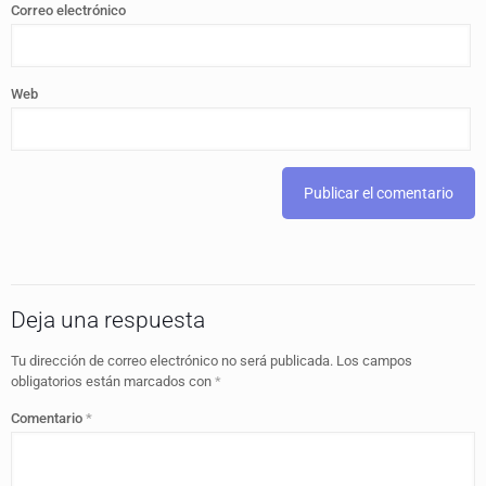
Correo electrónico
Web
Deja una respuesta
Tu dirección de correo electrónico no será publicada.
Los campos
obligatorios están marcados con
*
Comentario
*