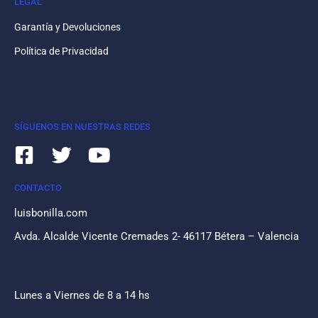
LEGAL
Garantía y Devoluciones
Política de Privacidad
SÍGUENOS EN NUESTRAS REDES
CONTACTO
luisbonilla.com
Avda. Alcalde Vicente Cremades 2- 46117 Bétera – Valencia
Lunes a Viernes de 8 a 14 hs