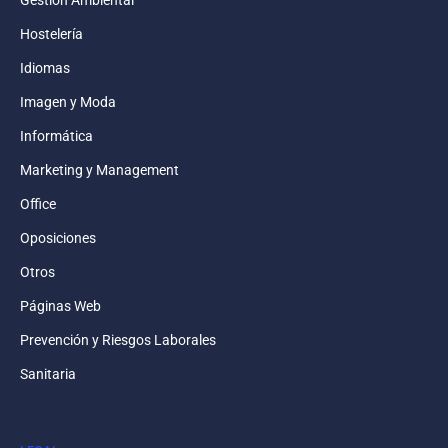
Hostelería
Idiomas
Imagen y Moda
Informática
Marketing y Management
Office
Oposiciones
Otros
Páginas Web
Prevención y Riesgos Laborales
Sanitaria