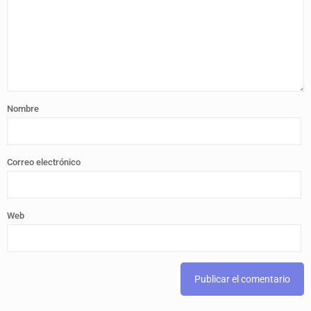
Nombre
Correo electrónico
Web