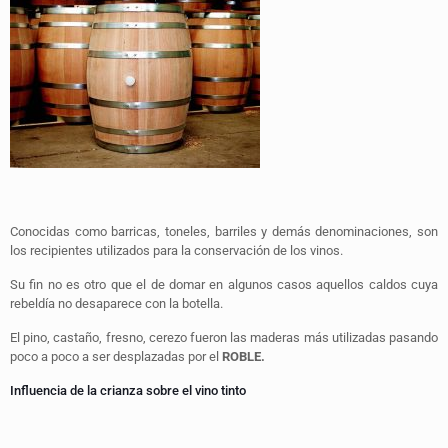
Conocidas como barricas, toneles, barriles y demás denominaciones, son
los recipientes utilizados para la conservación de los vinos.
Su fin no es otro que el de domar en algunos casos aquellos caldos cuya
rebeldía no desaparece con la botella.
El pino, castaño, fresno, cerezo fueron las maderas más utilizadas pasando
poco a poco a ser desplazadas por el
ROBLE.
Influencia de la crianza sobre el vino tinto