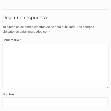
Deja una respuesta
Tu dirección de correo electrónico no será publicada.
Los campos
obligatorios están marcados con
*
Comentario
*
Nombre