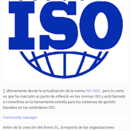
∑ últimamente desde la actualización de la norma
ISO 9001
, pero lo cierto
es que ha marcado un punto de inflexión en las normas ISO y está llamado
a convertirse en la herramienta estrella para los sistemas de gestión
basados en los estándares ISO.
Community manager
Antes de la creación del Anexo SL, la mayoría de las organizaciones