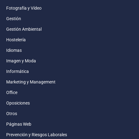
Fotografía y Vídeo
Gestión
Gestión Ambiental
Hostelería
Idiomas
Imagen y Moda
Informática
Marketing y Management
Office
Oposiciones
Otros
Páginas Web
Prevención y Riesgos Laborales