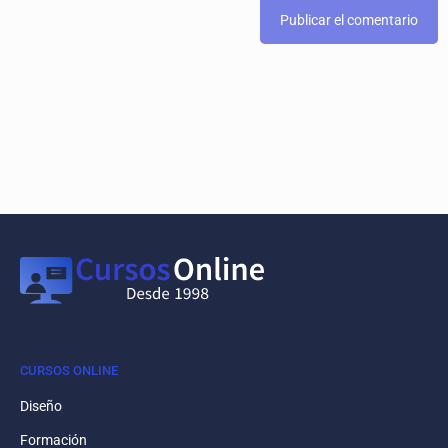
CURSOS ONLINE
Diseño
Formación