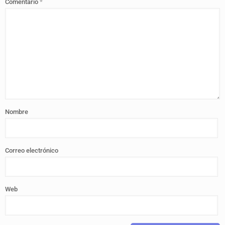
Comentario
*
Nombre
Correo electrónico
Web