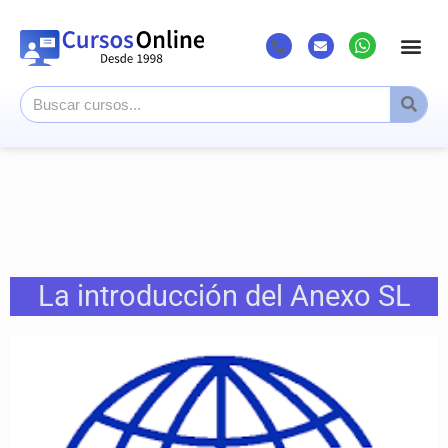
La introducción del Anexo SL