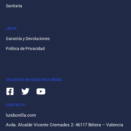
Sanitaria
LEGAL
Garantía y Devoluciones
Política de Privacidad
SÍGUENOS EN NUESTRAS REDES
CONTACTO
luisbonilla.com
Avda. Alcalde Vicente Cremades 2- 46117 Bétera – Valencia