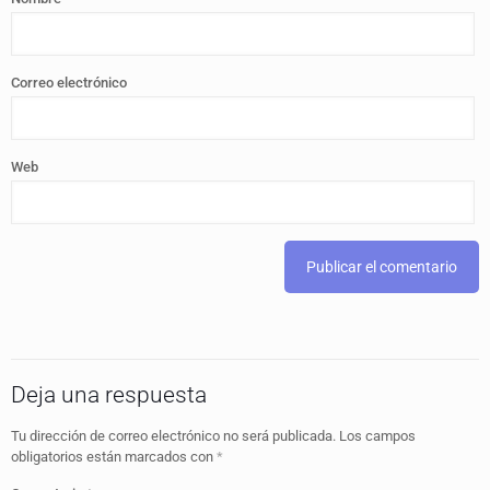
Correo electrónico
Web
Deja una respuesta
Tu dirección de correo electrónico no será publicada.
Los campos
obligatorios están marcados con
*