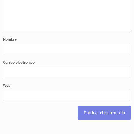
Nombre
Correo electrónico
Web