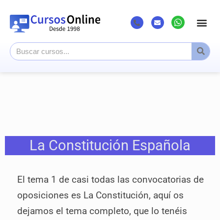
La Constitución Española
El tema 1 de casi todas las convocatorias de
oposiciones es La Constitución, aquí os
dejamos el tema completo, que lo tenéis