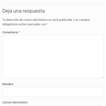
Deja una respuesta
Tu dirección de correo electrónico no será publicada.
Los campos
obligatorios están marcados con
*
Comentario
*
Nombre
Correo electrónico