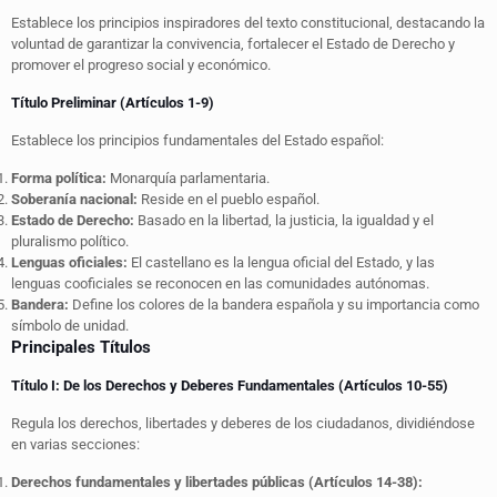
Establece los principios inspiradores del texto constitucional, destacando la
voluntad de garantizar la convivencia, fortalecer el Estado de Derecho y
promover el progreso social y económico.
Título Preliminar (Artículos 1-9)
Establece los principios fundamentales del Estado español:
Forma política:
Monarquía parlamentaria.
Soberanía nacional:
Reside en el pueblo español.
Estado de Derecho:
Basado en la libertad, la justicia, la igualdad y el
pluralismo político.
Lenguas oficiales:
El castellano es la lengua oficial del Estado, y las
lenguas cooficiales se reconocen en las comunidades autónomas.
Bandera:
Define los colores de la bandera española y su importancia como
símbolo de unidad.
Principales Títulos
Título I: De los Derechos y Deberes Fundamentales (Artículos 10-55)
Regula los derechos, libertades y deberes de los ciudadanos, dividiéndose
en varias secciones:
Derechos fundamentales y libertades públicas (Artículos 14-38):