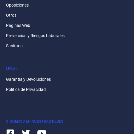
Oposiciones
Otros
Páginas Web
Prevención y Riesgos Laborales
Sanitaria
LEGAL
Garantía y Devoluciones
Política de Privacidad
SÍGUENOS EN NUESTRAS REDES