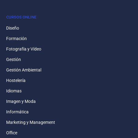
CURSOS ONLINE
Diseño
Formación
Fotografía y Vídeo
Gestión
Gestión Ambiental
Hostelería
Idiomas
Imagen y Moda
Informática
Marketing y Management
Office