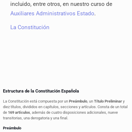
incluido, entre otros, en nuestro curso de
Auxiliares Administrativos Estado
.
La Constitución
Estructura de la Constitución Española
La Constitución está compuesta por un
Preámbulo
, un
Título Preliminar
y
diez títulos, divididos en capítulos, secciones y artículos. Consta de un total
de
169 artículos
, además de cuatro disposiciones adicionales, nueve
transitorias, una derogatoria y una final.
Preámbulo