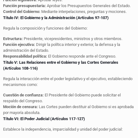
Función presupuestaria:
Aprobar los Presupuestos Generales del Estado.
Control del Gobierno:
Mediante interpelaciones, preguntas y mociones.
Título IV: El Gobierno y la Administración (Artículos 97-107)
Regula la composición y funciones del Gobierno:
Estructura:
Presidente, vicepresidentes, ministros y otros miembros.
Función ejecutiva:
Dirigir la política interior y exterior, la defensa y la
administración del Estado.
Responsabilidad política:
El Gobierno responde ante el Congreso.
Título V: Las Relaciones entre el Gobierno y las Cortes Generales
(Artículos 108-116)
Regula la interacción entre el poder legislativo y el ejecutivo, estableciendo
mecanismos como:
Cuestión de confianza:
El Presidente del Gobierno puede solicitar el
respaldo del Congreso.
Moción de censura:
Las Cortes pueden destituir al Gobierno si es aprobada
por mayoría absoluta.
Título VI: El Poder Judicial (Artículos 117-127)
Establece la independencia, imparcialidad y unidad del poder judicial: