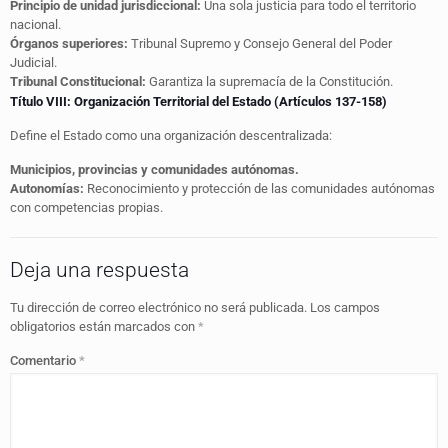
Principio de unidad jurisdiccional:
Una sola justicia para todo el territorio
nacional.
Órganos superiores:
Tribunal Supremo y Consejo General del Poder
Judicial.
Tribunal Constitucional:
Garantiza la supremacía de la Constitución.
Título VIII: Organización Territorial del Estado (Artículos 137-158)
Define el Estado como una organización descentralizada:
Municipios, provincias y comunidades autónomas.
Autonomías:
Reconocimiento y protección de las comunidades autónomas
con competencias propias.
Deja una respuesta
Tu dirección de correo electrónico no será publicada.
Los campos
obligatorios están marcados con
*
Comentario
*