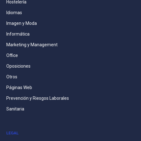
Hostelería
Idiomas
Imagen y Moda
Informática
Marketing y Management
Office
Oposiciones
Otros
Páginas Web
Prevención y Riesgos Laborales
Sanitaria
LEGAL