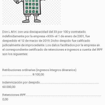
Don L.M.H. con una discapacidad del 33 por 100 y contratado
indefinidamente por la empresa «XXX» el 1 de enero de 2001, fue
despedido el 12 de marzo de 2019. Dicho despido fue calificado
judicialmente de improcedente. Los datos facilitados por la empresa en
el correspondiente certificado de retenciones e ingresos a cuenta del IRPF
son los siguientes:
Retribuciones ordinarias (ingresos íntegros dinerarios)
…………………………………… 8.100,00
Indemnización por despido…………………………………………………………………………
60.000,00
Retenciones IRPF………………………………………………………………………………………………
0,00