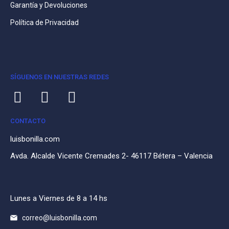
Garantía y Devoluciones
Política de Privacidad
SÍGUENOS EN NUESTRAS REDES
CONTACTO
luisbonilla.com
Avda. Alcalde Vicente Cremades 2- 46117 Bétera – Valencia
Lunes a Viernes de 8 a 14 hs
correo@luisbonilla.com