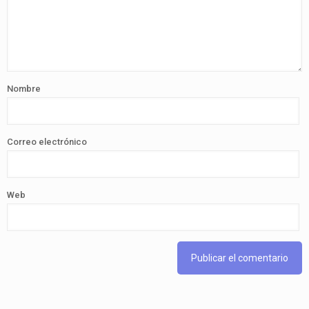
Nombre
Correo electrónico
Web