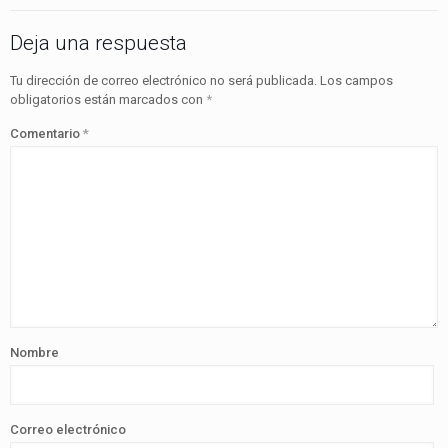
Deja una respuesta
Tu dirección de correo electrónico no será publicada.
Los campos
obligatorios están marcados con
*
Comentario
*
Nombre
Correo electrónico