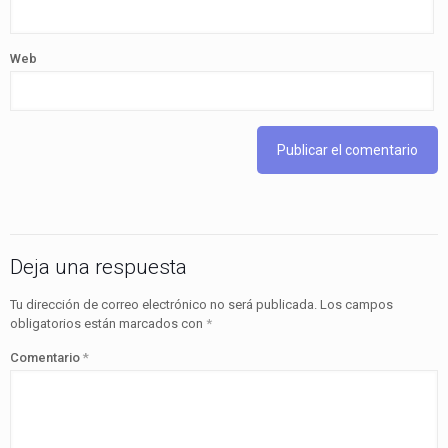
Web
Deja una respuesta
Tu dirección de correo electrónico no será publicada.
Los campos
obligatorios están marcados con
*
Comentario
*