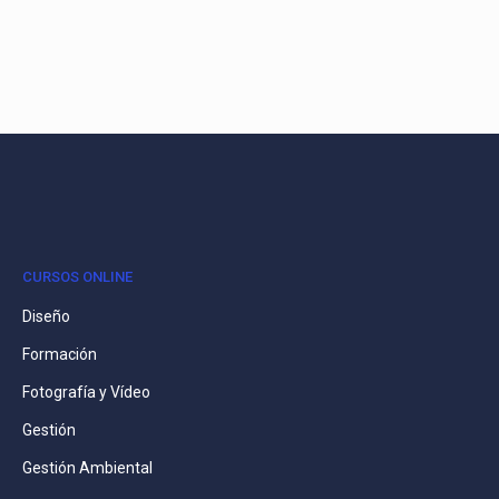
CURSOS ONLINE
Diseño
Formación
Fotografía y Vídeo
Gestión
Gestión Ambiental