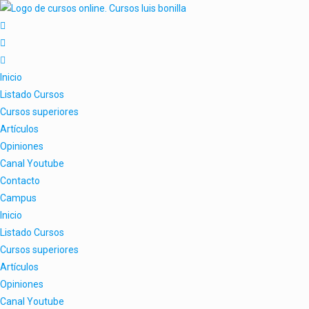
Inicio
Listado Cursos
Cursos superiores
Artículos
Opiniones
Canal Youtube
Contacto
Campus
Inicio
Listado Cursos
Cursos superiores
Artículos
Opiniones
Canal Youtube