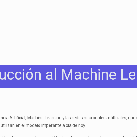
ducción al Machine Le
encia Artificial, Machine Learning y las redes neuronales artificiales, 
tilizan en el modelo imperante a día de hoy.