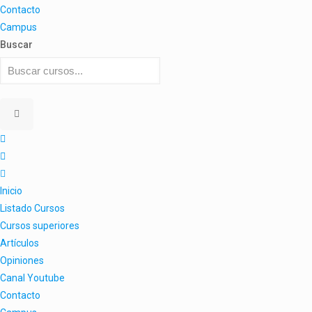
Contacto
Campus
Buscar
Inicio
Listado Cursos
Cursos superiores
Artículos
Opiniones
Canal Youtube
Contacto