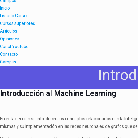
Campus
Inicio
Listado Cursos
Cursos superiores
Artículos
Opiniones
Canal Youtube
Contacto
Campus
Intro
Introducción al Machine Learning
En esta sección se introducen los conceptos relacionados con la Intelig
mismas y su implementación en las redes neuronales de grafos que se u