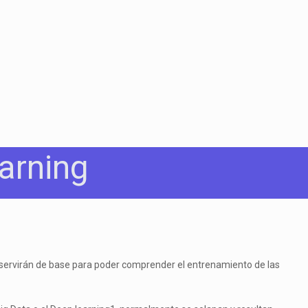
arning
que servirán de base para poder comprender el entrenamiento de las