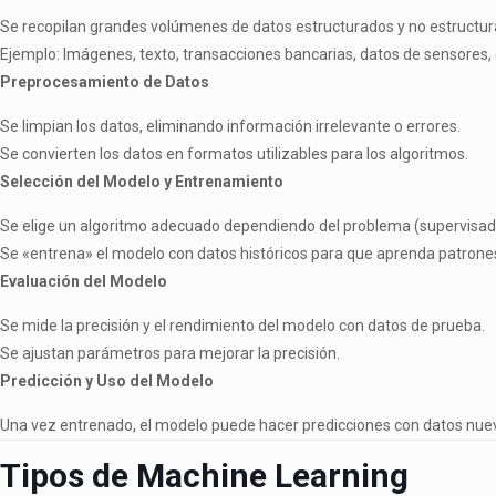
Se recopilan grandes volúmenes de datos estructurados y no estructur
Ejemplo: Imágenes, texto, transacciones bancarias, datos de sensores, 
Preprocesamiento de Datos
Se limpian los datos, eliminando información irrelevante o errores.
Se convierten los datos en formatos utilizables para los algoritmos.
Selección del Modelo y Entrenamiento
Se elige un algoritmo adecuado dependiendo del problema (supervisado,
Se «entrena» el modelo con datos históricos para que aprenda patrone
Evaluación del Modelo
Se mide la precisión y el rendimiento del modelo con datos de prueba.
Se ajustan parámetros para mejorar la precisión.
Predicción y Uso del Modelo
Una vez entrenado, el modelo puede hacer predicciones con datos nue
Tipos de Machine Learning