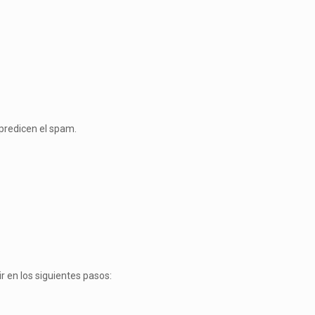
 predicen el spam.
 en los siguientes pasos: