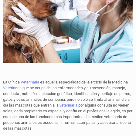
La Clínica
Veterinaria
es aquella especialidad del ejercicio de la Medicina
Veterinaria
que se ocupa de las enfermedades y su prevención, manejo,
conducta , nutrición , selección genética, identificación y peritaje de perros,
gatos y otros animales de compañía, pero no solo se limita al animal, día a
día las mascotas que entran a la
veterinaria
por alguna consulta no vienen
solas, cada propietario es especial y confía en el profesional elegido, es por
eso que una de las funciones más importantes del médico veterinario de
pequeños animales es escuchar, informar, acompañar, y asesorar al dueño
de las mascotas.