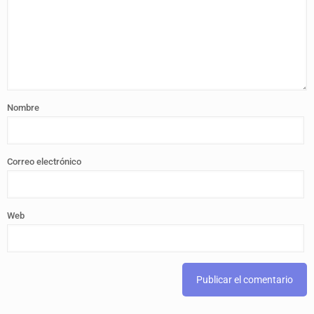
Nombre
Correo electrónico
Web