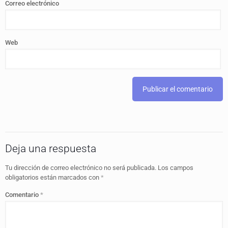
Correo electrónico
Web
Deja una respuesta
Tu dirección de correo electrónico no será publicada.
Los campos
obligatorios están marcados con
*
Comentario
*