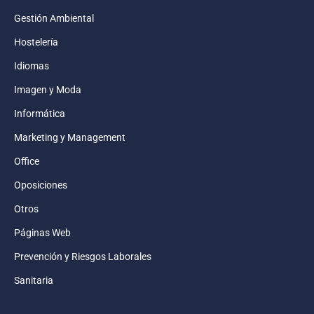
Gestión Ambiental
Hostelería
Idiomas
Imagen y Moda
Informática
Marketing y Management
Office
Oposiciones
Otros
Páginas Web
Prevención y Riesgos Laborales
Sanitaria