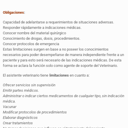
Obligaciones
:
Capacidad de adelantarse a requerimientos de situaciones adversas.
Responder rápidamente a indicaciones médicas.
Conocer nombre del material quirúrgico
Conocimiento de drogas, dosis, procedimientos.
Conocer protocolos de emergencia
Estas limitaciones surgen en base a no poseer los conocimientos
necesarios para poder desempeñarse de manera independiente frente a un
paciente y para esto será necesario de las indicaciones médicas. De esta
forma se aclara la función solo como agente de soporte del Veterinario.
El asistente veterinario tiene l
imitaciones
en cuanto a:
Ofrecer servicios sin supervisión
Emitir partes médicos.
Administrar o indicar ciertos medicamentos de cualquier tipo, sin indicación
médica.
Vacunar
Modificar protocolos de procedimientos
Elaborar diagnósticos
Crear tratamientos