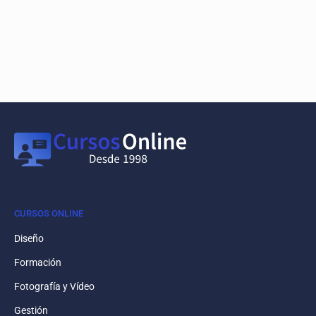
CURSOS ONLINE
Diseño
Formación
Fotografía y Vídeo
Gestión