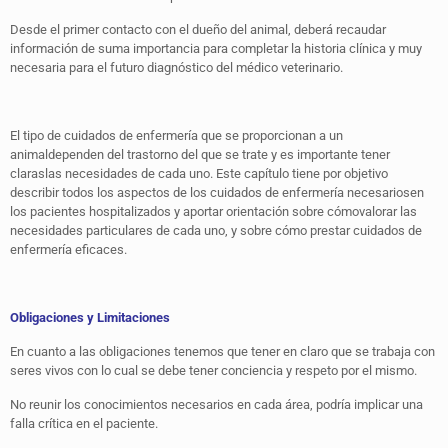
Desde el primer contacto con el dueño del animal, deberá recaudar
información de suma importancia para completar la historia clínica y muy
necesaria para el futuro diagnóstico del médico veterinario.
El tipo de cuidados de enfermería que se proporcionan a un
animaldependen del trastorno del que se trate y es importante tener
claraslas necesidades de cada uno. Este capítulo tiene por objetivo
describir todos los aspectos de los cuidados de enfermería necesariosen
los pacientes hospitalizados y aportar orientación sobre cómovalorar las
necesidades particulares de cada uno, y sobre cómo prestar cuidados de
enfermería eficaces.
Obligaciones y Limitaciones
En cuanto a las obligaciones tenemos que tener en claro que se trabaja con
seres vivos con lo cual se debe tener conciencia y respeto por el mismo.
No reunir los conocimientos necesarios en cada área, podría implicar una
falla crítica en el paciente.