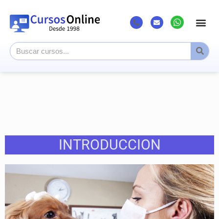
INTRODUCCION