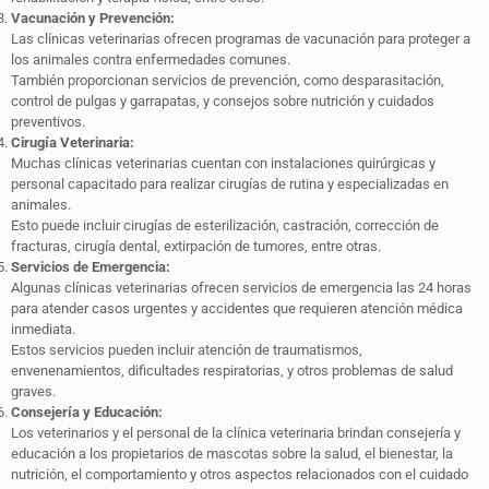
Vacunación y Prevención:
Las clínicas veterinarias ofrecen programas de vacunación para proteger a
los animales contra enfermedades comunes.
También proporcionan servicios de prevención, como desparasitación,
control de pulgas y garrapatas, y consejos sobre nutrición y cuidados
preventivos.
Cirugía Veterinaria:
Muchas clínicas veterinarias cuentan con instalaciones quirúrgicas y
personal capacitado para realizar cirugías de rutina y especializadas en
animales.
Esto puede incluir cirugías de esterilización, castración, corrección de
fracturas, cirugía dental, extirpación de tumores, entre otras.
Servicios de Emergencia:
Algunas clínicas veterinarias ofrecen servicios de emergencia las 24 horas
para atender casos urgentes y accidentes que requieren atención médica
inmediata.
Estos servicios pueden incluir atención de traumatismos,
envenenamientos, dificultades respiratorias, y otros problemas de salud
graves.
Consejería y Educación:
Los veterinarios y el personal de la clínica veterinaria brindan consejería y
educación a los propietarios de mascotas sobre la salud, el bienestar, la
nutrición, el comportamiento y otros aspectos relacionados con el cuidado