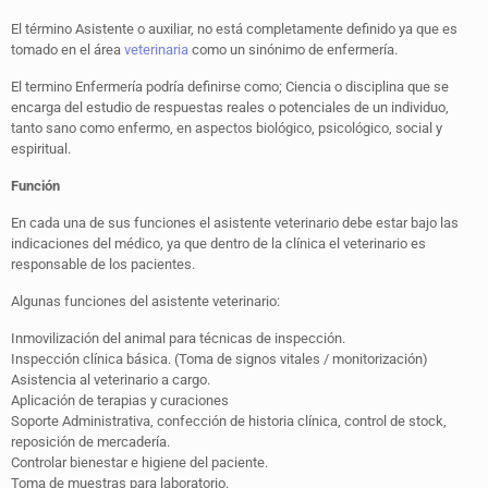
El término Asistente o auxiliar, no está completamente definido ya que es
tomado en el área
veterinaria
como un sinónimo de enfermería.
El termino Enfermería podría definirse como; Ciencia o disciplina que se
encarga del estudio de respuestas reales o potenciales de un individuo,
tanto sano como enfermo, en aspectos biológico, psicológico, social y
espiritual.
Función
En cada una de sus funciones el asistente veterinario debe estar bajo las
indicaciones del médico, ya que dentro de la clínica el veterinario es
responsable de los pacientes.
Algunas funciones del asistente veterinario:
Inmovilización del animal para técnicas de inspección.
Inspección clínica básica. (Toma de signos vitales / monitorización)
Asistencia al veterinario a cargo.
Aplicación de terapias y curaciones
Soporte Administrativa, confección de historia clínica, control de stock,
reposición de mercadería.
Controlar bienestar e higiene del paciente.
Toma de muestras para laboratorio.