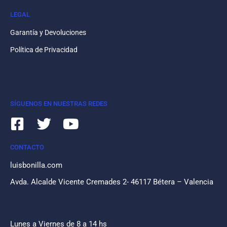
LEGAL
Garantía y Devoluciones
Política de Privacidad
SÍGUENOS EN NUESTRAS REDES
CONTACTO
luisbonilla.com
Avda. Alcalde Vicente Cremades 2- 46117 Bétera – Valencia
Lunes a Viernes de 8 a 14 hs