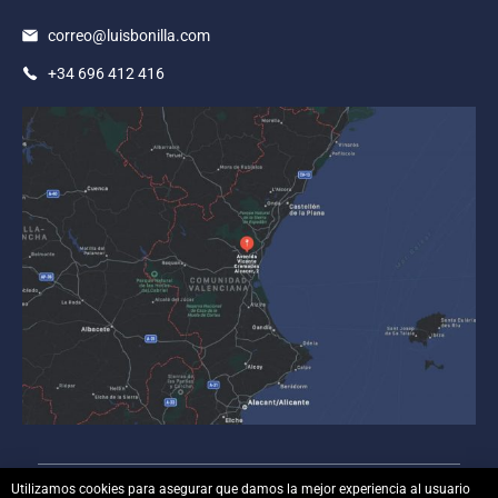
correo@luisbonilla.com
+34 696 412 416
Utilizamos cookies para asegurar que damos la mejor experiencia al usuario