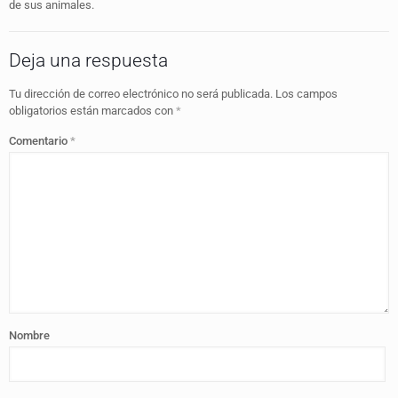
de sus animales.
Deja una respuesta
Tu dirección de correo electrónico no será publicada.
Los campos
obligatorios están marcados con
*
Comentario
*
Nombre