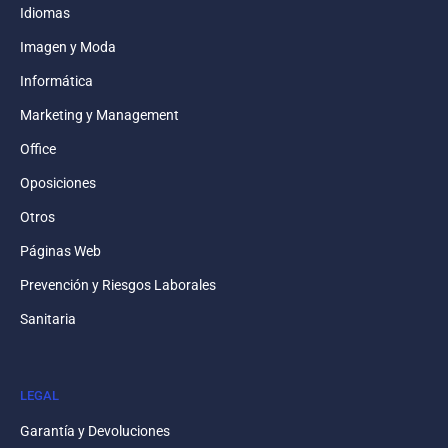
Idiomas
Imagen y Moda
Informática
Marketing y Management
Office
Oposiciones
Otros
Páginas Web
Prevención y Riesgos Laborales
Sanitaria
LEGAL
Garantía y Devoluciones