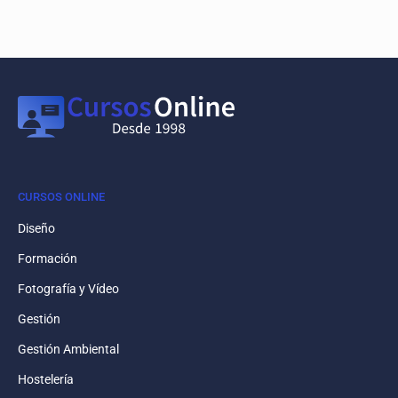
CURSOS ONLINE
Diseño
Formación
Fotografía y Vídeo
Gestión
Gestión Ambiental
Hostelería