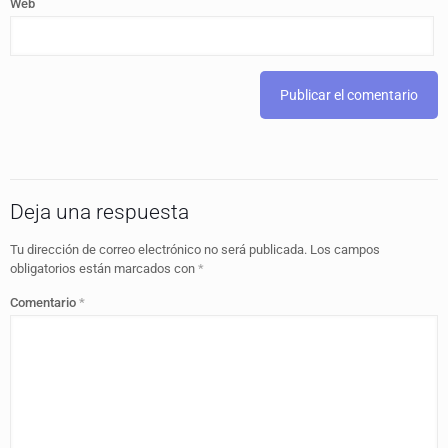
Web
Deja una respuesta
Tu dirección de correo electrónico no será publicada.
Los campos
obligatorios están marcados con
*
Comentario
*