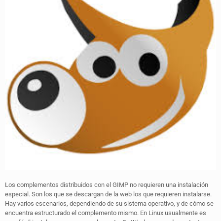
Los complementos distribuidos con el GIMP no requieren una instalación
especial. Son los que se descargan de la web los que requieren instalarse.
Hay varios escenarios, dependiendo de su sistema operativo, y de cómo se
encuentra estructurado el complemento mismo. En Linux usualmente es