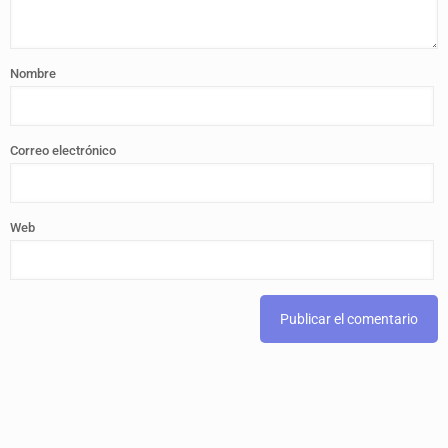
Nombre
Correo electrónico
Web