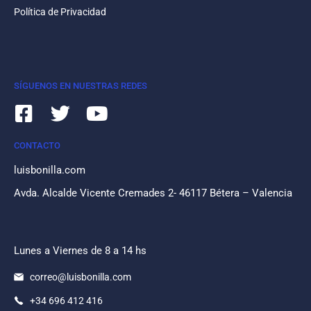
Política de Privacidad
SÍGUENOS EN NUESTRAS REDES
CONTACTO
luisbonilla.com
Avda. Alcalde Vicente Cremades 2- 46117 Bétera – Valencia
Lunes a Viernes de 8 a 14 hs
correo@luisbonilla.com
+34 696 412 416