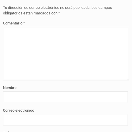
Tu dirección de correo electrónico no será publicada.
Los campos
obligatorios están marcados con
*
Comentario
*
Nombre
Correo electrónico