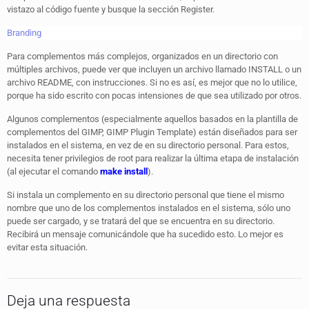
vistazo al código fuente y busque la sección Register.
Branding
Para complementos más complejos, organizados en un directorio con
múltiples archivos, puede ver que incluyen un archivo llamado INSTALL o un
archivo README, con instrucciones. Si no es así, es mejor que no lo utilice,
porque ha sido escrito con pocas intensiones de que sea utilizado por otros.
Algunos complementos (especialmente aquellos basados en la plantilla de
complementos del GIMP, GIMP Plugin Template) están diseñados para ser
instalados en el sistema, en vez de en su directorio personal. Para estos,
necesita tener privilegios de root para realizar la última etapa de instalación
(al ejecutar el comando
make install
).
Si instala un complemento en su directorio personal que tiene el mismo
nombre que uno de los complementos instalados en el sistema, sólo uno
puede ser cargado, y se tratará del que se encuentra en su directorio.
Recibirá un mensaje comunicándole que ha sucedido esto. Lo mejor es
evitar esta situación.
Deja una respuesta