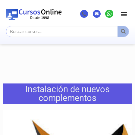
Instalación de nuevos
complementos