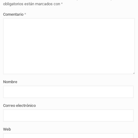
obligatorios están marcados con
*
Comentario
*
Nombre
Correo electrónico
Web