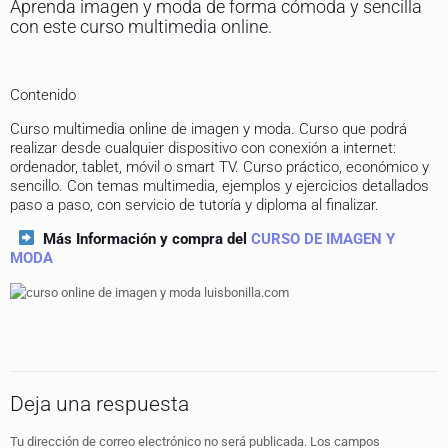
Aprenda imagen y moda de forma cómoda y sencilla
con este curso multimedia online.
Contenido
Curso multimedia online de imagen y moda. Curso que podrá
realizar desde cualquier dispositivo con conexión a internet:
ordenador, tablet, móvil o smart TV. Curso práctico, económico y
sencillo. Con temas multimedia, ejemplos y ejercicios detallados
paso a paso, con servicio de tutoría y diploma al finalizar.
Más Información y compra del
CURSO DE IMAGEN Y
MODA
Deja una respuesta
Tu dirección de correo electrónico no será publicada.
Los campos