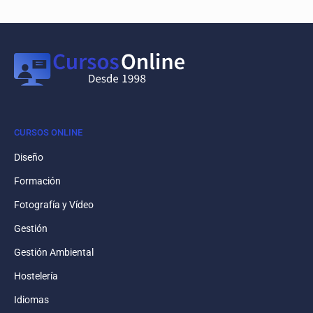
CURSOS ONLINE
Diseño
Formación
Fotografía y Vídeo
Gestión
Gestión Ambiental
Hostelería
Idiomas