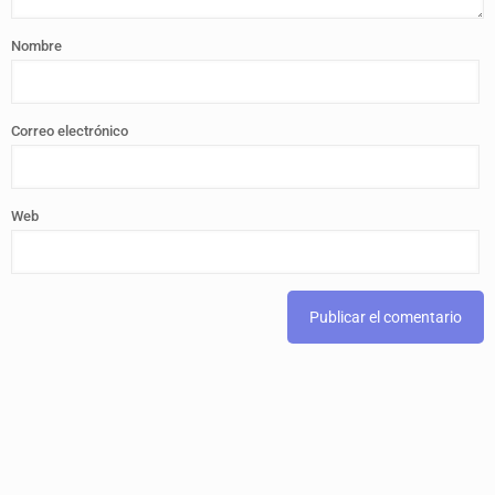
Nombre
Correo electrónico
Web