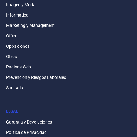
Imagen y Moda
Informática
Marketing y Management
Office
Oposiciones
Otros
Páginas Web
Prevención y Riesgos Laborales
Sanitaria
LEGAL
Garantía y Devoluciones
Política de Privacidad