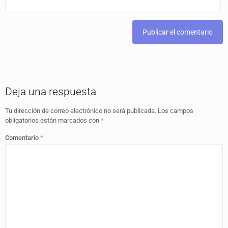
Deja una respuesta
Tu dirección de correo electrónico no será publicada.
Los campos
obligatorios están marcados con
*
Comentario
*