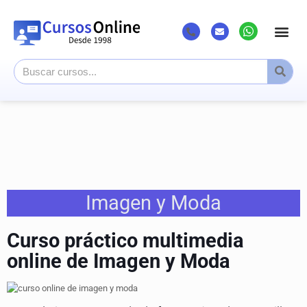
Imagen y Moda
Curso práctico multimedia
online de Imagen y Moda