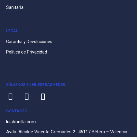
Sanitaria
LEGAL
Garantía y Devoluciones
Política de Privacidad
SÍGUENOS EN NUESTRAS REDES
CONTACTO
luisbonilla.com
Avda. Alcalde Vicente Cremades 2- 46117 Bétera – Valencia