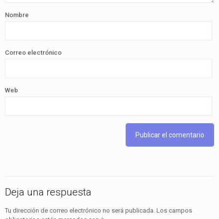
Nombre
Correo electrónico
Web
Deja una respuesta
Tu dirección de correo electrónico no será publicada.
Los campos