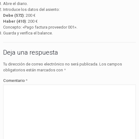
Abre el diario.
Introduce los datos del asiento:
Debe (572)
: 200 €
Haber (410)
: 200 €
Concepto: «Pago factura proveedor 001».
Guarda y verifica el balance.
Deja una respuesta
Tu dirección de correo electrónico no será publicada.
Los campos
obligatorios están marcados con
*
Comentario
*