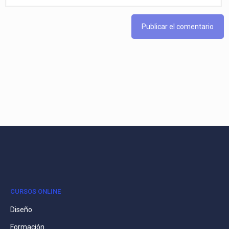
CURSOS ONLINE
Diseño
Formación