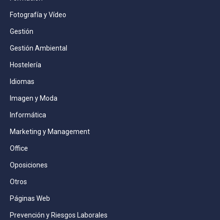
Fotografía y Vídeo
Gestión
Gestión Ambiental
Hostelería
Idiomas
Imagen y Moda
Informática
Marketing y Management
Office
Oposiciones
Otros
Páginas Web
Prevención y Riesgos Laborales