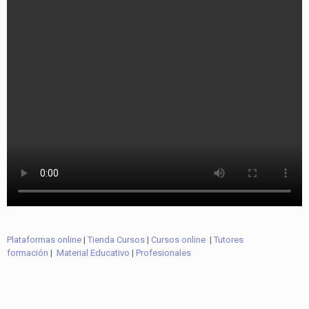
Plataformas online
|
Tienda Cursos
|
Cursos online
|
Tutores
formación
|
Material Educativo
|
Profesionales