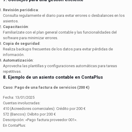
Revisión periódica
:
Consulta regularmente el diario para evitar errores o desbalances en los
asientos.
Capacitación
:
Familiarízate con el plan general contable y las funcionalidades del
software para minimizar errores.
Copia de seguridad
:
Realiza backups frecuentes de los datos para evitar pérdidas de
información.
Automatización
:
Aprovecha las plantillas y configuraciones automáticas para tareas
repetitivas.
8. Ejemplo de un asiento contable en ContaPlus
Caso: Pago de una factura de servicios (200 €)
Fecha: 13/01/2025
Cuentas involucradas:
410 (Acreedores comerciales): Crédito por 200 €
572 (Bancos): Débito por 200 €
Descripción: «Pago factura proveedor 001».
En ContaPlus: