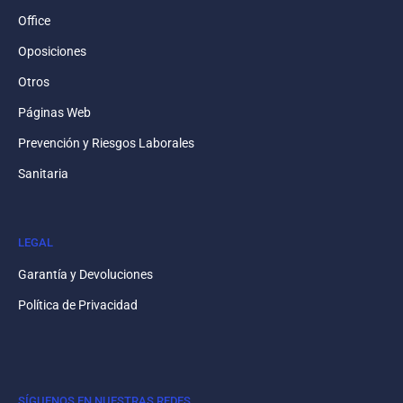
Office
Oposiciones
Otros
Páginas Web
Prevención y Riesgos Laborales
Sanitaria
LEGAL
Garantía y Devoluciones
Política de Privacidad
SÍGUENOS EN NUESTRAS REDES