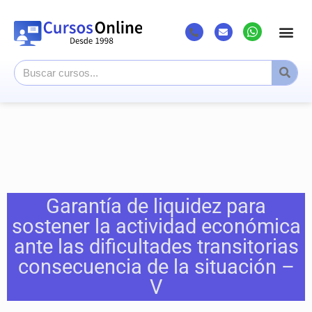
Garantía de liquidez para
sostener la actividad económica
ante las dificultades transitorias
consecuencia de la situación –
V