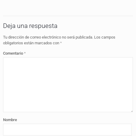
Deja una respuesta
Tu dirección de correo electrónico no será publicada.
Los campos
obligatorios están marcados con
*
Comentario
*
Nombre