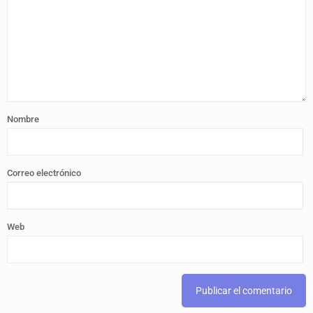
Nombre
Correo electrónico
Web