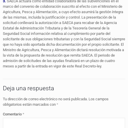
3.
SAECA actuará como entidad colaboradora de las subvenciones en el
marco del convenio de colaboración suscrito al efecto con el Ministerio de
Agricultura, Pesca y Alimentación, a cuyo efecto asumirá la gestión íntegra
de las mismas, incluida la justificación y control. La presentación de la
solicitud conllevará la autorización a SAECA para recabar de la Agencia
Estatal de Administración Tributaria y de la Tesorería General de la
Seguridad Social información relativa al cumplimiento por parte del
solicitante de sus obligaciones tributarias y con la Seguridad Social siempre
que no haya sido aportada dicha documentación por el propio solicitante. El
Ministro de Agricultura, Pesca y Alimentación dictará resolución motivada a
la vista de la propuesta de resolución que remita SAECA. El periodo de
admisión de solicitudes de las ayudas finalizará en un plazo de cuatro
meses a partir de la entrada en vigor de este Real Decreto-ley.
Deja una respuesta
Tu dirección de correo electrónico no será publicada.
Los campos
obligatorios están marcados con
*
Comentario
*