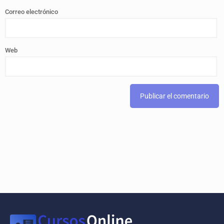
Correo electrónico
Web