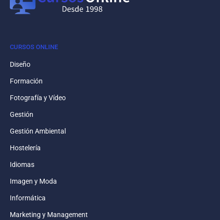
CURSOS ONLINE
Diseño
Formación
Fotografía y Vídeo
Gestión
Gestión Ambiental
Hostelería
Idiomas
Imagen y Moda
Informática
Marketing y Management