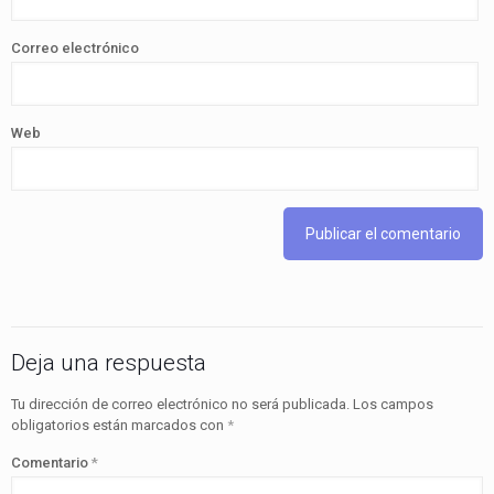
Correo electrónico
Web
Deja una respuesta
Tu dirección de correo electrónico no será publicada.
Los campos
obligatorios están marcados con
*
Comentario
*