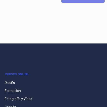
CURSOS ONLINE
Diseño
Formación
Fotografía y Vídeo
Gestión