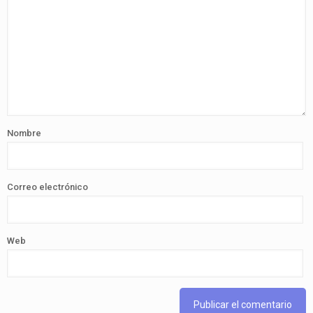
Nombre
Correo electrónico
Web