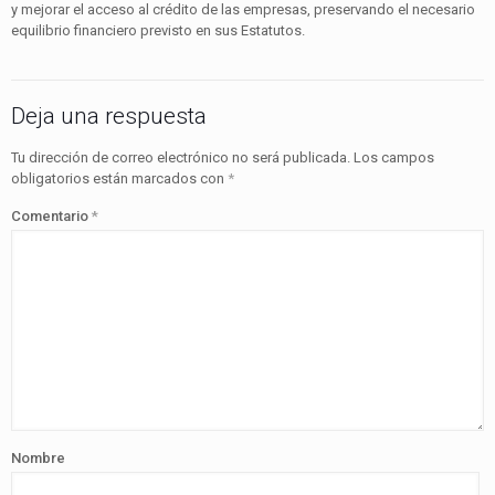
y mejorar el acceso al crédito de las empresas, preservando el necesario
equilibrio financiero previsto en sus Estatutos.
Deja una respuesta
Tu dirección de correo electrónico no será publicada.
Los campos
obligatorios están marcados con
*
Comentario
*
Nombre