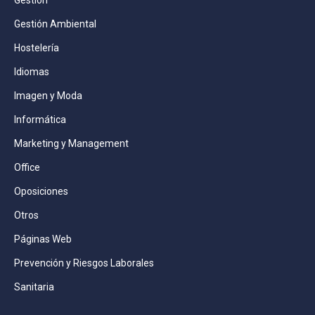
Gestión Ambiental
Hostelería
Idiomas
Imagen y Moda
Informática
Marketing y Management
Office
Oposiciones
Otros
Páginas Web
Prevención y Riesgos Laborales
Sanitaria