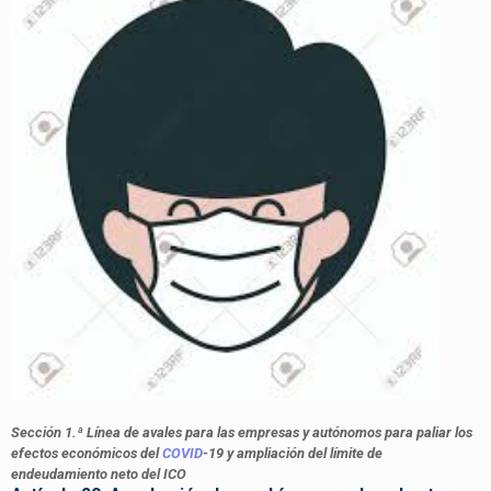
Sección 1.ª Línea de avales para las empresas y autónomos para paliar los
efectos económicos del
COVID
-19 y ampliación del límite de
endeudamiento neto del ICO