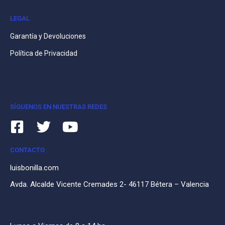
LEGAL
Garantía y Devoluciones
Política de Privacidad
SÍGUENOS EN NUESTRAS REDES
CONTACTO
luisbonilla.com
Avda. Alcalde Vicente Cremades 2- 46117 Bétera – Valencia