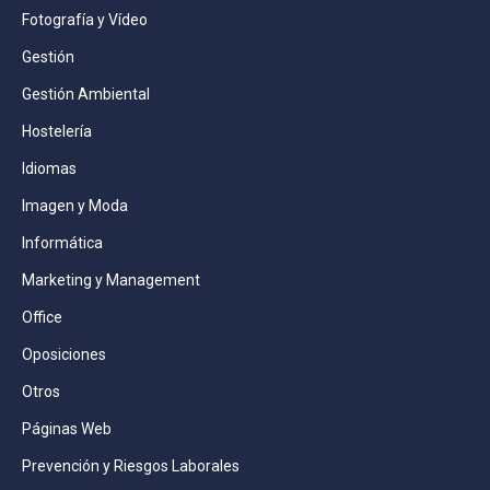
Fotografía y Vídeo
Gestión
Gestión Ambiental
Hostelería
Idiomas
Imagen y Moda
Informática
Marketing y Management
Office
Oposiciones
Otros
Páginas Web
Prevención y Riesgos Laborales