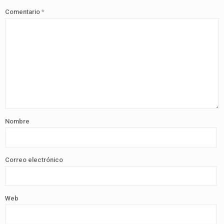
Comentario
*
Nombre
Correo electrónico
Web