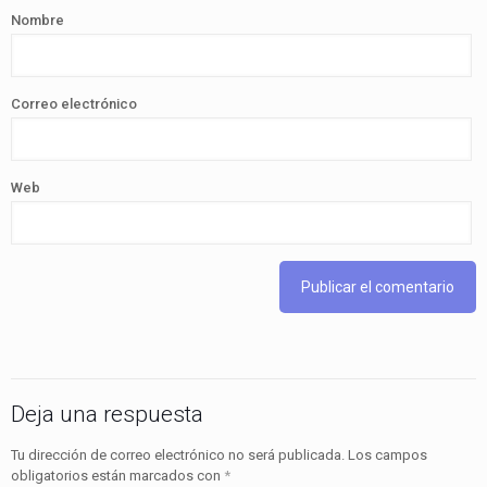
Nombre
Correo electrónico
Web
Deja una respuesta
Tu dirección de correo electrónico no será publicada.
Los campos
obligatorios están marcados con
*