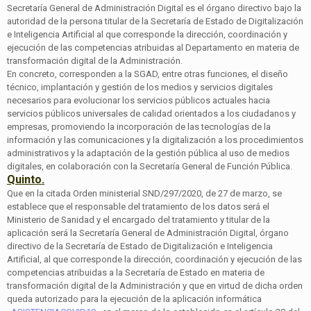
Secretaría General de Administración Digital es el órgano directivo bajo la
autoridad de la persona titular de la Secretaría de Estado de Digitalización
e Inteligencia Artificial al que corresponde la dirección, coordinación y
ejecución de las competencias atribuidas al Departamento en materia de
transformación digital de la Administración.
En concreto, corresponden a la SGAD, entre otras funciones, el diseño
técnico, implantación y gestión de los medios y servicios digitales
necesarios para evolucionar los servicios públicos actuales hacia
servicios públicos universales de calidad orientados a los ciudadanos y
empresas, promoviendo la incorporación de las tecnologías de la
información y las comunicaciones y la digitalización a los procedimientos
administrativos y la adaptación de la gestión pública al uso de medios
digitales, en colaboración con la Secretaría General de Función Pública.
Quinto.
Que en la citada Orden ministerial SND/297/2020, de 27 de marzo, se
establece que el responsable del tratamiento de los datos será el
Ministerio de Sanidad y el encargado del tratamiento y titular de la
aplicación será la Secretaría General de Administración Digital, órgano
directivo de la Secretaría de Estado de Digitalización e Inteligencia
Artificial, al que corresponde la dirección, coordinación y ejecución de las
competencias atribuidas a la Secretaría de Estado en materia de
transformación digital de la Administración y que en virtud de dicha orden
queda autorizado para la ejecución de la aplicación informática