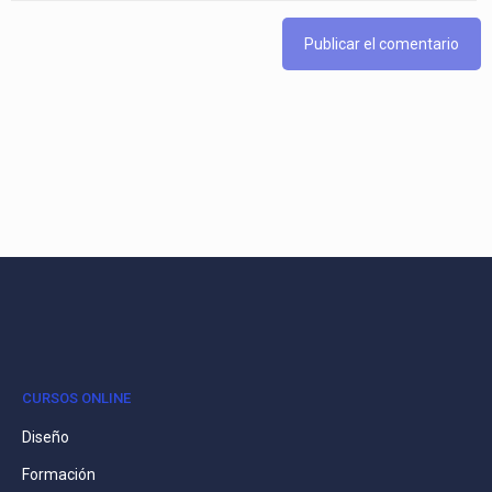
CURSOS ONLINE
Diseño
Formación