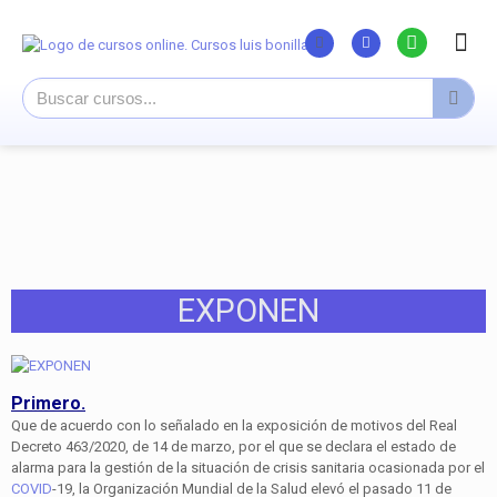
Listado Curs
Cursos su
Canal You
EXPONEN
Primero.
Que de acuerdo con lo señalado en la exposición de motivos del Real
Decreto 463/2020, de 14 de marzo, por el que se declara el estado de
alarma para la gestión de la situación de crisis sanitaria ocasionada por el
COVID
-19, la Organización Mundial de la Salud elevó el pasado 11 de