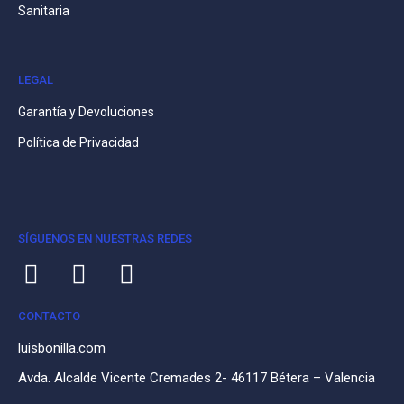
Sanitaria
LEGAL
Garantía y Devoluciones
Política de Privacidad
SÍGUENOS EN NUESTRAS REDES
CONTACTO
luisbonilla.com
Avda. Alcalde Vicente Cremades 2- 46117 Bétera – Valencia