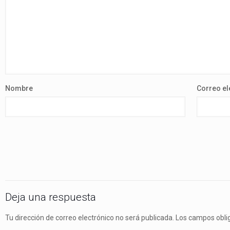
Nombre
Correo el
Deja una respuesta
Tu dirección de correo electrónico no será publicada.
Los campos obli