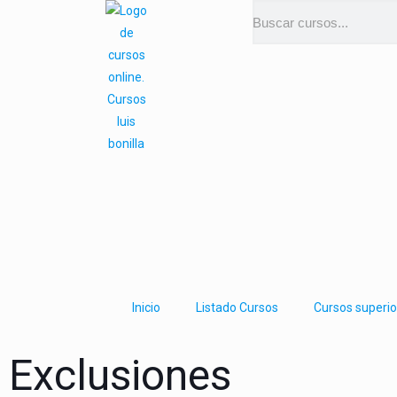
Inicio
Listado Cursos
Cursos superio
Exclusiones