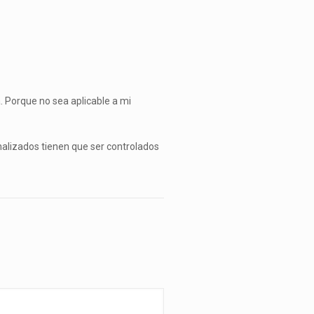
. Porque no sea aplicable a mi
nalizados tienen que ser controlados