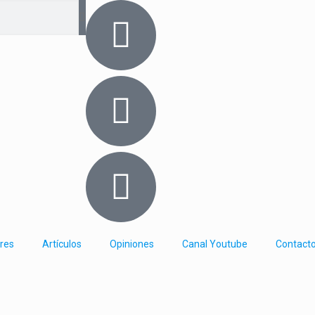
res
Artículos
Opiniones
Canal Youtube
Contact