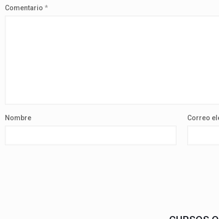
Comentario
*
Nombre
Correo el