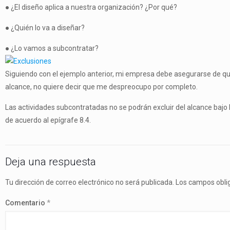
● ¿El diseño aplica a nuestra organización? ¿Por qué?
● ¿Quién lo va a diseñar?
● ¿Lo vamos a subcontratar?
Siguiendo con el ejemplo anterior, mi empresa debe asegurarse de que
alcance, no quiere decir que me despreocupo por completo.
Las actividades subcontratadas no se podrán excluir del alcance bajo 
de acuerdo al epígrafe 8.4.
Deja una respuesta
Tu dirección de correo electrónico no será publicada.
Los campos obli
Comentario
*