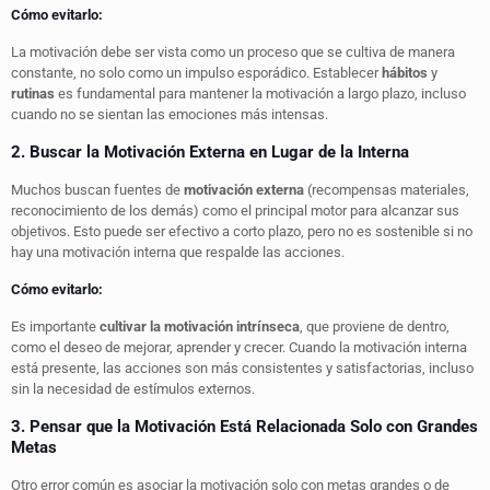
Cómo evitarlo:
La motivación debe ser vista como un proceso que se cultiva de manera
constante, no solo como un impulso esporádico. Establecer
hábitos
y
rutinas
es fundamental para mantener la motivación a largo plazo, incluso
cuando no se sientan las emociones más intensas.
2. Buscar la Motivación Externa en Lugar de la Interna
Muchos buscan fuentes de
motivación externa
(recompensas materiales,
reconocimiento de los demás) como el principal motor para alcanzar sus
objetivos. Esto puede ser efectivo a corto plazo, pero no es sostenible si no
hay una motivación interna que respalde las acciones.
Cómo evitarlo:
Es importante
cultivar la motivación intrínseca
, que proviene de dentro,
como el deseo de mejorar, aprender y crecer. Cuando la motivación interna
está presente, las acciones son más consistentes y satisfactorias, incluso
sin la necesidad de estímulos externos.
3. Pensar que la Motivación Está Relacionada Solo con Grandes
Metas
Otro error común es asociar la motivación solo con metas grandes o de