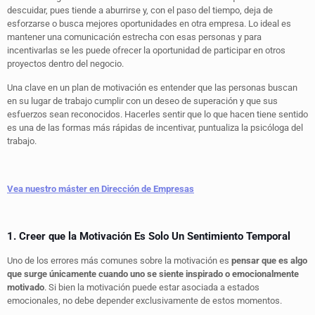
descuidar, pues tiende a aburrirse y, con el paso del tiempo, deja de
esforzarse o busca mejores oportunidades en otra empresa. Lo ideal es
mantener una comunicación estrecha con esas personas y para
incentivarlas se les puede ofrecer la oportunidad de participar en otros
proyectos dentro del negocio.
Una clave en un plan de motivación es entender que las personas buscan
en su lugar de trabajo cumplir con un deseo de superación y que sus
esfuerzos sean reconocidos. Hacerles sentir que lo que hacen tiene sentido
es una de las formas más rápidas de incentivar, puntualiza la psicóloga del
trabajo.
Vea nuestro máster en Dirección de Empresas
1. Creer que la Motivación Es Solo Un Sentimiento Temporal
Uno de los errores más comunes sobre la motivación es
pensar que es algo
que surge únicamente cuando uno se siente inspirado o emocionalmente
motivado
. Si bien la motivación puede estar asociada a estados
emocionales, no debe depender exclusivamente de estos momentos.