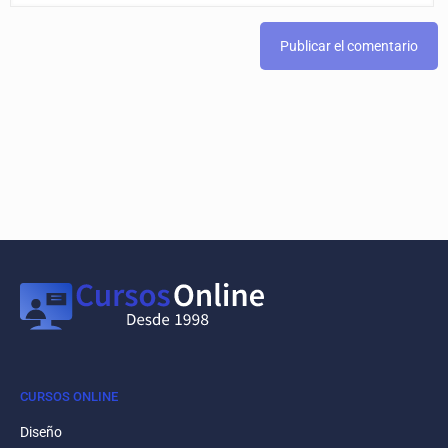
CURSOS ONLINE
Diseño