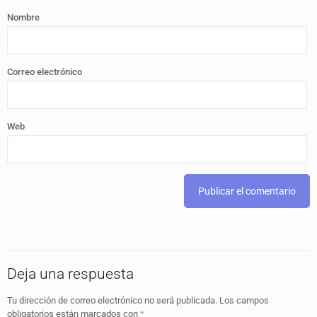
Nombre
Correo electrónico
Web
Deja una respuesta
Tu dirección de correo electrónico no será publicada.
Los campos
obligatorios están marcados con
*