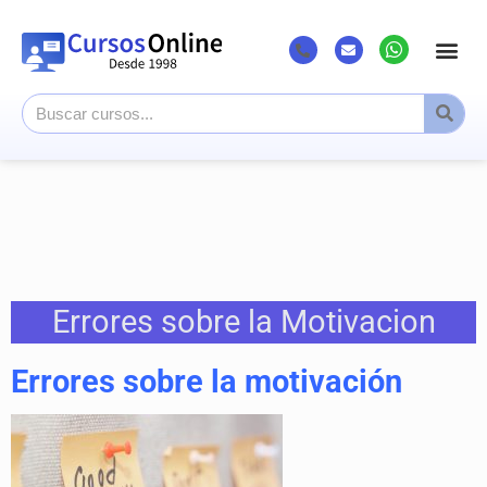
Errores sobre la Motivacion
Errores sobre la motivación