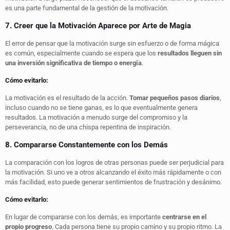
es una parte fundamental de la gestión de la motivación.
7. Creer que la Motivación Aparece por Arte de Magia
El error de pensar que la motivación surge sin esfuerzo o de forma mágica
es común, especialmente cuando se espera que los
resultados lleguen sin
una inversión significativa de tiempo o energía
.
Cómo evitarlo:
La motivación es el resultado de la acción.
Tomar pequeños pasos diarios
,
incluso cuando no se tiene ganas, es lo que eventualmente genera
resultados. La motivación a menudo surge del compromiso y la
perseverancia, no de una chispa repentina de inspiración.
8. Compararse Constantemente con los Demás
La comparación con los logros de otras personas puede ser perjudicial para
la motivación. Si uno ve a otros alcanzando el éxito más rápidamente o con
más facilidad, esto puede generar sentimientos de frustración y desánimo.
Cómo evitarlo:
En lugar de compararse con los demás, es importante
centrarse en el
propio progreso
. Cada persona tiene su propio camino y su propio ritmo. La