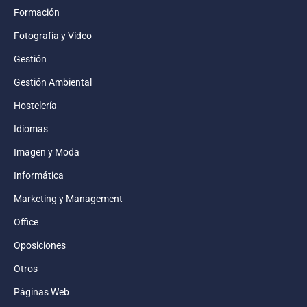
Formación
Fotografía y Vídeo
Gestión
Gestión Ambiental
Hostelería
Idiomas
Imagen y Moda
Informática
Marketing y Management
Office
Oposiciones
Otros
Páginas Web