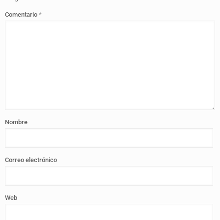
Comentario
*
Nombre
Correo electrónico
Web