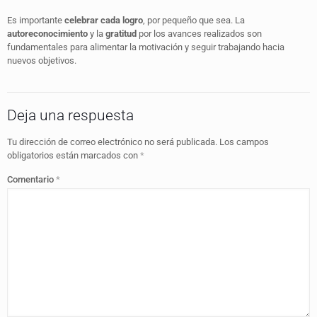
Es importante
celebrar cada logro
, por pequeño que sea. La
autoreconocimiento
y la
gratitud
por los avances realizados son
fundamentales para alimentar la motivación y seguir trabajando hacia
nuevos objetivos.
Deja una respuesta
Tu dirección de correo electrónico no será publicada.
Los campos
obligatorios están marcados con
*
Comentario
*