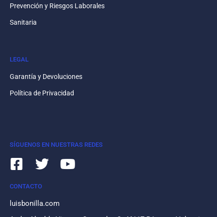
Prevención y Riesgos Laborales
Sanitaria
LEGAL
Garantía y Devoluciones
Política de Privacidad
SÍGUENOS EN NUESTRAS REDES
CONTACTO
luisbonilla.com