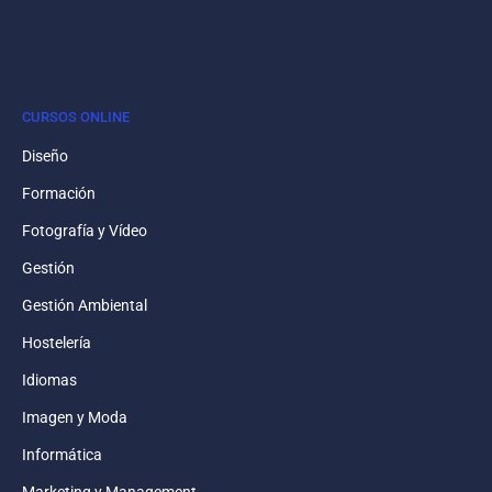
CURSOS ONLINE
Diseño
Formación
Fotografía y Vídeo
Gestión
Gestión Ambiental
Hostelería
Idiomas
Imagen y Moda
Informática
Marketing y Management