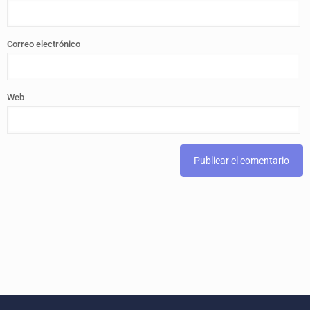
Correo electrónico
Web