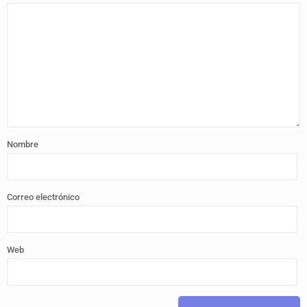
Nombre
Correo electrónico
Web