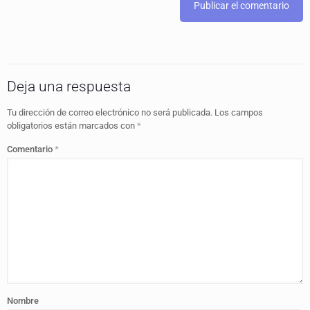
Deja una respuesta
Tu dirección de correo electrónico no será publicada.
Los campos
obligatorios están marcados con
*
Comentario
*
Nombre