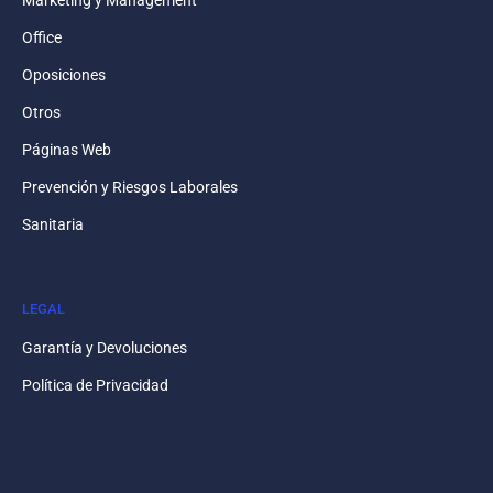
Office
Oposiciones
Otros
Páginas Web
Prevención y Riesgos Laborales
Sanitaria
LEGAL
Garantía y Devoluciones
Política de Privacidad