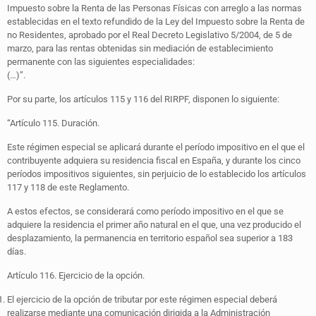
Impuesto sobre la Renta de las Personas Físicas con arreglo a las normas
establecidas en el texto refundido de la Ley del Impuesto sobre la Renta de
no Residentes, aprobado por el Real Decreto Legislativo 5/2004, de 5 de
marzo, para las rentas obtenidas sin mediación de establecimiento
permanente con las siguientes especialidades:
(…)”.
Por su parte, los artículos 115 y 116 del RIRPF, disponen lo siguiente:
“Artículo 115. Duración.
Este régimen especial se aplicará durante el período impositivo en el que el
contribuyente adquiera su residencia fiscal en España, y durante los cinco
períodos impositivos siguientes, sin perjuicio de lo establecido los artículos
117 y 118 de este Reglamento.
A estos efectos, se considerará como período impositivo en el que se
adquiere la residencia el primer año natural en el que, una vez producido el
desplazamiento, la permanencia en territorio español sea superior a 183
días.
Artículo 116. Ejercicio de la opción.
El ejercicio de la opción de tributar por este régimen especial deberá
realizarse mediante una comunicación dirigida a la Administración