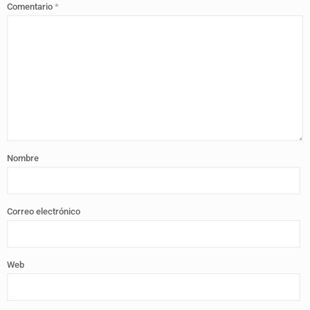
Comentario
*
Nombre
Correo electrónico
Web