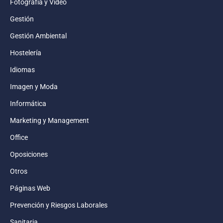
Fotografía y Vídeo
Gestión
Gestión Ambiental
Hostelería
Idiomas
Imagen y Moda
Informática
Marketing y Management
Office
Oposiciones
Otros
Páginas Web
Prevención y Riesgos Laborales
Sanitaria