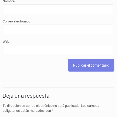
Nombre
Correo electrónico
Web
Deja una respuesta
Tu dirección de correo electrónico no será publicada.
Los campos
obligatorios están marcados con
*