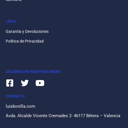
LEGAL
Garantía y Devoluciones
Política de Privacidad
SÍGUENOS EN NUESTRAS REDES
CONTACTO
luisbonilla.com
Avda. Alcalde Vicente Cremades 2- 46117 Bétera – Valencia