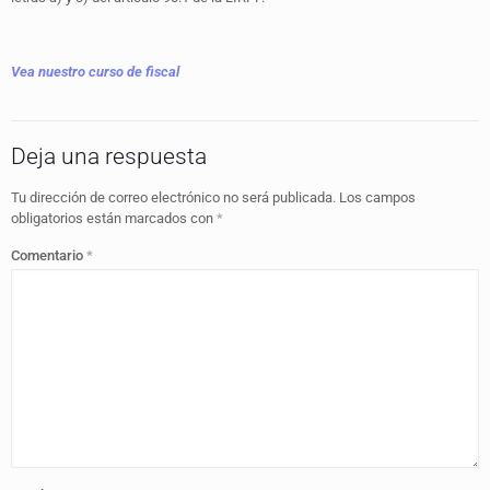
Vea nuestro curso de fiscal
Deja una respuesta
Tu dirección de correo electrónico no será publicada.
Los campos
obligatorios están marcados con
*
Comentario
*