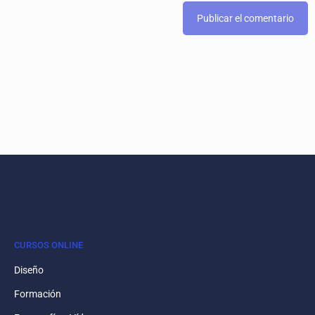
CURSOS ONLINE
Diseño
Formación