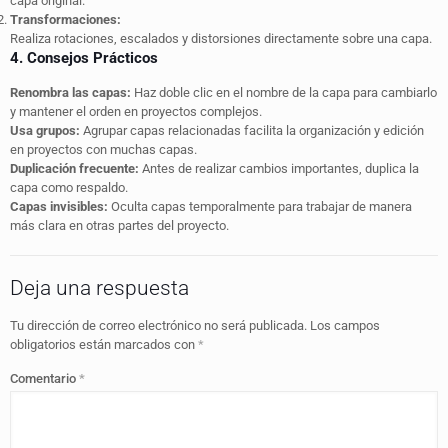
capa original.
Transformaciones:
Realiza rotaciones, escalados y distorsiones directamente sobre una capa.
4. Consejos Prácticos
Renombra las capas:
Haz doble clic en el nombre de la capa para cambiarlo
y mantener el orden en proyectos complejos.
Usa grupos:
Agrupar capas relacionadas facilita la organización y edición
en proyectos con muchas capas.
Duplicación frecuente:
Antes de realizar cambios importantes, duplica la
capa como respaldo.
Capas invisibles:
Oculta capas temporalmente para trabajar de manera
más clara en otras partes del proyecto.
Deja una respuesta
Tu dirección de correo electrónico no será publicada.
Los campos
obligatorios están marcados con
*
Comentario
*