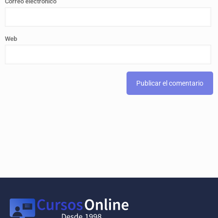
Correo electrónico
Web