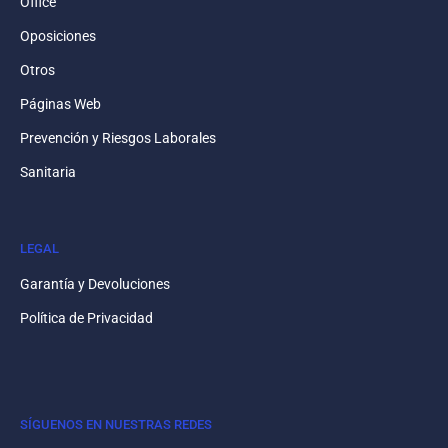
Office
Oposiciones
Otros
Páginas Web
Prevención y Riesgos Laborales
Sanitaria
LEGAL
Garantía y Devoluciones
Política de Privacidad
SÍGUENOS EN NUESTRAS REDES