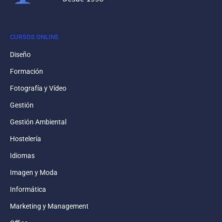
CURSOS ONLINE
Diseño
Formación
Fotografía y Vídeo
Gestión
Gestión Ambiental
Hostelería
Idiomas
Imagen y Moda
Informática
Marketing y Management