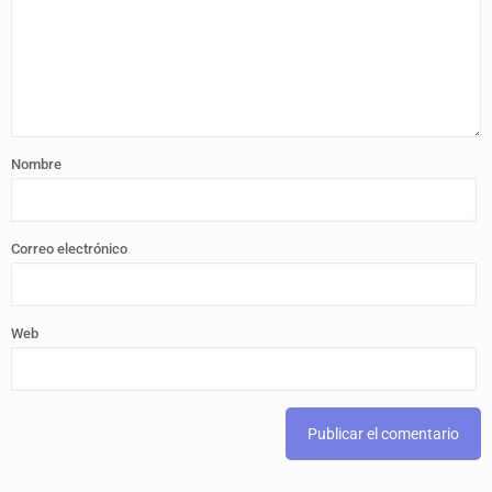
Nombre
Correo electrónico
Web