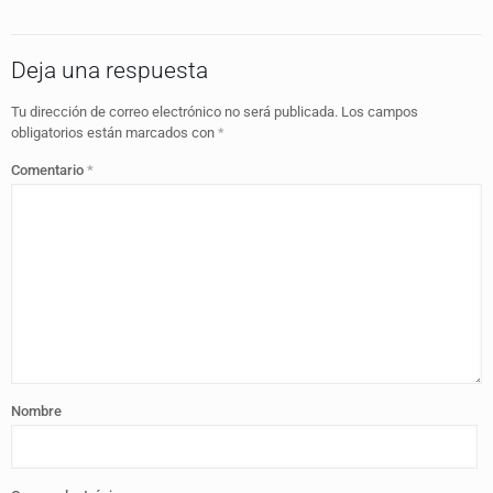
Deja una respuesta
Tu dirección de correo electrónico no será publicada.
Los campos
obligatorios están marcados con
*
Comentario
*
Nombre