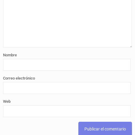
Nombre
Correo electrónico
Web