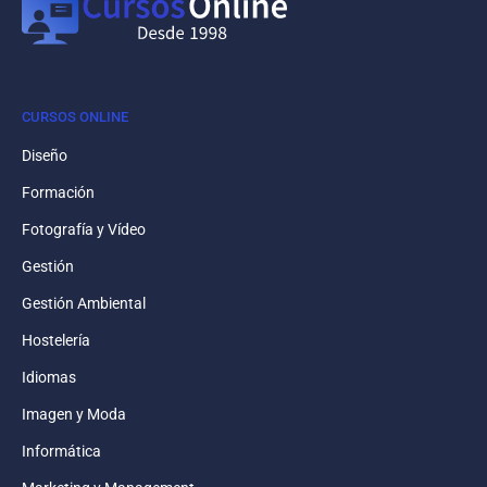
CURSOS ONLINE
Diseño
Formación
Fotografía y Vídeo
Gestión
Gestión Ambiental
Hostelería
Idiomas
Imagen y Moda
Informática