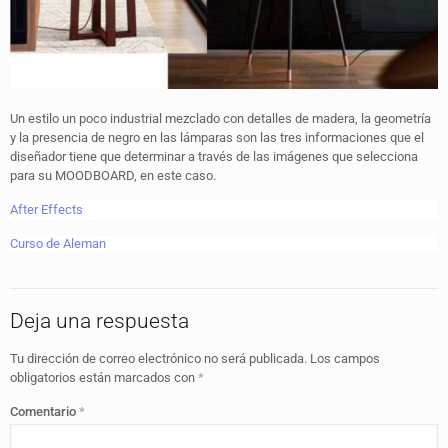
Un estilo un poco industrial mezclado con detalles de madera, la geometría
y la presencia de negro en las lámparas son las tres informaciones que el
diseñador tiene que determinar a través de las imágenes que selecciona
para su MOODBOARD, en este caso.
After Effects
Curso de Aleman
Deja una respuesta
Tu dirección de correo electrónico no será publicada.
Los campos
obligatorios están marcados con
*
Comentario
*