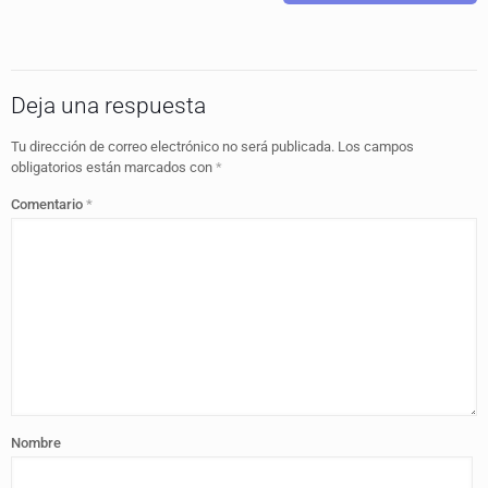
Deja una respuesta
Tu dirección de correo electrónico no será publicada.
Los campos
obligatorios están marcados con
*
Comentario
*
Nombre