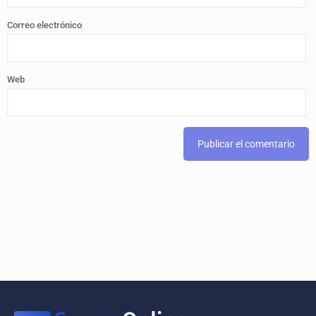
Correo electrónico
Web