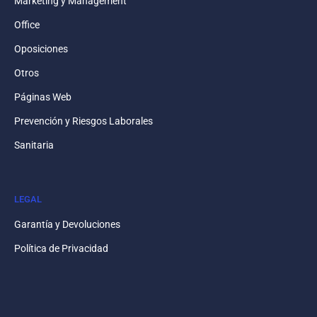
Marketing y Management
Office
Oposiciones
Otros
Páginas Web
Prevención y Riesgos Laborales
Sanitaria
LEGAL
Garantía y Devoluciones
Política de Privacidad