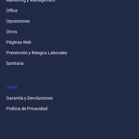
Office
Oposiciones
Otros
Páginas Web
Prevención y Riesgos Laborales
Sanitaria
LEGAL
Garantía y Devoluciones
Política de Privacidad