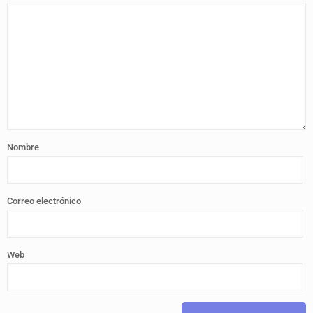
Nombre
Correo electrónico
Web