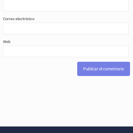
Correo electrónico
Web