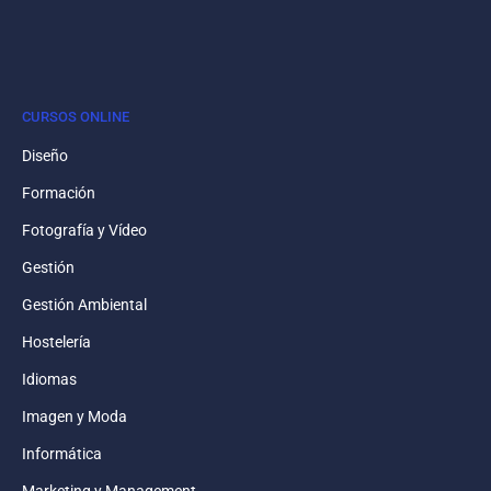
CURSOS ONLINE
Diseño
Formación
Fotografía y Vídeo
Gestión
Gestión Ambiental
Hostelería
Idiomas
Imagen y Moda
Informática
Marketing y Management