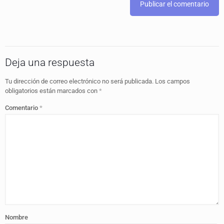
Deja una respuesta
Tu dirección de correo electrónico no será publicada.
Los campos
obligatorios están marcados con
*
Comentario
*
Nombre