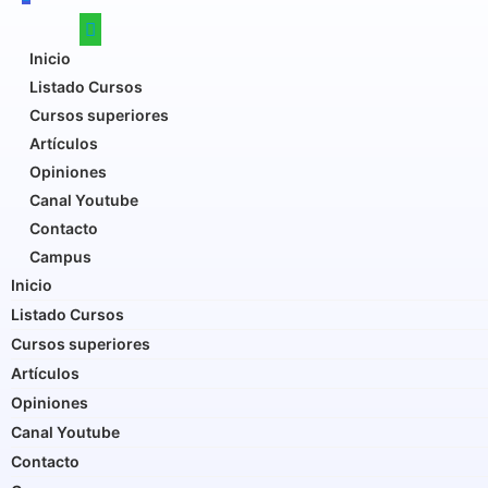
Inicio
Listado Cursos
Cursos superiores
Artículos
Opiniones
Canal Youtube
Contacto
Campus
Inicio
Listado Cursos
Cursos superiores
Artículos
Opiniones
Canal Youtube
Contacto