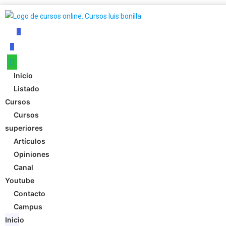
Inicio
Listado
Cursos
Cursos
superiores
Artículos
Opiniones
Canal
Youtube
Contacto
Campus
Inicio