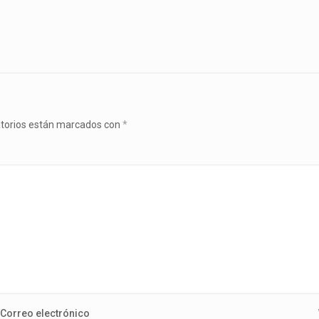
atorios están marcados con
*
Correo electrónico