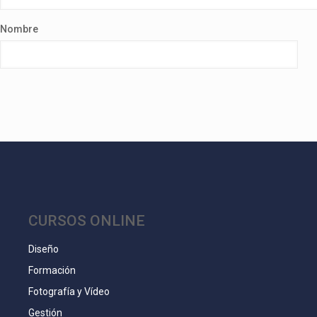
Nombre
CURSOS ONLINE
Diseño
Formación
Fotografía y Vídeo
Gestión