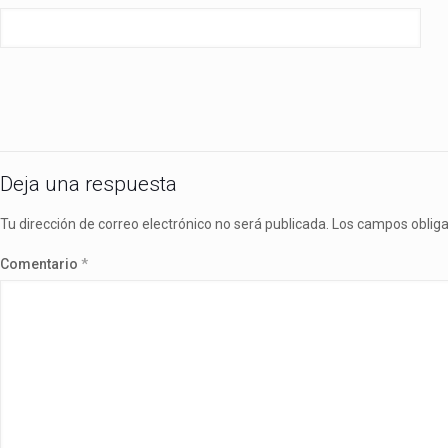
Deja una respuesta
Tu dirección de correo electrónico no será publicada.
Los campos oblig
Comentario
*