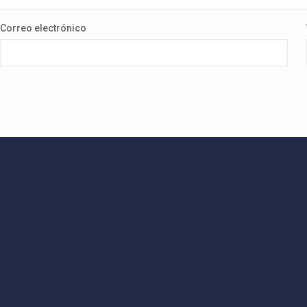
Correo electrónico