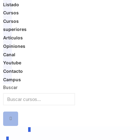
Listado
Cursos
Cursos
superiores
Artículos
Opiniones
Canal
Youtube
Contacto
Campus
Buscar