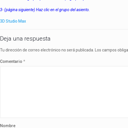
3- (página siguiente) Haz clic en el grupo del asiento.
3D Studio Max
Deja una respuesta
Tu dirección de correo electrónico no será publicada.
Los campos oblig
Comentario
*
Nombre