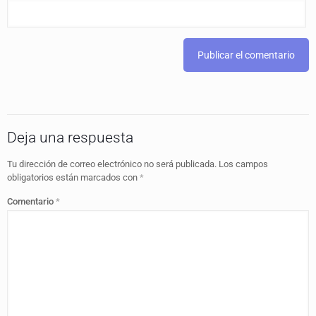
Deja una respuesta
Tu dirección de correo electrónico no será publicada.
Los campos
obligatorios están marcados con
*
Comentario
*