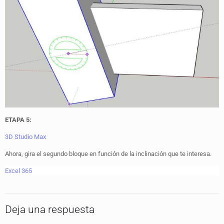
ETAPA 5:
3D Studio Max
Ahora, gira el segundo bloque en función de la inclinación que te interesa.
Excel 365
Deja una respuesta