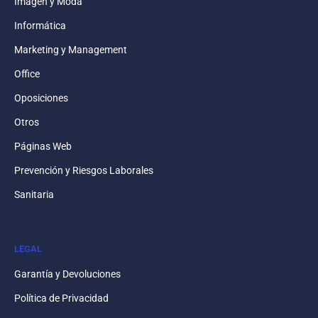
Imagen y Moda
Informática
Marketing y Management
Office
Oposiciones
Otros
Páginas Web
Prevención y Riesgos Laborales
Sanitaria
LEGAL
Garantía y Devoluciones
Política de Privacidad