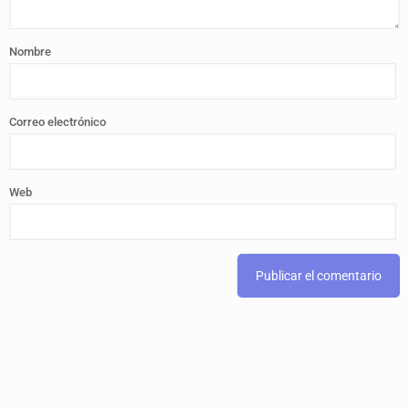
Nombre
Correo electrónico
Web