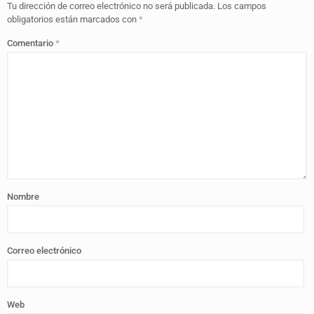
Tu dirección de correo electrónico no será publicada.
Los campos
obligatorios están marcados con
*
Comentario
*
Nombre
Correo electrónico
Web