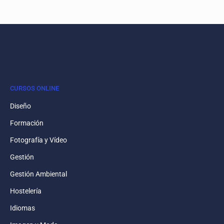
CURSOS ONLINE
Diseño
Formación
Fotografía y Vídeo
Gestión
Gestión Ambiental
Hostelería
Idiomas