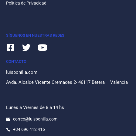
Política de Privacidad
SÍGUENOS EN NUESTRAS REDES
CONTACTO
luisbonilla.com
Avda. Alcalde Vicente Cremades 2- 46117 Bétera – Valencia
Lunes a Viernes de 8 a 14 hs
correo@luisbonilla.com
+34 696 412 416