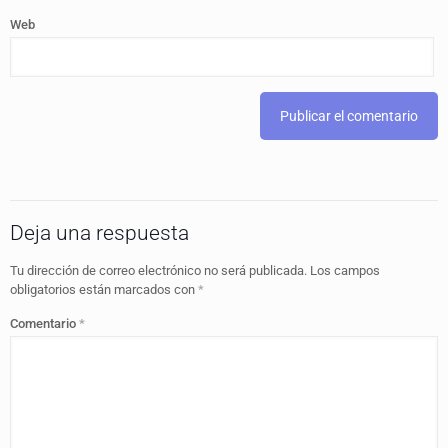
Web
Deja una respuesta
Tu dirección de correo electrónico no será publicada.
Los campos
obligatorios están marcados con
*
Comentario
*