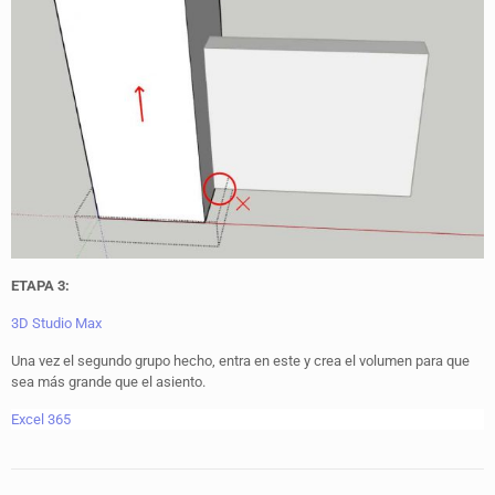
ETAPA 3:
3D Studio Max
Una vez el segundo grupo hecho, entra en este y crea el volumen para que
sea más grande que el asiento.
Excel 365