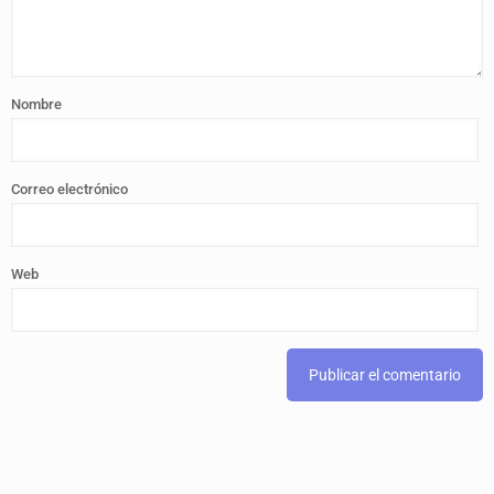
Nombre
Correo electrónico
Web