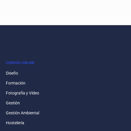
CURSOS ONLINE
Diseño
Formación
Fotografía y Vídeo
Gestión
Gestión Ambiental
Hostelería