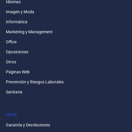
Idiomas
Imagen y Moda
Informática
Marketing y Management
Office
Oposiciones
Otros
Páginas Web
Prevención y Riesgos Laborales
Sanitaria
LEGAL
Garantía y Devoluciones