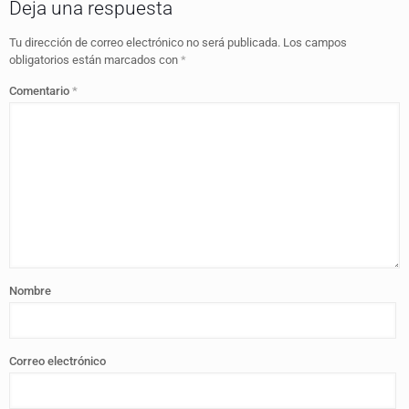
Deja una respuesta
Tu dirección de correo electrónico no será publicada.
Los campos
obligatorios están marcados con
*
Comentario
*
Nombre
Correo electrónico