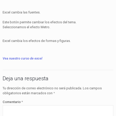
Excel cambia las fuentes.
Este botón permite cambiar los efectos del tema.
Seleccionamos el efecto Metro.
Excel cambia los efectos de formas y figuras.
Vea nuestro curso de excel
Deja una respuesta
Tu dirección de correo electrónico no será publicada.
Los campos
obligatorios están marcados con
*
Comentario
*