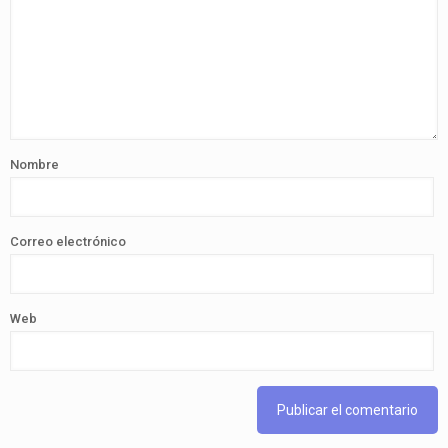
Nombre
Correo electrónico
Web