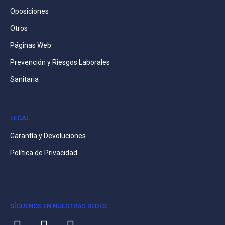
Oposiciones
Otros
Páginas Web
Prevención y Riesgos Laborales
Sanitaria
LEGAL
Garantía y Devoluciones
Política de Privacidad
SÍGUENOS EN NUESTRAS REDES