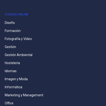
CURSOS ONLINE
Diseño
Formación
Fotografía y Vídeo
Gestión
Gestión Ambiental
Hostelería
Idiomas
Imagen y Moda
Informática
Marketing y Management
Office