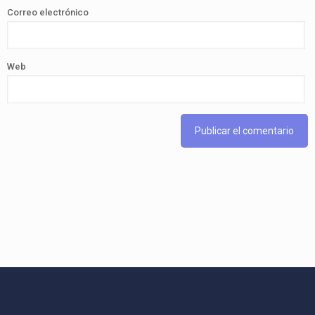
Correo electrónico
Web