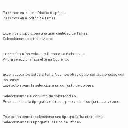
Pulsamos en la ficha Diseño de página.
Pulsamos en el botón de Temas.
Excel nos proporciona una gran cantidad de Temas.
Seleccionamos el tema Metro.
Excel adapta los colores y formatos a dicho tema.
Ahora seleccionamos el tema Opulento.
Excel adapta los datos al tema. Veamos otras opciones relacionadas con
los temas.
Este botón permite seleccionar un conjunto de colores.
Seleccionamos el conjunto de color Módulo.
Excel mantiene la tipografía del tema, pero varía el conjunto de colores.
Este botón permite seleccionar una tipografía/fuente distinta.
Seleccionamos la tipografía Clásico de Office 2.