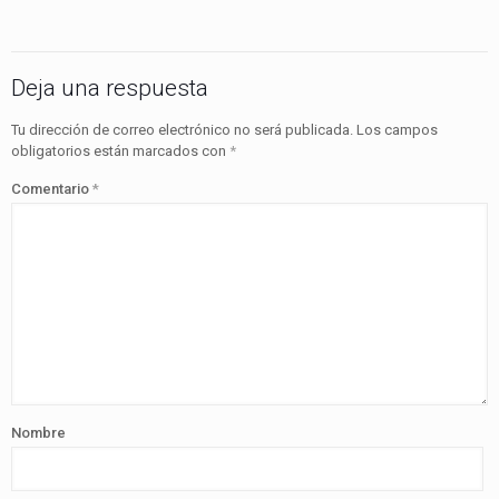
Deja una respuesta
Tu dirección de correo electrónico no será publicada.
Los campos
obligatorios están marcados con
*
Comentario
*
Nombre