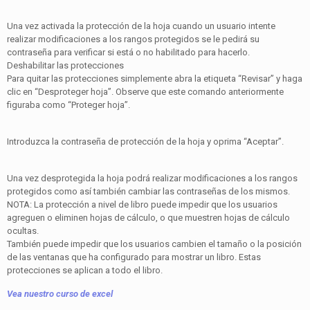
Una vez activada la protección de la hoja cuando un usuario intente
realizar modificaciones a los rangos protegidos se le pedirá su
contraseña para verificar si está o no habilitado para hacerlo.
Deshabilitar las protecciones
Para quitar las protecciones simplemente abra la etiqueta “Revisar” y haga
clic en “Desproteger hoja”. Observe que este comando anteriormente
figuraba como “Proteger hoja”.
Introduzca la contraseña de protección de la hoja y oprima “Aceptar”.
Una vez desprotegida la hoja podrá realizar modificaciones a los rangos
protegidos como así también cambiar las contraseñas de los mismos.
NOTA: La protección a nivel de libro puede impedir que los usuarios
agreguen o eliminen hojas de cálculo, o que muestren hojas de cálculo
ocultas.
También puede impedir que los usuarios cambien el tamaño o la posición
de las ventanas que ha configurado para mostrar un libro. Estas
protecciones se aplican a todo el libro.
Vea nuestro curso de excel