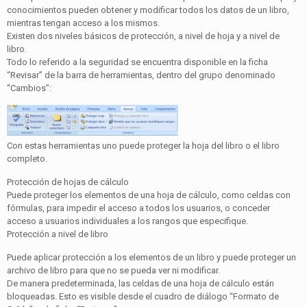
conocimientos pueden obtener y modificar todos los datos de un libro,
mientras tengan acceso a los mismos.
Existen dos niveles básicos de protección, a nivel de hoja y a nivel de
libro.
Todo lo referido a la seguridad se encuentra disponible en la ficha
“Revisar” de la barra de herramientas, dentro del grupo denominado
“Cambios”:
Con estas herramientas uno puede proteger la hoja del libro o el libro
completo.
Protección de hojas de cálculo
Puede proteger los elementos de una hoja de cálculo, como celdas con
fórmulas, para impedir el acceso a todos los usuarios, o conceder
acceso a usuarios individuales a los rangos que especifique.
Protección a nivel de libro
Puede aplicar protección a los elementos de un libro y puede proteger un
archivo de libro para que no se pueda ver ni modificar.
De manera predeterminada, las celdas de una hoja de cálculo están
bloqueadas. Esto es visible desde el cuadro de diálogo “Formato de