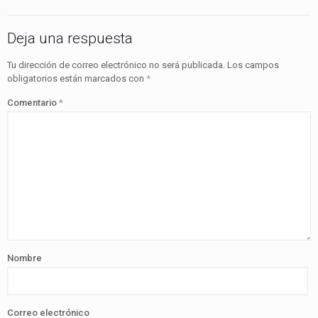
Deja una respuesta
Tu dirección de correo electrónico no será publicada.
Los campos
obligatorios están marcados con
*
Comentario
*
Nombre
Correo electrónico