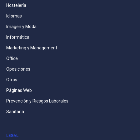
Hostelería
Idiomas
Imagen y Moda
Informática
Marketing y Management
Office
Oposiciones
Otros
Páginas Web
Prevención y Riesgos Laborales
Sanitaria
LEGAL