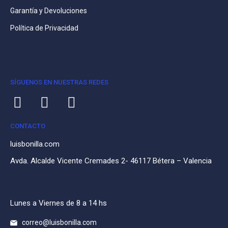
Garantía y Devoluciones
Política de Privacidad
SÍGUENOS EN NUESTRAS REDES
CONTACTO
luisbonilla.com
Avda. Alcalde Vicente Cremades 2- 46117 Bétera – Valencia
Lunes a Viernes de 8 a 14 hs
correo@luisbonilla.com