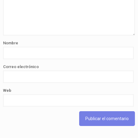
Nombre
Correo electrónico
Web