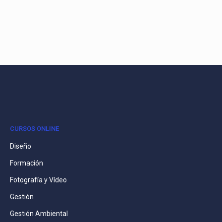
CURSOS ONLINE
Diseño
Formación
Fotografía y Vídeo
Gestión
Gestión Ambiental