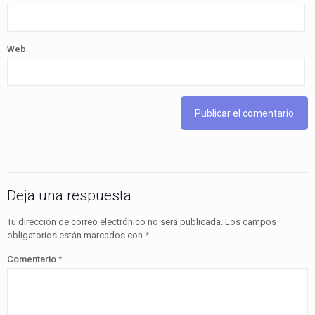
Web
Deja una respuesta
Tu dirección de correo electrónico no será publicada.
Los campos
obligatorios están marcados con
*
Comentario
*