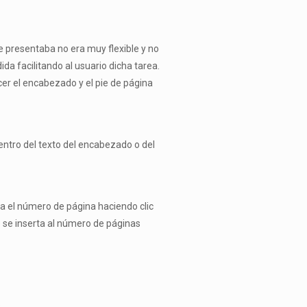
 presentaba no era muy flexible y no
da facilitando al usuario dicha tarea.
er el encabezado y el pie de página
ntro del texto del encabezado o del
 el número de página haciendo clic
 se inserta al número de páginas
.