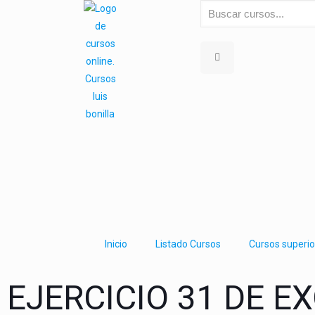
Inicio
Listado Cursos
Cursos superio
EJERCICIO 31 DE E