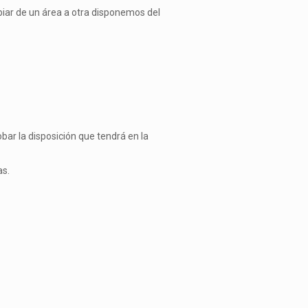
biar de un área a otra disponemos del
bar la disposición que tendrá en la
as.