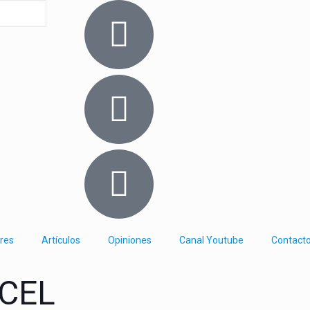
res
Artículos
Opiniones
Canal Youtube
Contact
XCEL