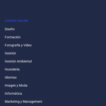
CURSOS ONLINE
Diseño
Formación
Fotografía y Vídeo
Gestión
Gestión Ambiental
Hostelería
Idiomas
Imagen y Moda
Informática
Marketing y Management