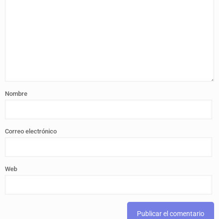
Nombre
Correo electrónico
Web