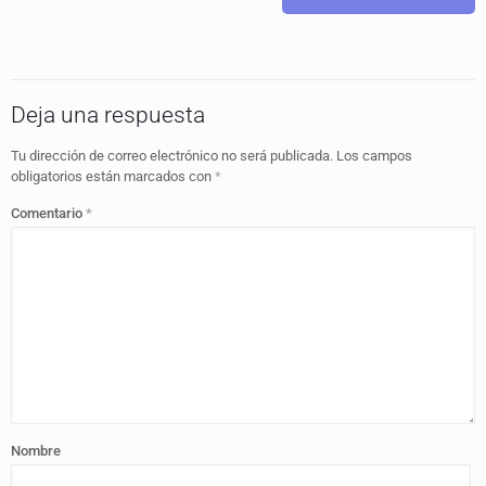
Deja una respuesta
Tu dirección de correo electrónico no será publicada.
Los campos
obligatorios están marcados con
*
Comentario
*
Nombre