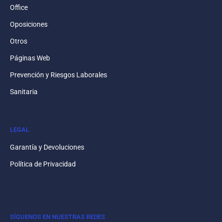
Office
Oposiciones
Otros
Páginas Web
Prevención y Riesgos Laborales
Sanitaria
LEGAL
Garantía y Devoluciones
Política de Privacidad
SÍGUENOS EN NUESTRAS REDES