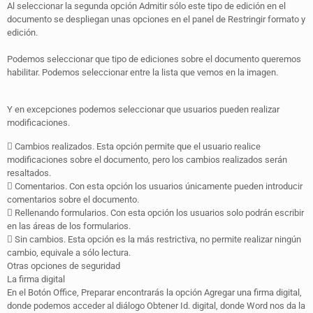
Al seleccionar la segunda opción Admitir sólo este tipo de edición en el
documento se despliegan unas opciones en el panel de Restringir formato y
edición.
Podemos seleccionar que tipo de ediciones sobre el documento queremos
habilitar. Podemos seleccionar entre la lista que vemos en la imagen.
Y en excepciones podemos seleccionar que usuarios pueden realizar
modificaciones.
 Cambios realizados. Esta opción permite que el usuario realice
modificaciones sobre el documento, pero los cambios realizados serán
resaltados.
 Comentarios. Con esta opción los usuarios únicamente pueden introducir
comentarios sobre el documento.
 Rellenando formularios. Con esta opción los usuarios solo podrán escribir
en las áreas de los formularios.
 Sin cambios. Esta opción es la más restrictiva, no permite realizar ningún
cambio, equivale a sólo lectura.
Otras opciones de seguridad
La firma digital
En el Botón Office, Preparar encontrarás la opción Agregar una firma digital,
donde podemos acceder al diálogo Obtener Id. digital, donde Word nos da la