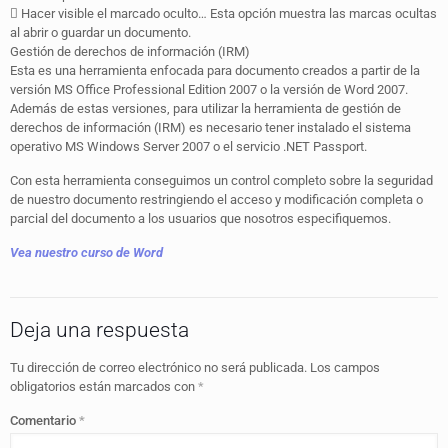
 Hacer visible el marcado oculto… Esta opción muestra las marcas ocultas
al abrir o guardar un documento.
Gestión de derechos de información (IRM)
Esta es una herramienta enfocada para documento creados a partir de la
versión MS Office Professional Edition 2007 o la versión de Word 2007.
Además de estas versiones, para utilizar la herramienta de gestión de
derechos de información (IRM) es necesario tener instalado el sistema
operativo MS Windows Server 2007 o el servicio .NET Passport.
Con esta herramienta conseguimos un control completo sobre la seguridad
de nuestro documento restringiendo el acceso y modificación completa o
parcial del documento a los usuarios que nosotros especifiquemos.
Vea nuestro curso de Word
Deja una respuesta
Tu dirección de correo electrónico no será publicada.
Los campos
obligatorios están marcados con
*
Comentario
*