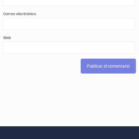
Correo electrónico
Web