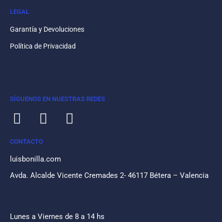
LEGAL
Garantía y Devoluciones
Política de Privacidad
SÍGUENOS EN NUESTRAS REDES
CONTACTO
luisbonilla.com
Avda. Alcalde Vicente Cremades 2- 46117 Bétera – Valencia
Lunes a Viernes de 8 a 14 hs