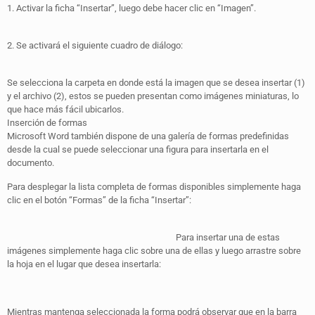
1. Activar la ficha “Insertar”, luego debe hacer clic en “Imagen”.
2. Se activará el siguiente cuadro de diálogo:
Se selecciona la carpeta en donde está la imagen que se desea insertar (1)
y el archivo (2), estos se pueden presentan como imágenes miniaturas, lo
que hace más fácil ubicarlos.
Inserción de formas
Microsoft Word también dispone de una galería de formas predefinidas
desde la cual se puede seleccionar una figura para insertarla en el
documento.
Para desplegar la lista completa de formas disponibles simplemente haga
clic en el botón “Formas” de la ficha “Insertar”:
Para insertar una de estas
imágenes simplemente haga clic sobre una de ellas y luego arrastre sobre
la hoja en el lugar que desea insertarla:
Mientras mantenga seleccionada la forma podrá observar que en la barra