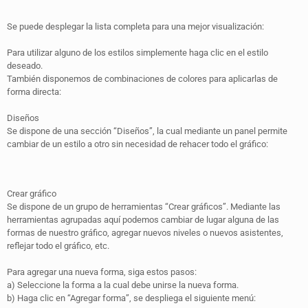
Se puede desplegar la lista completa para una mejor visualización:
Para utilizar alguno de los estilos simplemente haga clic en el estilo
deseado.
También disponemos de combinaciones de colores para aplicarlas de
forma directa:
Diseños
Se dispone de una sección “Diseños”, la cual mediante un panel permite
cambiar de un estilo a otro sin necesidad de rehacer todo el gráfico:
Crear gráfico
Se dispone de un grupo de herramientas “Crear gráficos”. Mediante las
herramientas agrupadas aquí podemos cambiar de lugar alguna de las
formas de nuestro gráfico, agregar nuevos niveles o nuevos asistentes,
reflejar todo el gráfico, etc.
Para agregar una nueva forma, siga estos pasos:
a) Seleccione la forma a la cual debe unirse la nueva forma.
b) Haga clic en “Agregar forma”, se despliega el siguiente menú: