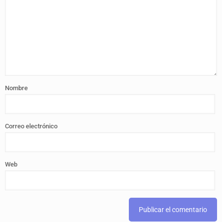
Nombre
Correo electrónico
Web