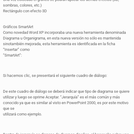
sombras, colores, etc.)
Rectángulo con efecto 3D
Gráficos SmartArt
Como novedad Word XP incorporaba una nueva herramienta denominada
Diagrama u Organigrama, en esta nueva versión no sólo es mantenida
sinotambién mejorada, esta herramienta es identificada en la ficha
“Insertar” como
“SmartArt”:
Si hacemos clic, se presentará el siguiente cuadro de diálogo:
De este cuadro de diálogo se deberá indicar que tipo de diagrama se quiere
utilizar y luego se oprime Aceptar. “Jerarquía” es el más común y más
conocido ya que es similar al visto en PowerPoint 2000, es por este motivo
que se
utilizará como ejemplo.