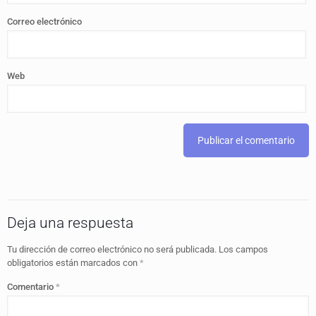
Correo electrónico
Web
Deja una respuesta
Tu dirección de correo electrónico no será publicada.
Los campos
obligatorios están marcados con
*
Comentario
*