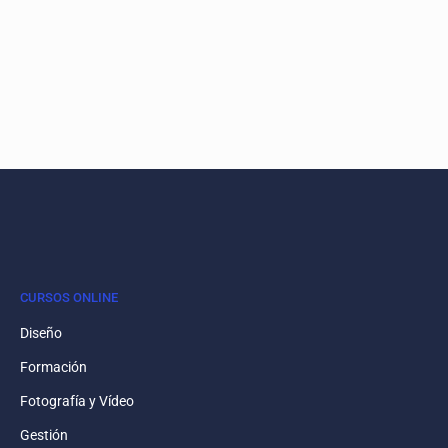
CURSOS ONLINE
Diseño
Formación
Fotografía y Vídeo
Gestión