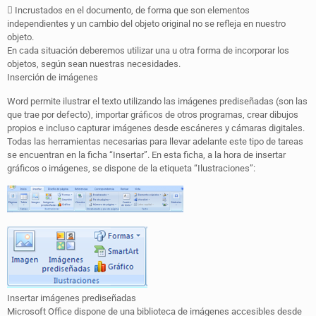
 Incrustados en el documento, de forma que son elementos
independientes y un cambio del objeto original no se refleja en nuestro
objeto.
En cada situación deberemos utilizar una u otra forma de incorporar los
objetos, según sean nuestras necesidades.
Inserción de imágenes
Word permite ilustrar el texto utilizando las imágenes prediseñadas (son las
que trae por defecto), importar gráficos de otros programas, crear dibujos
propios e incluso capturar imágenes desde escáneres y cámaras digitales.
Todas las herramientas necesarias para llevar adelante este tipo de tareas
se encuentran en la ficha “Insertar”. En esta ficha, a la hora de insertar
gráficos o imágenes, se dispone de la etiqueta “Ilustraciones”:
Insertar imágenes prediseñadas
Microsoft Office dispone de una biblioteca de imágenes accesibles desde