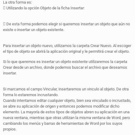
La otra forma es:
 Utilizando la opción Objeto de la ficha Insertar:
 De esta forma podemos elegir si queremos insertar un objeto que aún no
existe o insertar un objeto existente.
Para insertar un objeto nuevo, utilizamos la carpeta Crear Nuevo. Al escoger
el tipo de objeto se abrirá la aplicación original y le permitirá crear el objeto.
Si lo que queremos es insertar un objeto existente utilizaremos la carpeta
Crear desde un archivo, donde podemos buscar el archivo que deseamos
insertar.
Si marcamos el campo Vincular, insertaremos un vinculo al objeto. De otra
forma lo estaremos incrustando.
Cuando intentamos editar cualquier objeto, bien sea vinculado o incrustado,
se abre su aplicación de origen y entonces podemos modificar dicho
elemento. La mayoría de estos tipos de objetos abren su aplicación en una
nueva ventana, mientras que otras utilizan la misma ventana de Word, pero
cambiando los menús y barras de herramientas de Word por los suyos
propios.