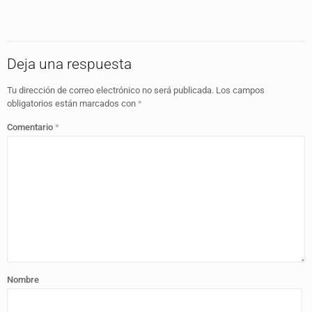
Deja una respuesta
Tu dirección de correo electrónico no será publicada.
Los campos
obligatorios están marcados con
*
Comentario
*
Nombre