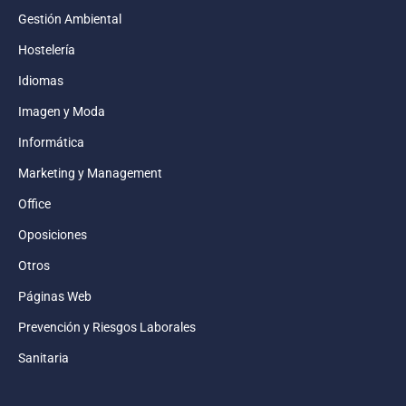
Gestión Ambiental
Hostelería
Idiomas
Imagen y Moda
Informática
Marketing y Management
Office
Oposiciones
Otros
Páginas Web
Prevención y Riesgos Laborales
Sanitaria