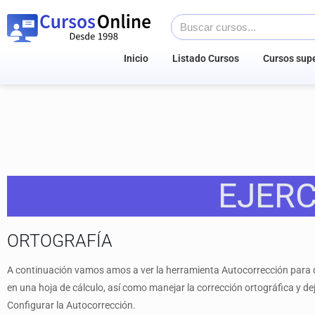
Inicio
Listado Cursos
Cursos supe
EJERC
ORTOGRAFÍA
A continuación vamos amos a ver la herramienta Autocorrección para qu
en una hoja de cálculo, así como manejar la corrección ortográfica y dej
Configurar la Autocorrección.