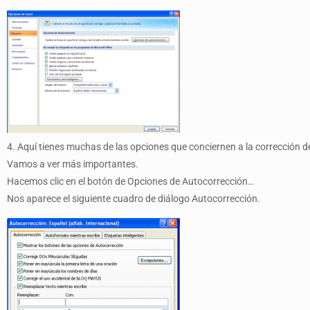
4. Aquí tienes muchas de las opciones que conciernen a la corrección de
Vamos a ver más importantes.
Hacemos clic en el botón de Opciones de Autocorrección…
Nos aparece el siguiente cuadro de diálogo Autocorrección.