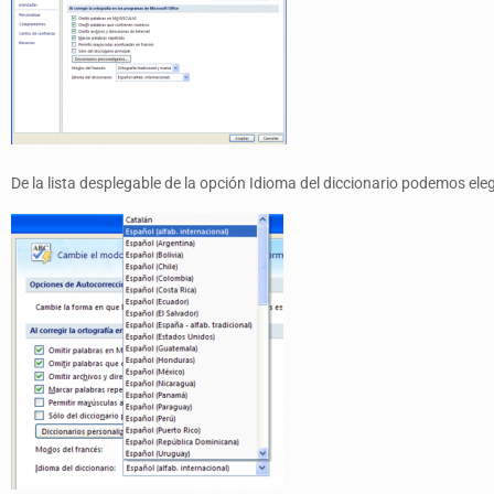
De la lista desplegable de la opción Idioma del diccionario podemos eleg