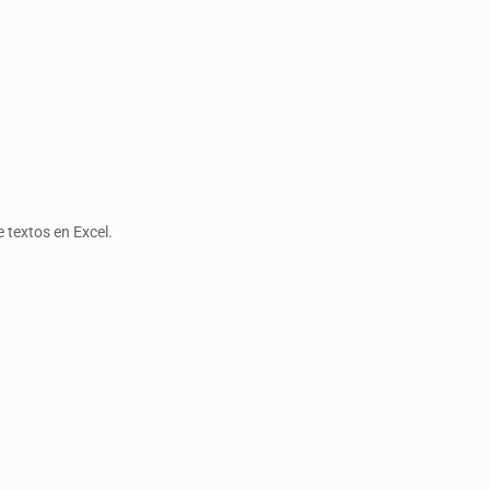
 textos en Excel.