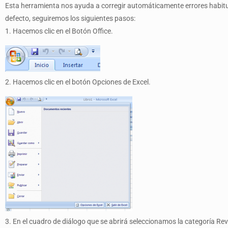
Esta herramienta nos ayuda a corregir automáticamente errores habitua
defecto, seguiremos los siguientes pasos:
1. Hacemos clic en el Botón Office.
2. Hacemos clic en el botón Opciones de Excel.
3. En el cuadro de diálogo que se abrirá seleccionamos la categoría Rev