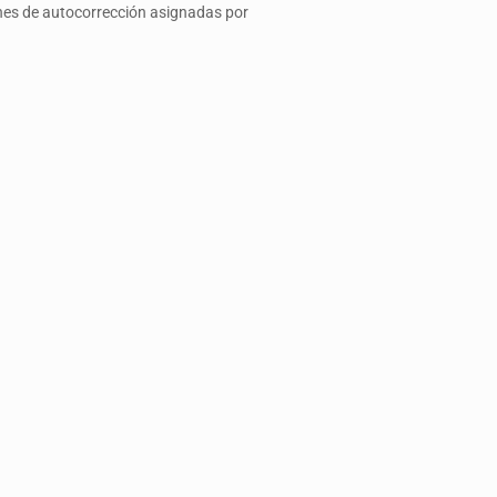
ones de autocorrección asignadas por