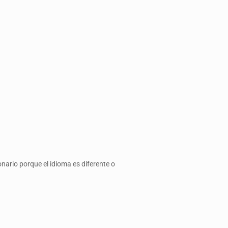
nario porque el idioma es diferente o
.