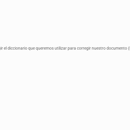
ir el diccionario que queremos utilizar para corregir nuestro documento (E