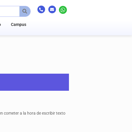
o
Campus
 cometer a la hora de escribir texto