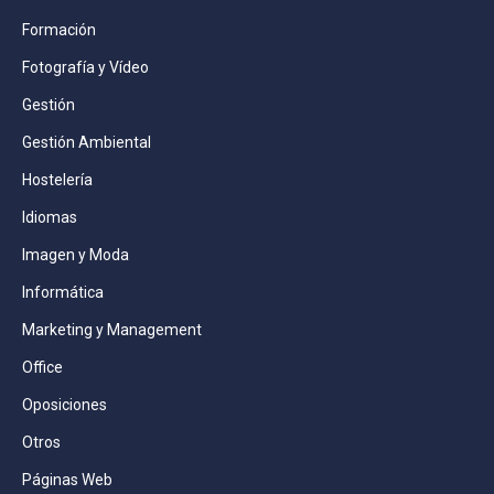
Formación
Fotografía y Vídeo
Gestión
Gestión Ambiental
Hostelería
Idiomas
Imagen y Moda
Informática
Marketing y Management
Office
Oposiciones
Otros
Páginas Web