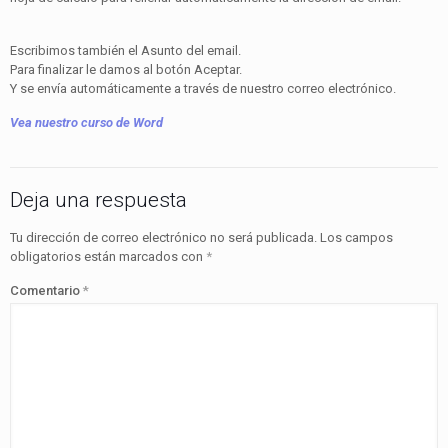
Escribimos también el Asunto del email.
Para finalizar le damos al botón Aceptar.
Y se envía automáticamente a través de nuestro correo electrónico.
Vea nuestro curso de Word
Deja una respuesta
Tu dirección de correo electrónico no será publicada.
Los campos
obligatorios están marcados con
*
Comentario
*