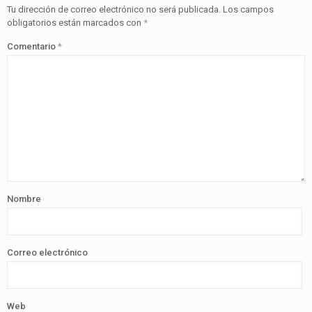
Tu dirección de correo electrónico no será publicada.
Los campos
obligatorios están marcados con
*
Comentario
*
Nombre
Correo electrónico
Web