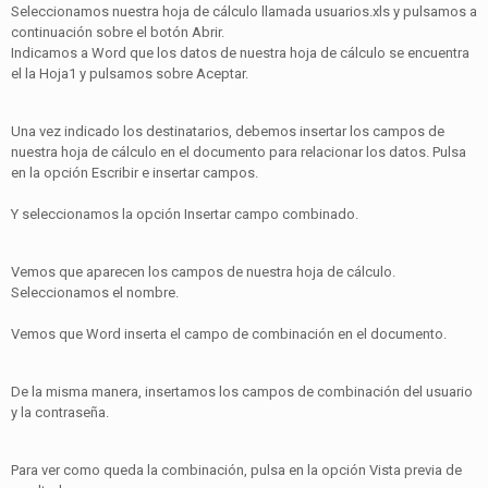
Seleccionamos nuestra hoja de cálculo llamada usuarios.xls y pulsamos a
continuación sobre el botón Abrir.
Indicamos a Word que los datos de nuestra hoja de cálculo se encuentra
el la Hoja1 y pulsamos sobre Aceptar.
Una vez indicado los destinatarios, debemos insertar los campos de
nuestra hoja de cálculo en el documento para relacionar los datos. Pulsa
en la opción Escribir e insertar campos.
Y seleccionamos la opción Insertar campo combinado.
Vemos que aparecen los campos de nuestra hoja de cálculo.
Seleccionamos el nombre.
Vemos que Word inserta el campo de combinación en el documento.
De la misma manera, insertamos los campos de combinación del usuario
y la contraseña.
Para ver como queda la combinación, pulsa en la opción Vista previa de