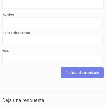
Nombre
Correo electrónico
Web
Deja una respuesta