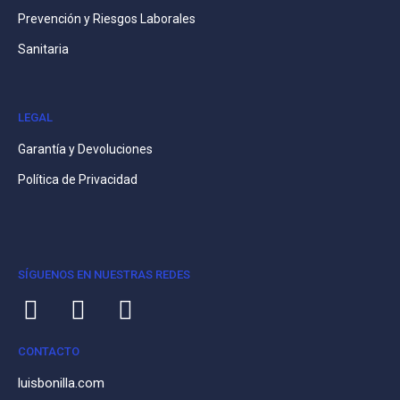
Prevención y Riesgos Laborales
Sanitaria
LEGAL
Garantía y Devoluciones
Política de Privacidad
SÍGUENOS EN NUESTRAS REDES
CONTACTO
luisbonilla.com