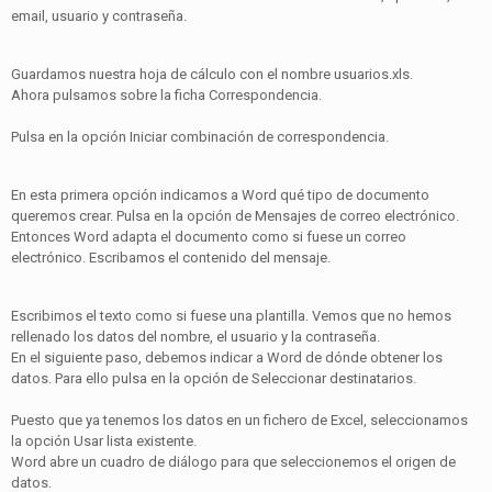
email, usuario y contraseña.
Guardamos nuestra hoja de cálculo con el nombre usuarios.xls.
Ahora pulsamos sobre la ficha Correspondencia.
Pulsa en la opción Iniciar combinación de correspondencia.
En esta primera opción indicamos a Word qué tipo de documento
queremos crear. Pulsa en la opción de Mensajes de correo electrónico.
Entonces Word adapta el documento como si fuese un correo
electrónico. Escribamos el contenido del mensaje.
Escribimos el texto como si fuese una plantilla. Vemos que no hemos
rellenado los datos del nombre, el usuario y la contraseña.
En el siguiente paso, debemos indicar a Word de dónde obtener los
datos. Para ello pulsa en la opción de Seleccionar destinatarios.
Puesto que ya tenemos los datos en un fichero de Excel, seleccionamos
la opción Usar lista existente.
Word abre un cuadro de diálogo para que seleccionemos el origen de
datos.