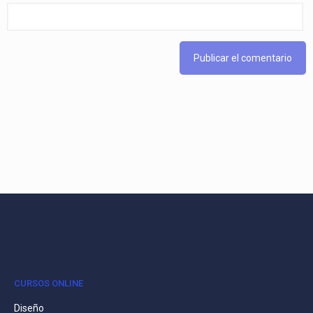
CURSOS ONLINE
Diseño