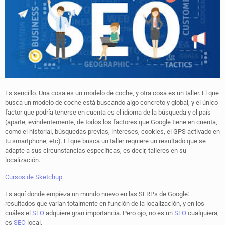
Es sencillo. Una cosa es un modelo de coche, y otra cosa es un taller. El que
busca un modelo de coche está buscando algo concreto y global, y el único
factor que podría tenerse en cuenta es el idioma de la búsqueda y el país
(aparte, evindentemente, de todos los factores que Google tiene en cuenta,
como el historial, búsquedas previas, intereses, cookies, el GPS activado en
tu smartphone, etc). El que busca un taller requiere un resultado que se
adapte a sus circunstancias específicas, es decir, talleres en su
localización.
Cursos de Sketchup
Es aquí donde empieza un mundo nuevo en las SERPs de Google:
resultados que varían totalmente en función de la localización, y en los
cuáles el
SEO
adquiere gran importancia. Pero ojo, no es un
SEO
cualquiera,
es
SEO
local.