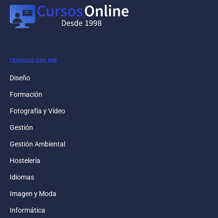
CURSOS ONLINE
Diseño
Formación
Fotografía y Vídeo
Gestión
Gestión Ambiental
Hostelería
Idiomas
Imagen y Moda
Informática