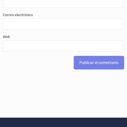
Correo electrónico
Web