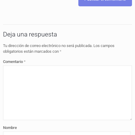
Deja una respuesta
Tu dirección de correo electrónico no será publicada.
Los campos
obligatorios están marcados con
*
Comentario
*
Nombre