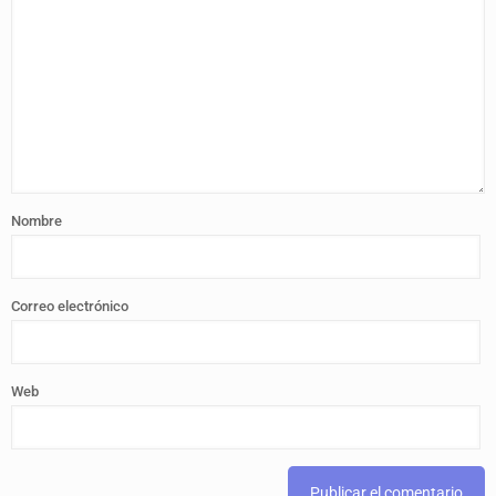
Nombre
Correo electrónico
Web