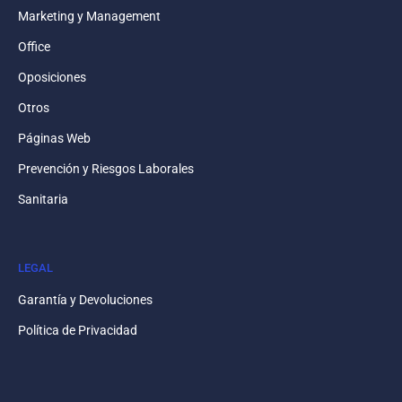
Marketing y Management
Office
Oposiciones
Otros
Páginas Web
Prevención y Riesgos Laborales
Sanitaria
LEGAL
Garantía y Devoluciones
Política de Privacidad