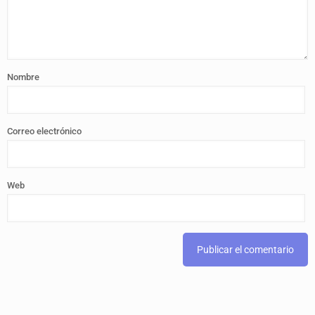
Nombre
Correo electrónico
Web