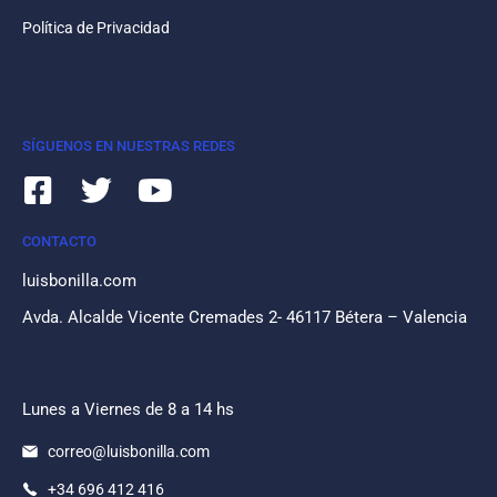
Política de Privacidad
SÍGUENOS EN NUESTRAS REDES
CONTACTO
luisbonilla.com
Avda. Alcalde Vicente Cremades 2- 46117 Bétera – Valencia
Lunes a Viernes de 8 a 14 hs
correo@luisbonilla.com
+34 696 412 416