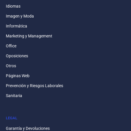
Idiomas
Imagen y Moda
Informática
Marketing y Management
Office
Oposiciones
Otros
Páginas Web
Prevención y Riesgos Laborales
Sanitaria
LEGAL
Garantía y Devoluciones