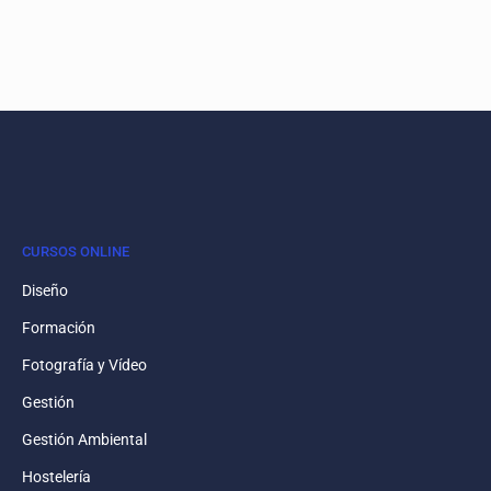
CURSOS ONLINE
Diseño
Formación
Fotografía y Vídeo
Gestión
Gestión Ambiental
Hostelería