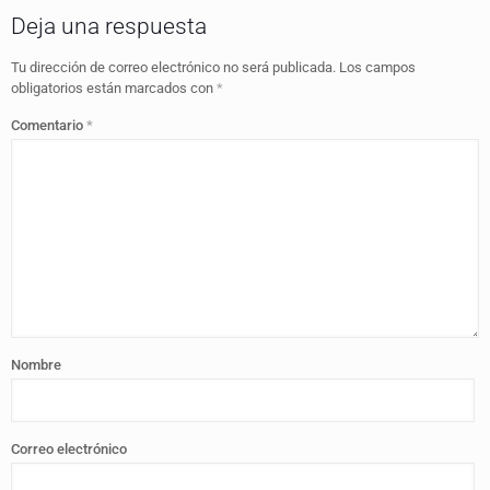
Deja una respuesta
Tu dirección de correo electrónico no será publicada.
Los campos
obligatorios están marcados con
*
Comentario
*
Nombre
Correo electrónico