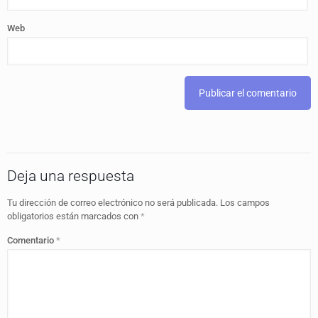
Web
Deja una respuesta
Tu dirección de correo electrónico no será publicada.
Los campos
obligatorios están marcados con
*
Comentario
*