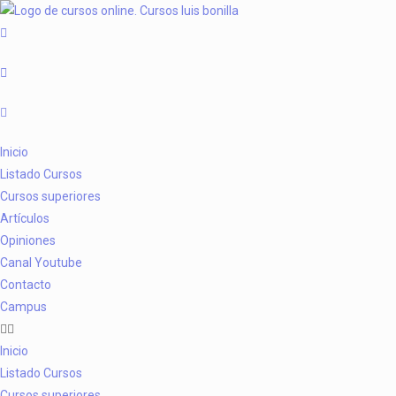
Inicio
Listado Cursos
Cursos superiores
Artículos
Opiniones
Canal Youtube
Contacto
Campus
Inicio
Listado Cursos
Cursos superiores