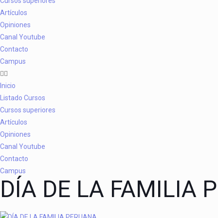
Cursos superiores
Artículos
Opiniones
Canal Youtube
Contacto
Campus
Inicio
Listado Cursos
Cursos superiores
Artículos
Opiniones
Canal Youtube
Contacto
Campus
DÍA DE LA FAMILIA