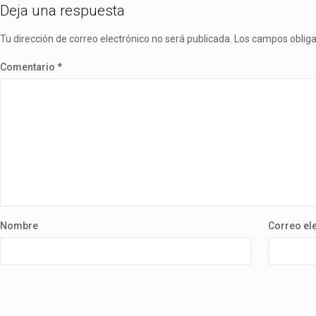
Deja una respuesta
Tu dirección de correo electrónico no será publicada.
Los campos oblig
Comentario
*
Nombre
Correo el