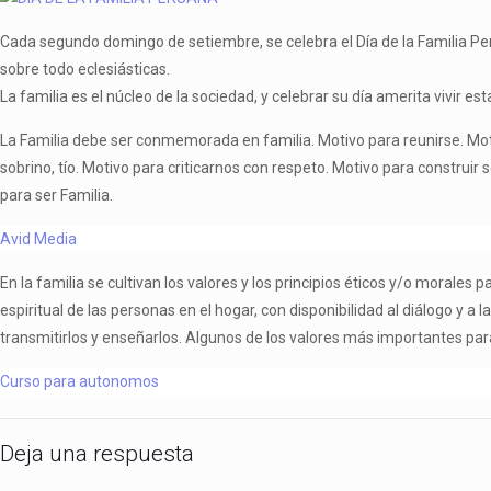
Cada segundo domingo de setiembre, se celebra el Día de la Familia Peru
sobre todo eclesiásticas.
La familia es el núcleo de la sociedad, y celebrar su día amerita vivir 
La Familia debe ser conmemorada en familia. Motivo para reunirse. Moti
sobrino, tío. Motivo para criticarnos con respeto. Motivo para construi
para ser Familia.
Avid Media
En la familia se cultivan los valores y los principios éticos y/o morales
espiritual de las personas en el hogar, con disponibilidad al diálogo y a
transmitirlos y enseñarlos. Algunos de los valores más importantes para v
Curso para autonomos
Deja una respuesta