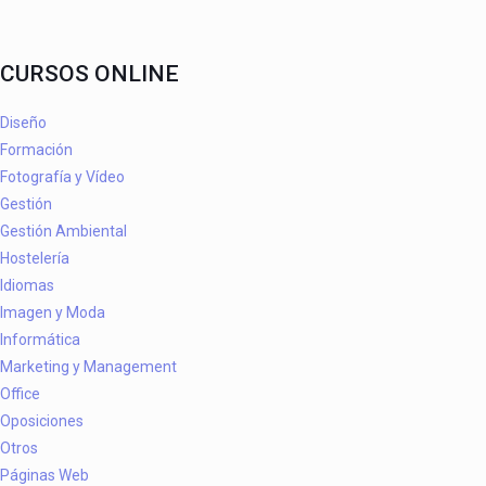
CURSOS ONLINE
Diseño
Formación
Fotografía y Vídeo
Gestión
Gestión Ambiental
Hostelería
Idiomas
Imagen y Moda
Informática
Marketing y Management
Office
Oposiciones
Otros
Páginas Web