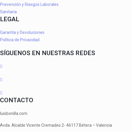
Prevención y Riesgos Laborales
Sanitaria
LEGAL
Garantía y Devoluciones
Política de Privacidad
SÍGUENOS EN NUESTRAS REDES
CONTACTO
luisbonilla.com
Avda. Alcalde Vicente Cremades 2- 46117 Bétera – Valencia