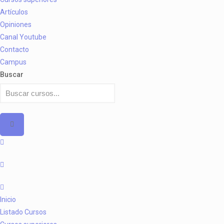
Artículos
Opiniones
Canal Youtube
Contacto
Campus
Buscar
Inicio
Listado Cursos