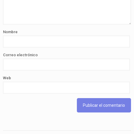
Nombre
Correo electrónico
Web