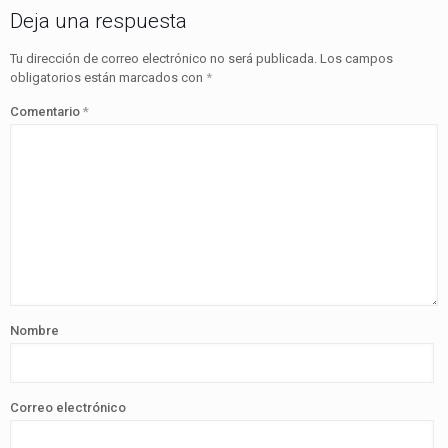
Deja una respuesta
Tu dirección de correo electrónico no será publicada.
Los campos
obligatorios están marcados con
*
Comentario
*
Nombre
Correo electrónico