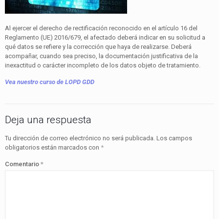
Al ejercer el derecho de rectificación reconocido en el artículo 16 del
Reglamento (UE) 2016/679, el afectado deberá indicar en su solicitud a
qué datos se refiere y la corrección que haya de realizarse. Deberá
acompañar, cuando sea preciso, la documentación justificativa de la
inexactitud o carácter incompleto de los datos objeto de tratamiento.
Vea nuestro curso de LOPD GDD
Deja una respuesta
Tu dirección de correo electrónico no será publicada.
Los campos
obligatorios están marcados con
*
Comentario
*