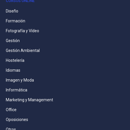
CURSOS ONLINE
Diseño
Formación
Fotografía y Vídeo
Gestión
Gestión Ambiental
Hostelería
Idiomas
Imagen y Moda
Informática
Marketing y Management
Office
Oposiciones
Otros