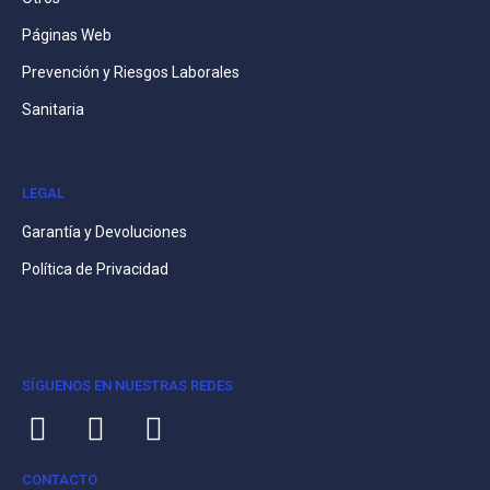
Páginas Web
Prevención y Riesgos Laborales
Sanitaria
LEGAL
Garantía y Devoluciones
Política de Privacidad
SÍGUENOS EN NUESTRAS REDES
CONTACTO