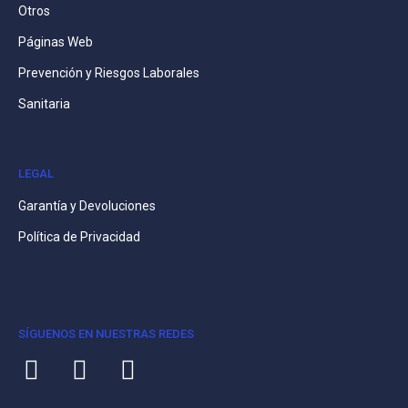
Otros
Páginas Web
Prevención y Riesgos Laborales
Sanitaria
LEGAL
Garantía y Devoluciones
Política de Privacidad
SÍGUENOS EN NUESTRAS REDES