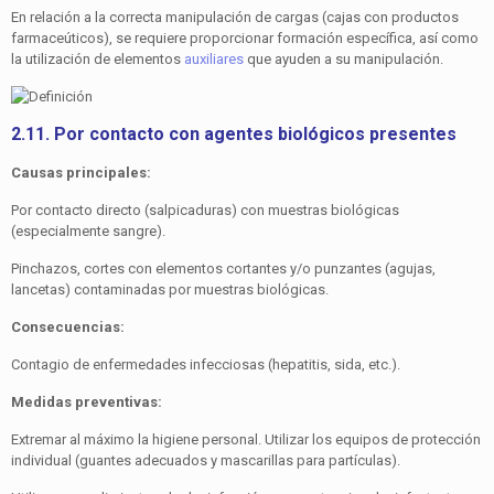
En relación a la correcta manipulación de cargas (cajas con productos
farmaceúticos), se requiere proporcionar forma­ción específica, así como
la utilización de elementos
auxilia­res
que ayuden a su manipulación.
2.11. Por contacto con agentes biológicos presentes
Causas principales:
Por contacto directo (salpicaduras) con muestras biológicas
(especialmente sangre).
Pinchazos, cortes con elementos cortantes y/o punzantes (agujas,
lancetas) contaminadas por muestras biológicas.
Consecuencias:
Contagio de enfermedades infecciosas (hepatitis, sida, etc.).
Medidas preventivas:
Extremar al máximo la higiene personal. Utilizar los equipos de protección
individual (guantes adecuados y mascarillas para partículas).