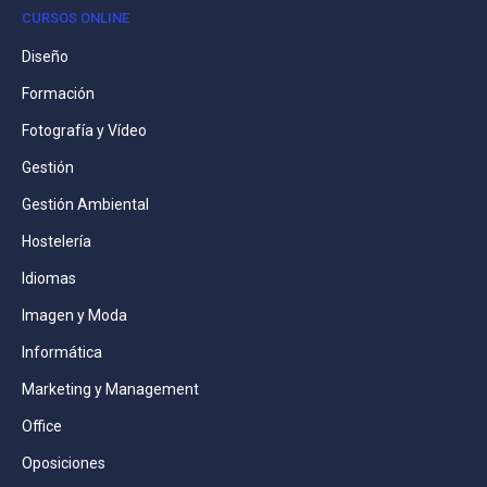
CURSOS ONLINE
Diseño
Formación
Fotografía y Vídeo
Gestión
Gestión Ambiental
Hostelería
Idiomas
Imagen y Moda
Informática
Marketing y Management
Office
Oposiciones