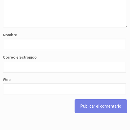
Nombre
Correo electrónico
Web