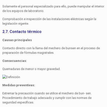
Solamente el personal especializado para ello, puede mani­pular el interior
de los equipos de laboratorio.
Comprobación e inspección de las instalaciones eléctricas según la
legislación vigente.
2.7. Contacto térmico
Causas principales
Contacto directo con la llama del mechero de bunsen en el proceso de
preparación de fórmulas magistrales.
Consecuencias:
Quemaduras de menor o mayor gravedad.
Medidas preventivas:
Extremar la precaución cuando se utilice el mechero de bun- sen.
Procedimiento de trabajo adecuado y cumplir con las normas de
seguridad específicas.