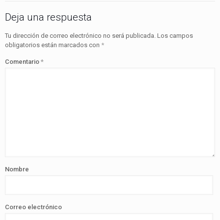
Deja una respuesta
Tu dirección de correo electrónico no será publicada.
Los campos
obligatorios están marcados con
*
Comentario
*
Nombre
Correo electrónico