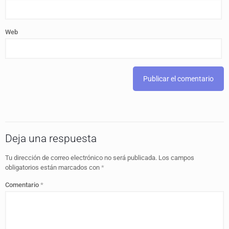
Web
Deja una respuesta
Tu dirección de correo electrónico no será publicada.
Los campos
obligatorios están marcados con
*
Comentario
*