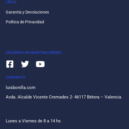
LEGAL
Garantía y Devoluciones
Política de Privacidad
SÍGUENOS EN NUESTRAS REDES
CONTACTO
luisbonilla.com
Avda. Alcalde Vicente Cremades 2- 46117 Bétera – Valencia
Lunes a Viernes de 8 a 14 hs