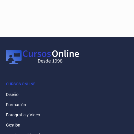
CURSOS ONLINE
Diseño
Formación
Fotografía y Vídeo
Gestión