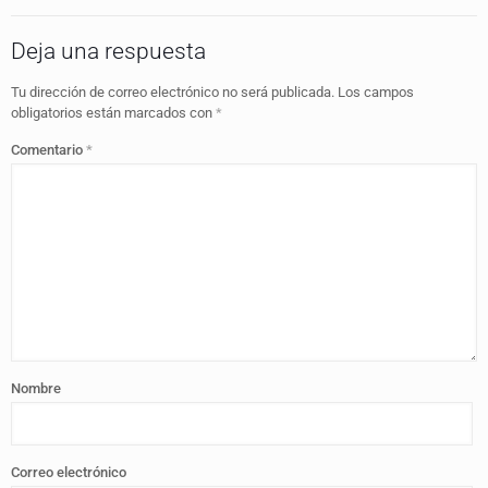
Deja una respuesta
Tu dirección de correo electrónico no será publicada.
Los campos
obligatorios están marcados con
*
Comentario
*
Nombre
Correo electrónico