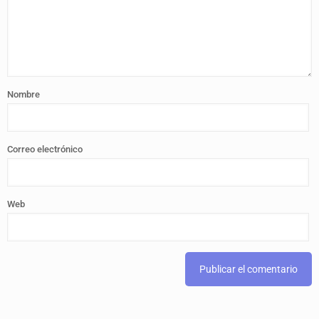
Nombre
Correo electrónico
Web