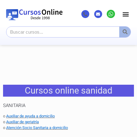
Cursos online sanidad
SANITARIA
o
Auxiliar de ayuda a domicilio
o
Auxiliar de geriatría
o
Atención Socio Sanitaria a domicilio