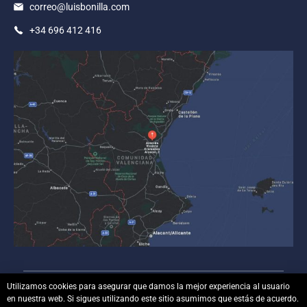
correo@luisbonilla.com
+34 696 412 416
Utilizamos cookies para asegurar que damos la mejor experiencia al usuario
en nuestra web. Si sigues utilizando este sitio asumimos que estás de acuerdo.