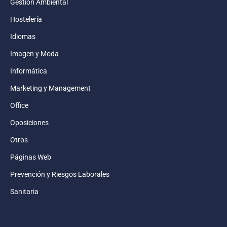
Gestión Ambiental
Hostelería
Idiomas
Imagen y Moda
Informática
Marketing y Management
Office
Oposiciones
Otros
Páginas Web
Prevención y Riesgos Laborales
Sanitaria