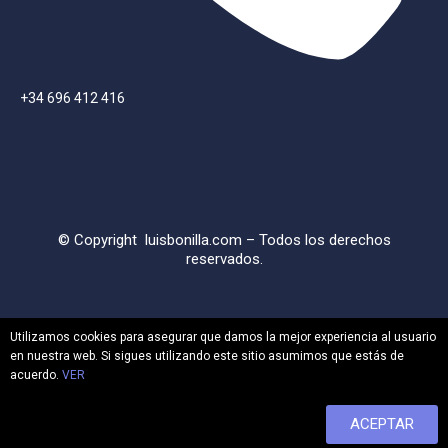
+34 696 412 416
© Copyright
luisbonilla.com
– Todos los derechos
reservados.
Utilizamos cookies para asegurar que damos la mejor experiencia al usuario
en nuestra web. Si sigues utilizando este sitio asumimos que estás de
acuerdo.
VER
ACEPTAR