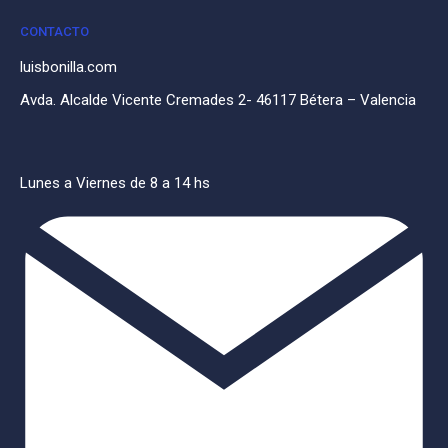
CONTACTO
luisbonilla.com
Avda. Alcalde Vicente Cremades 2- 46117 Bétera – Valencia
Lunes a Viernes de 8 a 14 hs