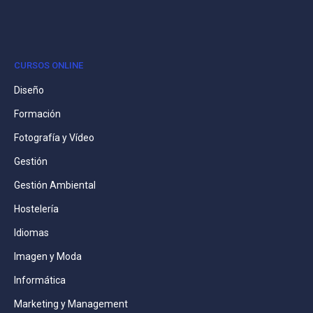
CURSOS ONLINE
Diseño
Formación
Fotografía y Vídeo
Gestión
Gestión Ambiental
Hostelería
Idiomas
Imagen y Moda
Informática
Marketing y Management