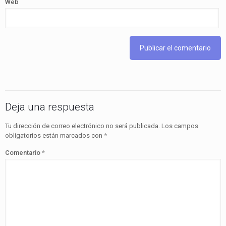
Web
Deja una respuesta
Tu dirección de correo electrónico no será publicada.
Los campos
obligatorios están marcados con
*
Comentario
*