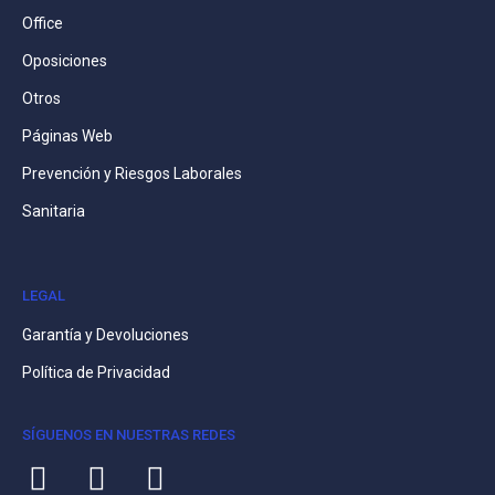
Office
Oposiciones
Otros
Páginas Web
Prevención y Riesgos Laborales
Sanitaria
LEGAL
Garantía y Devoluciones
Política de Privacidad
SÍGUENOS EN NUESTRAS REDES