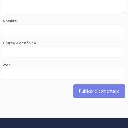
Nombre
Correo electrónico
Web