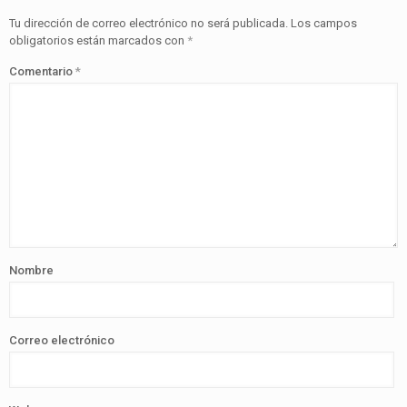
Tu dirección de correo electrónico no será publicada.
Los campos
obligatorios están marcados con
*
Comentario
*
Nombre
Correo electrónico