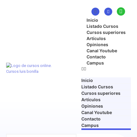
Inicio
Listado Cursos
Cursos superiores
Artículos
Opiniones
Canal Youtube
Contacto
Campus
Inicio
Listado Cursos
Cursos superiores
Artículos
Opiniones
Canal Youtube
Contacto
Campus