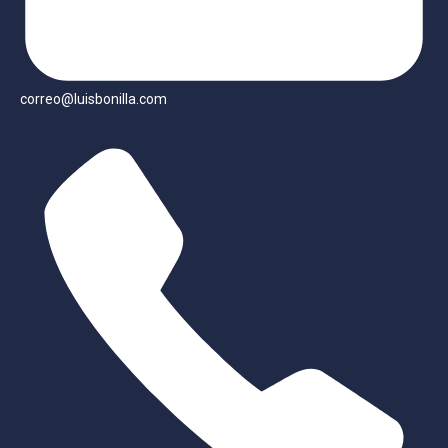
correo@luisbonilla.com