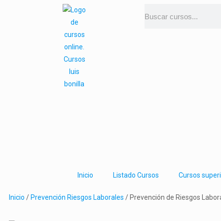
Inicio
Listado Cursos
Cursos super
Inicio
/
Prevención Riesgos Laborales
/ Prevención de Riesgos Labor