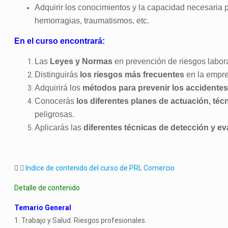
Adquirir los conocimientos y la capacidad necesaria 
hemorragias, traumatismos, etc.
En el curso encontrará:
Las
Leyes y Normas
en prevención de riesgos labor
Distinguirás
los riesgos más frecuentes
en la empre
Adquirirá los
métodos para prevenir los accidentes
Conocerás
los diferentes planes de actuación, téc
peligrosas.
Aplicarás las
diferentes técnicas de detección y e
Indice de contenido del curso de PRL Comercio
Detalle de contenido
Temario General
1. Trabajo y Salud. Riesgos profesionales.