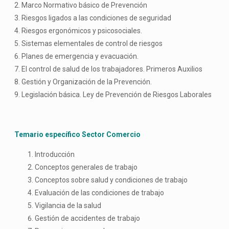
2. Marco Normativo básico de Prevención
3. Riesgos ligados a las condiciones de seguridad
4. Riesgos ergonómicos y psicosociales.
5. Sistemas elementales de control de riesgos
6. Planes de emergencia y evacuación.
7. El control de salud de los trabajadores. Primeros Auxilios
8. Gestión y Organización de la Prevención.
9. Legislación básica. Ley de Prevención de Riesgos Laborales
Temario específico Sector Comercio
Introducción
Conceptos generales de trabajo
Conceptos sobre salud y condiciones de trabajo
Evaluación de las condiciones de trabajo
Vigilancia de la salud
Gestión de accidentes de trabajo