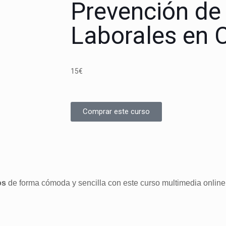
Prevención de
Laborales en 
15
€
Comprar este curso
os
de forma cómoda y sencilla con este curso multimedia online