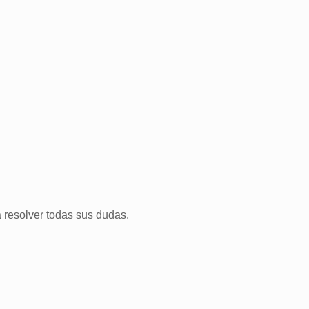
 resolver todas sus dudas.