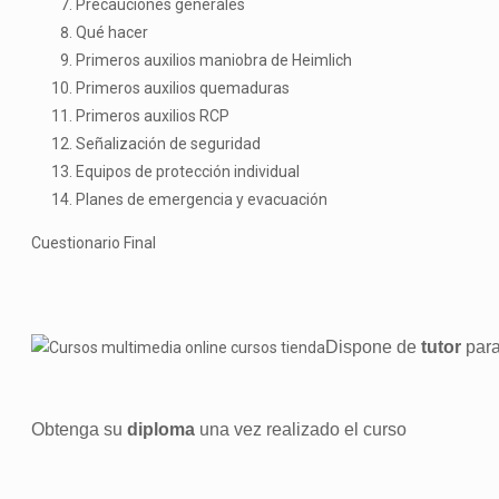
Precauciones generales
Qué hacer
Primeros auxilios maniobra de Heimlich
Primeros auxilios quemaduras
Primeros auxilios RCP
Señalización de seguridad
Equipos de protección individual
Planes de emergencia y evacuación
Cuestionario Final
Dispone de
tutor
para
Obtenga su
diploma
una vez realizado el curso