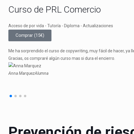
Curso de PRL Comercio
Acceso de por vida - Tutoría - Diploma - Actualizaciones
Comprar (15€)
Me ha sorprendido el curso de copywriting, muy fácil de hacer, ya 
Gracias, os compraré algún curso mas si dura el encierro.
Anna Marquez
Alumna
Prevención de ries