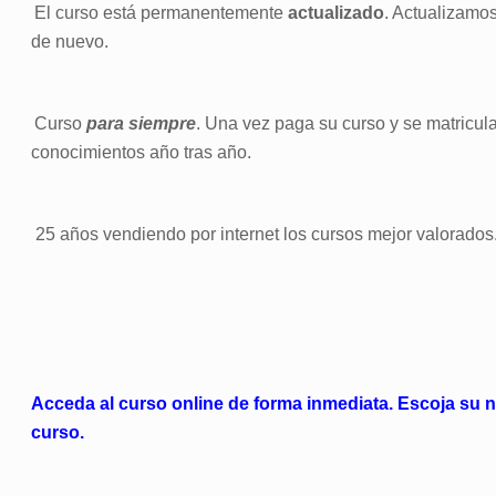
El curso está permanentemente
actualizado
. Actualizamo
de nuevo.
Curso
para siempre
. Una vez paga su curso y se matricul
conocimientos año tras año.
25 años vendiendo por internet los cursos mejor valorados.
Acceda al curso online de forma inmediata. Escoja su 
curso.