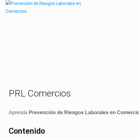
PRL Comercios
Aprenda
Prevención de Riesgos Laborales en Comerci
Contenido