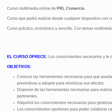
Curso multimedia online de
PRL Comercio
.
Curso que podrá realizar desde cualquier dispositivo con co
Curso práctico, económico y sencillo. Con temas multimedia, 
EL CURSO OFRECE
:
Los conocimientos necesarios y le d
OBJETIVOS:
Conocer las herramientas necesarias para que puedan
preventivas a adoptar para minimizar sus efectos.
Disponer de las herramientas necesarias para realiza
pertinentes.
Adquirirá los conocimientos necesarios para gestiona
Los conocimientos oportunos para poder colaborar co