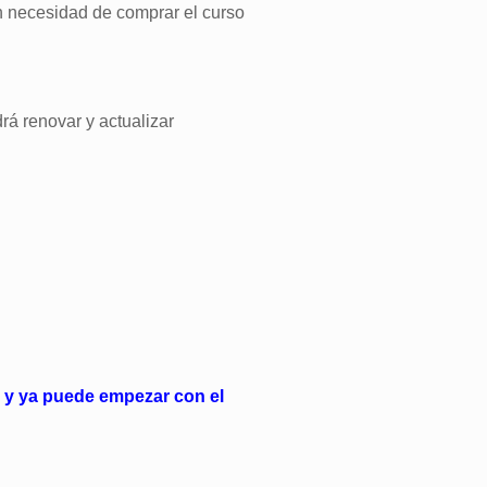
in necesidad de comprar el curso
rá renovar y actualizar
a y ya puede empezar con el