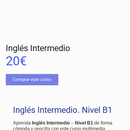
Inglés Intermedio
20
€
Comprar este curso
Inglés Intermedio. Nivel B1
Aprenda
Inglés Intermedio
–
Nivel B1
de forma
cómoda y sencilla con este curso multimedia