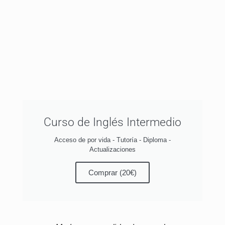
Curso de Inglés Intermedio
Acceso de por vida - Tutoría - Diploma -
Actualizaciones
Comprar (20€)