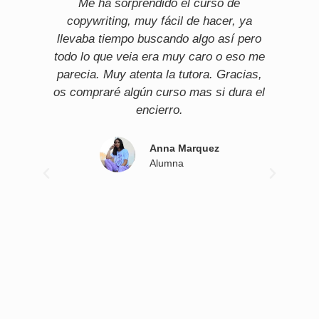
Me ha sorprendido el curso de
Lle
copywriting, muy fácil de hacer, ya
llevaba tiempo buscando algo así pero
todo lo que veia era muy caro o eso me
parecia. Muy atenta la tutora. Gracias,
os compraré algún curso mas si dura el
encierro.
Anna Marquez
Alumna