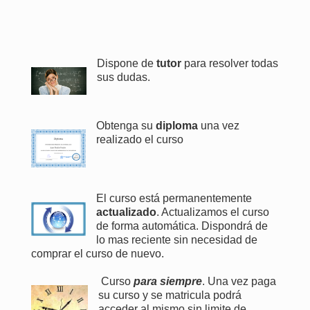
Dispone de
tutor
para resolver todas
sus dudas.
Obtenga su
diploma
una vez
realizado el curso
El curso está permanentemente
actualizado
. Actualizamos el curso
de forma automática. Dispondrá de
lo mas reciente sin necesidad de
comprar el curso de nuevo.
Curso
para siempre
. Una vez paga
su curso y se matricula podrá
acceder al mismo sin limite de