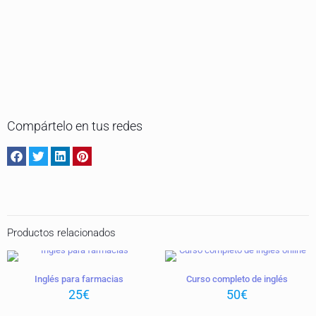
Compártelo en tus redes
Productos relacionados
Inglés para farmacias
Curso completo de inglés
25
€
50
€