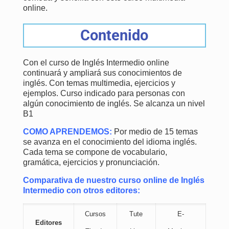
online.
Contenido
Con el curso de Inglés Intermedio online
continuará y ampliará sus conocimientos de
inglés. Con temas multimedia, ejercicios y
ejemplos. Curso indicado para personas con
algún conocimiento de inglés. Se alcanza un nivel
B1
COMO APRENDEMOS:
Por medio de 15 temas
se avanza en el conocimiento del idioma inglés.
Cada tema se compone de vocabulario,
gramática, ejercicios y pronunciación.
Comparativa de nuestro curso online de Inglés
Intermedio con otros editores:
Cursos
Tute
E-
Editores