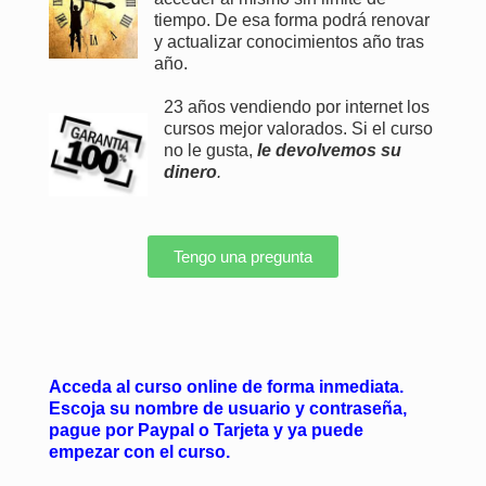
tiempo. De esa forma podrá renovar
y actualizar conocimientos año tras
año.
23 años vendiendo por internet los
cursos mejor valorados. Si el curso
no le gusta,
le devolvemos su
dinero
.
Tengo una pregunta
Acceda al curso online de forma inmediata.
Escoja su nombre de usuario y contraseña,
pague por Paypal o Tarjeta y ya puede
empezar con el curso.