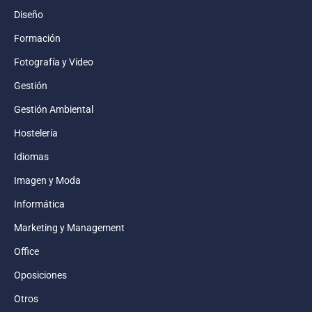
Diseño
Formación
Fotografía y Vídeo
Gestión
Gestión Ambiental
Hostelería
Idiomas
Imagen y Moda
Informática
Marketing y Management
Office
Oposiciones
Otros