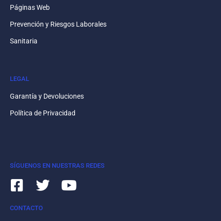
Páginas Web
Prevención y Riesgos Laborales
Sanitaria
LEGAL
Garantía y Devoluciones
Política de Privacidad
SÍGUENOS EN NUESTRAS REDES
CONTACTO