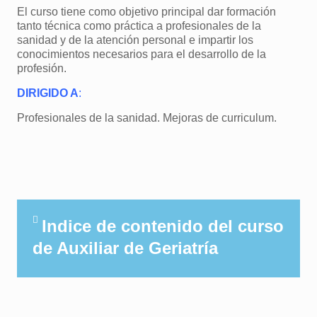
El curso tiene como objetivo principal dar formación
tanto técnica como práctica a profesionales de la
sanidad y de la atención personal e impartir los
conocimientos necesarios para el desarrollo de la
profesión.
DIRIGIDO A
:
Profesionales de la sanidad. Mejoras de curriculum.
Indice de contenido del curso
de Auxiliar de Geriatría