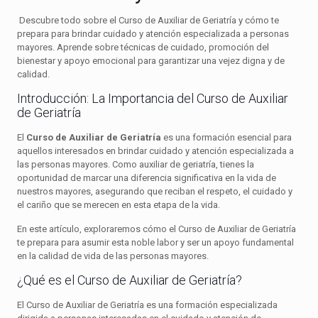
Descubre todo sobre el Curso de Auxiliar de Geriatría y cómo te
prepara para brindar cuidado y atención especializada a personas
mayores. Aprende sobre técnicas de cuidado, promoción del
bienestar y apoyo emocional para garantizar una vejez digna y de
calidad.
Introducción: La Importancia del Curso de Auxiliar
de Geriatría
El
Curso de Auxiliar de Geriatría
es una formación esencial para
aquellos interesados en brindar cuidado y atención especializada a
las personas mayores. Como auxiliar de geriatría, tienes la
oportunidad de marcar una diferencia significativa en la vida de
nuestros mayores, asegurando que reciban el respeto, el cuidado y
el cariño que se merecen en esta etapa de la vida.
En este artículo, exploraremos cómo el Curso de Auxiliar de Geriatría
te prepara para asumir esta noble labor y ser un apoyo fundamental
en la calidad de vida de las personas mayores.
¿Qué es el Curso de Auxiliar de Geriatría?
El Curso de Auxiliar de Geriatría es una formación especializada