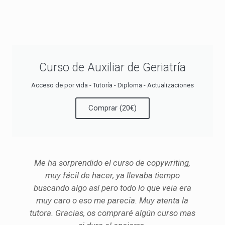
Curso de Auxiliar de Geriatría
Acceso de por vida - Tutoría - Diploma - Actualizaciones
Comprar (20€)
Me ha sorprendido el curso de copywriting,
muy fácil de hacer, ya llevaba tiempo
buscando algo así pero todo lo que veia era
muy caro o eso me parecia. Muy atenta la
tutora. Gracias, os compraré algún curso mas