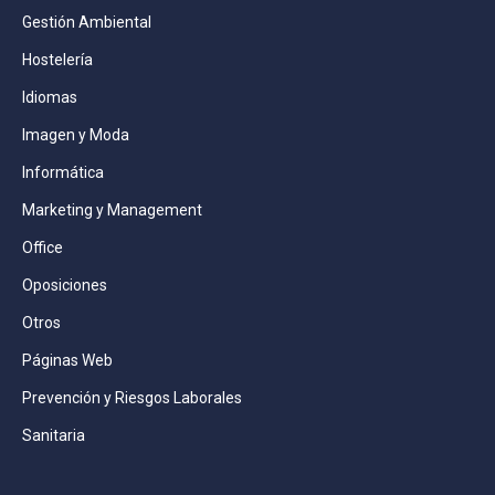
Gestión Ambiental
Hostelería
Idiomas
Imagen y Moda
Informática
Marketing y Management
Office
Oposiciones
Otros
Páginas Web
Prevención y Riesgos Laborales
Sanitaria