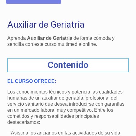
Auxiliar de Geriatría
Aprenda
Auxiliar de Geriatría
de forma cómoda y
sencilla con este curso multimedia online.
Contenido
EL CURSO OFRECE:
Los conocimientos técnicos y potencia las cualidades
humanas de un auxiliar de geriatría, profesional del
servicio sanitario que desea introducirse con garantías
en un mercado laboral muy competitivo. Entre los
cometidos y responsabilidades principales
destacaríamos:
– Asistir a los ancianos en las actividades de su vida