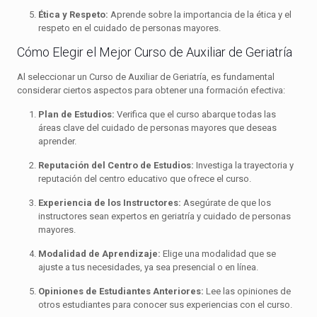
Ética y Respeto:
Aprende sobre la importancia de la ética y el
respeto en el cuidado de personas mayores.
Cómo Elegir el Mejor Curso de Auxiliar de Geriatría
Al seleccionar un Curso de Auxiliar de Geriatría, es fundamental
considerar ciertos aspectos para obtener una formación efectiva:
Plan de Estudios:
Verifica que el curso abarque todas las
áreas clave del cuidado de personas mayores que deseas
aprender.
Reputación del Centro de Estudios:
Investiga la trayectoria y
reputación del centro educativo que ofrece el curso.
Experiencia de los Instructores:
Asegúrate de que los
instructores sean expertos en geriatría y cuidado de personas
mayores.
Modalidad de Aprendizaje:
Elige una modalidad que se
ajuste a tus necesidades, ya sea presencial o en línea.
Opiniones de Estudiantes Anteriores:
Lee las opiniones de
otros estudiantes para conocer sus experiencias con el curso.