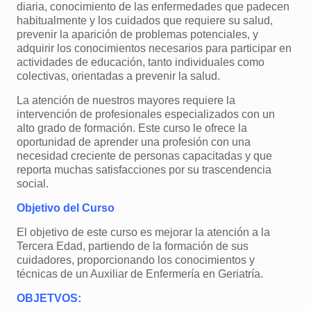
diaria, conocimiento de las enfermedades que padecen
habitualmente y los cuidados que requiere su salud,
prevenir la aparición de problemas potenciales, y
adquirir los conocimientos necesarios para participar en
actividades de educación, tanto individuales como
colectivas, orientadas a prevenir la salud.
La atención de nuestros mayores requiere la
intervención de profesionales especializados con un
alto grado de formación. Este curso le ofrece la
oportunidad de aprender una profesión con una
necesidad creciente de personas capacitadas y que
reporta muchas satisfacciones por su trascendencia
social.
Objetivo del Curso
El objetivo de este curso es mejorar la atención a la
Tercera Edad, partiendo de la formación de sus
cuidadores, proporcionando los conocimientos y
técnicas de un Auxiliar de Enfermería en Geriatría.
OBJETVOS: