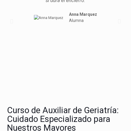
si dura el encierro.
Anna Marquez
Alumna
Curso de Auxiliar de Geriatría:
Cuidado Especializado para
Nuestros Mayores