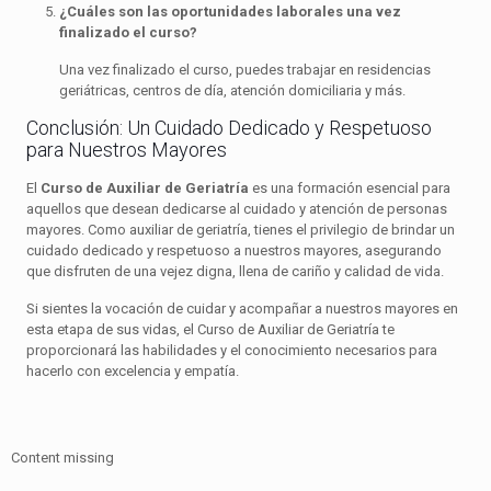
¿Cuáles son las oportunidades laborales una vez
finalizado el curso?
Una vez finalizado el curso, puedes trabajar en residencias
geriátricas, centros de día, atención domiciliaria y más.
Conclusión: Un Cuidado Dedicado y Respetuoso
para Nuestros Mayores
El
Curso de Auxiliar de Geriatría
es una formación esencial para
aquellos que desean dedicarse al cuidado y atención de personas
mayores. Como auxiliar de geriatría, tienes el privilegio de brindar un
cuidado dedicado y respetuoso a nuestros mayores, asegurando
que disfruten de una vejez digna, llena de cariño y calidad de vida.
Si sientes la vocación de cuidar y acompañar a nuestros mayores en
esta etapa de sus vidas, el Curso de Auxiliar de Geriatría te
proporcionará las habilidades y el conocimiento necesarios para
hacerlo con excelencia y empatía.
Content missing