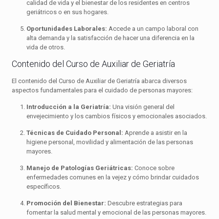
calidad de vida y el bienestar de los residentes en centros
geriátricos o en sus hogares.
Oportunidades Laborales:
Accede a un campo laboral con
alta demanda y la satisfacción de hacer una diferencia en la
vida de otros.
Contenido del Curso de Auxiliar de Geriatría
El contenido del Curso de Auxiliar de Geriatría abarca diversos
aspectos fundamentales para el cuidado de personas mayores:
Introducción a la Geriatría:
Una visión general del
envejecimiento y los cambios físicos y emocionales asociados.
Técnicas de Cuidado Personal:
Aprende a asistir en la
higiene personal, movilidad y alimentación de las personas
mayores.
Manejo de Patologías Geriátricas:
Conoce sobre
enfermedades comunes en la vejez y cómo brindar cuidados
específicos.
Promoción del Bienestar:
Descubre estrategias para
fomentar la salud mental y emocional de las personas mayores.