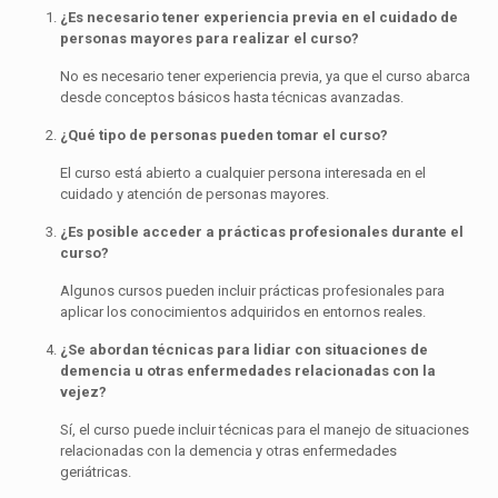
¿Es necesario tener experiencia previa en el cuidado de
personas mayores para realizar el curso?
No es necesario tener experiencia previa, ya que el curso abarca
desde conceptos básicos hasta técnicas avanzadas.
¿Qué tipo de personas pueden tomar el curso?
El curso está abierto a cualquier persona interesada en el
cuidado y atención de personas mayores.
¿Es posible acceder a prácticas profesionales durante el
curso?
Algunos cursos pueden incluir prácticas profesionales para
aplicar los conocimientos adquiridos en entornos reales.
¿Se abordan técnicas para lidiar con situaciones de
demencia u otras enfermedades relacionadas con la
vejez?
Sí, el curso puede incluir técnicas para el manejo de situaciones
relacionadas con la demencia y otras enfermedades
geriátricas.