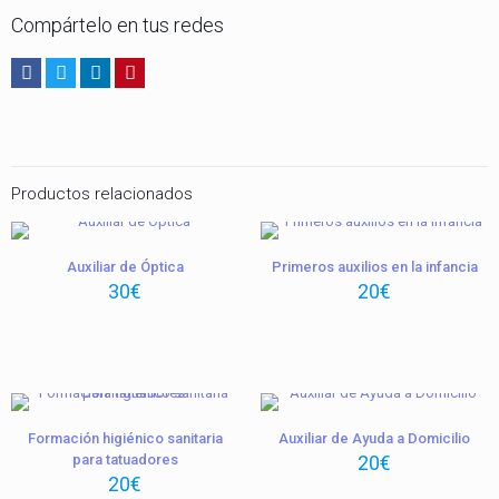
Compártelo en tus redes
Productos relacionados
Auxiliar de Óptica
Primeros auxilios en la infancia
30
€
20
€
Formación higiénico sanitaria
Auxiliar de Ayuda a Domicilio
para tatuadores
20
€
20
€