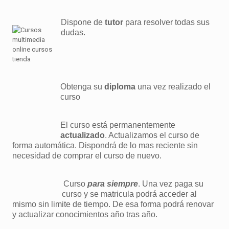
Dispone de
tutor
para resolver todas sus
dudas.
Obtenga su
diploma
una vez realizado el
curso
El curso está permanentemente
actualizado
. Actualizamos el curso de
forma automática. Dispondrá de lo mas reciente sin
necesidad de comprar el curso de nuevo.
Curso
para siempre
. Una vez paga su
curso y se matricula podrá acceder al
mismo sin limite de tiempo. De esa forma podrá renovar
y actualizar conocimientos año tras año.