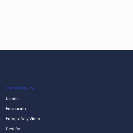
CURSOS ONLINE
Diseño
Formación
Fotografía y Vídeo
Gestión