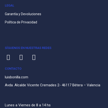
LEGAL
Garantía y Devoluciones
Política de Privacidad
SÍGUENOS EN NUESTRAS REDES
CONTACTO
luisbonilla.com
Avda. Alcalde Vicente Cremades 2- 46117 Bétera – Valencia
Lunes a Viernes de 8 a 14 hs