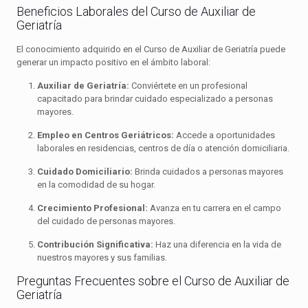
Beneficios Laborales del Curso de Auxiliar de
Geriatría
El conocimiento adquirido en el Curso de Auxiliar de Geriatría puede
generar un impacto positivo en el ámbito laboral:
Auxiliar de Geriatría:
Conviértete en un profesional
capacitado para brindar cuidado especializado a personas
mayores.
Empleo en Centros Geriátricos:
Accede a oportunidades
laborales en residencias, centros de día o atención domiciliaria.
Cuidado Domiciliario:
Brinda cuidados a personas mayores
en la comodidad de su hogar.
Crecimiento Profesional:
Avanza en tu carrera en el campo
del cuidado de personas mayores.
Contribución Significativa:
Haz una diferencia en la vida de
nuestros mayores y sus familias.
Preguntas Frecuentes sobre el Curso de Auxiliar de
Geriatría