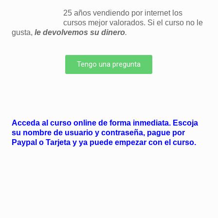
25 años vendiendo por internet los
cursos mejor valorados. Si el curso no le
gusta,
le devolvemos su dinero
.
Tengo una pregunta
Acceda al curso online de forma inmediata. Escoja
su nombre de usuario y contraseña, pague por
Paypal o Tarjeta y ya puede empezar con el curso.