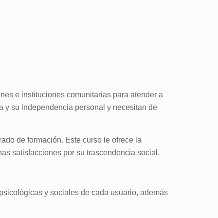
nes e instituciones comunitarias para atender a
a y su independencia personal y necesitan de
rado de formación. Este curso le ofrece la
s satisfacciones por su trascendencia social.
, psicológicas y sociales de cada usuario, además