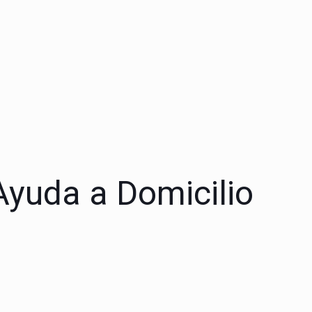
 Ayuda a Domicilio