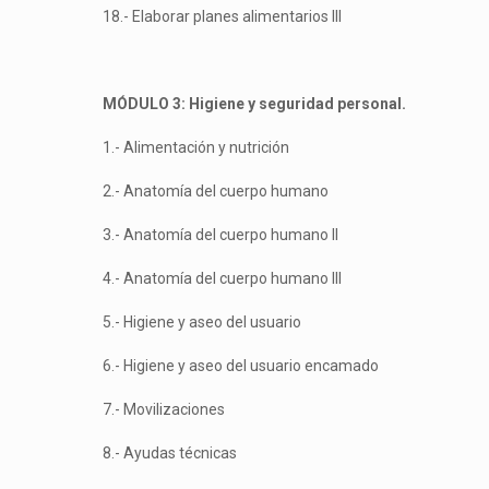
18.- Elaborar planes alimentarios III
MÓDULO 3: Higiene y seguridad personal.
1.- Alimentación y nutrición
2.- Anatomía del cuerpo humano
3.- Anatomía del cuerpo humano II
4.- Anatomía del cuerpo humano III
5.- Higiene y aseo del usuario
6.- Higiene y aseo del usuario encamado
7.- Movilizaciones
8.- Ayudas técnicas