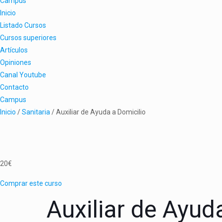
Campus
Inicio
Listado Cursos
Cursos superiores
Artículos
Opiniones
Canal Youtube
Contacto
Campus
Inicio
/
Sanitaria
/ Auxiliar de Ayuda a Domicilio
20
€
Comprar este curso
Auxiliar de Ayud