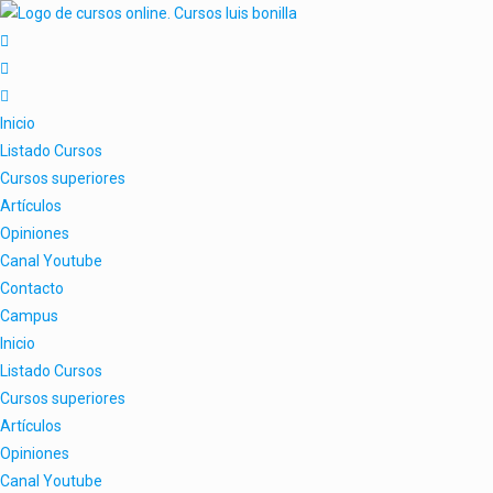
Inicio
Listado Cursos
Cursos superiores
Artículos
Opiniones
Canal Youtube
Contacto
Campus
Inicio
Listado Cursos
Cursos superiores
Artículos
Opiniones
Canal Youtube