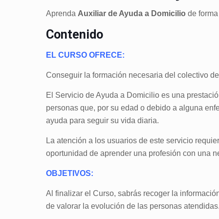
Aprenda
Auxiliar de Ayuda a Domicilio
de forma 
Contenido
EL CURSO OFRECE:
Conseguir la formación necesaria del colectivo de
El Servicio de Ayuda a Domicilio es una prestació
personas que, por su edad o debido a alguna enf
ayuda para seguir su vida diaria.
La atención a los usuarios de este servicio requie
oportunidad de aprender una profesión con una ne
OBJETIVOS:
Al finalizar el Curso, sabrás recoger la informac
de valorar la evolución de las personas atendidas