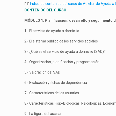
Indice de contenido del curso de Auxiliar de Ayuda a 
CONTENIDO DEL CURSO
MÓDULO 1: Planificación, desarrollo y seguimiento d
1.- El servicio de ayuda a domicilio
2.- El sistema público de los servicios sociales
3.- ¿Qué es el servicio de ayuda a domicilio (SAD)?
4.- Organización, planificación y programación
5.- Valoración del SAD
6.- Evaluación y fichas de dependencia
7.- Características de los usuarios
8.- Características Fisio-Biológicas, Psicológicas, Econó
9.- La figura del auxiliar