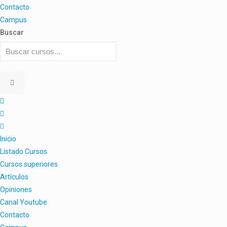
Contacto
Campus
Buscar
Inicio
Listado Cursos
Cursos superiores
Artículos
Opiniones
Canal Youtube
Contacto