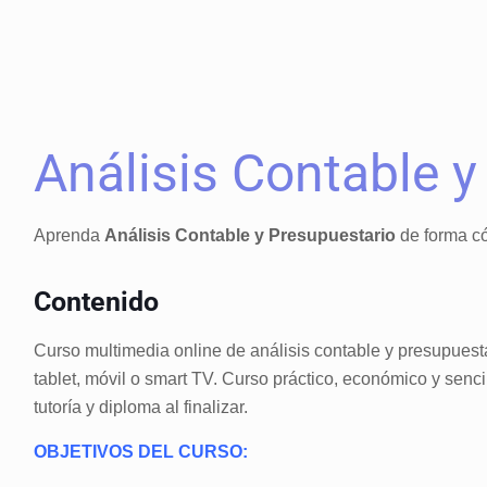
Análisis Contable y
Aprenda
Análisis Contable y Presupuestario
de forma có
Contenido
Curso multimedia online de análisis contable y presupuesta
tablet, móvil o smart TV. Curso práctico, económico y senc
tutoría y diploma al finalizar.
OBJETIVOS DEL CURSO: