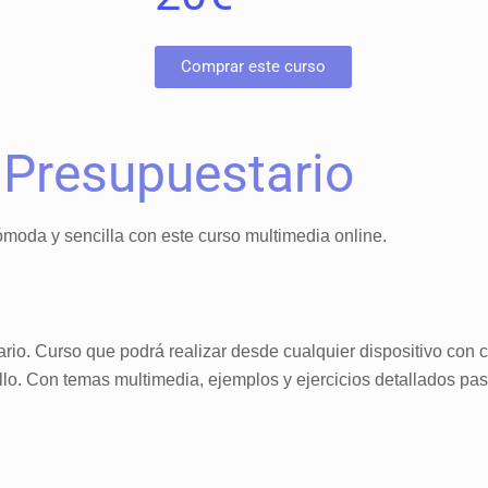
Comprar este curso
 Presupuestario
moda y sencilla con este curso multimedia online.
rio. Curso que podrá realizar desde cualquier dispositivo con c
illo. Con temas multimedia, ejemplos y ejercicios detallados pas