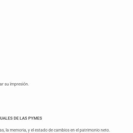
tar su impresión.
NUALES DE LAS PYMES
as, la memoria, y el estado de cambios en el patrimonio neto.