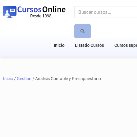
Inicio
Listado Cursos
Cursos supe
Inicio
/
Gestión
/ Análisis Contable y Presupuestario