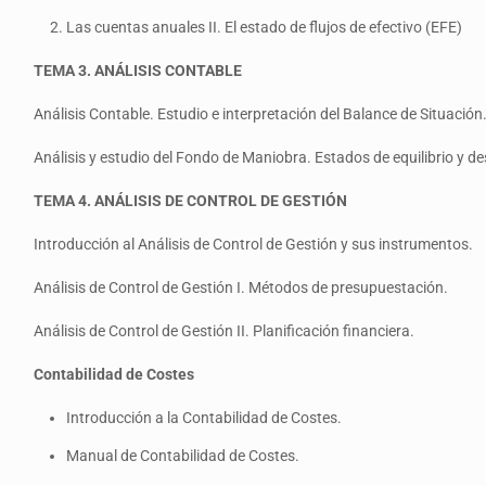
Las cuentas anuales II. El estado de flujos de efectivo (EFE)
TEMA 3. ANÁLISIS CONTABLE
Análisis Contable. Estudio e interpretación del Balance de Situación
Análisis y estudio del Fondo de Maniobra. Estados de equilibrio y d
TEMA 4. ANÁLISIS DE CONTROL DE GESTIÓN
Introducción al Análisis de Control de Gestión y sus instrumentos.
Análisis de Control de Gestión I. Métodos de presupuestación.
Análisis de Control de Gestión II. Planificación financiera.
Contabilidad de Costes
Introducción a la Contabilidad de Costes.
Manual de Contabilidad de Costes.