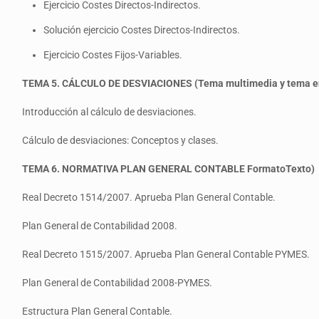
Ejercicio Costes Directos-Indirectos.
Solución ejercicio Costes Directos-Indirectos.
Ejercicio Costes Fijos-Variables.
TEMA 5. CÁLCULO DE DESVIACIONES
(Tema multimedia y tema e
Introducción al cálculo de desviaciones.
Cálculo de desviaciones: Conceptos y clases.
TEMA 6. NORMATIVA PLAN GENERAL CONTABLE FormatoTexto)
Real Decreto 1514/2007. Aprueba Plan General Contable.
Plan General de Contabilidad 2008.
Real Decreto 1515/2007. Aprueba Plan General Contable PYMES.
Plan General de Contabilidad 2008-PYMES.
Estructura Plan General Contable.