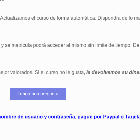
. Actualizamos el curso de forma automática. Dispondrá de lo m
 y se matricula podrá acceder al mismo sin limite de tiempo. D
ejor valorados. Si el curso no le gusta,
le devolvemos su dine
Tengo una pregunta
nombre de usuario y contraseña, pague por Paypal o Tarjet