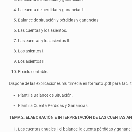
La cuenta de pérdidas y ganancias II.
Balance de situación y pérdidas y ganancias.
Las cuentas y los asientos.
Las cuentas y los asientos II.
Los asientos I.
Los asientos II.
El ciclo contable.
Dispone de las explicaciones multimedia en formato .pdf para facili
Plantilla Balance de Situación.
Plantilla Cuenta Pérdidas y Ganancias.
TEMA 2. ELABORACIÓN E INTERPRETACIÓN DE LAS CUENTAS A
Las cuentas anuales i: el balance, la cuenta pérdidas y gananci