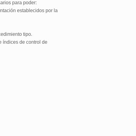
arios para poder:
ntación establecidos por la
edimiento tipo.
 índices de control de
.