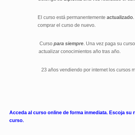
El curso está permanentemente
actualizado
comprar el curso de nuevo.
Curso
para siempre
. Una vez paga su curso
actualizar conocimientos año tras año.
23 años vendiendo por internet los cursos m
Acceda al curso online de forma inmediata. Escoja su 
curso.