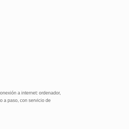
onexión a internet: ordenador,
o a paso, con servicio de