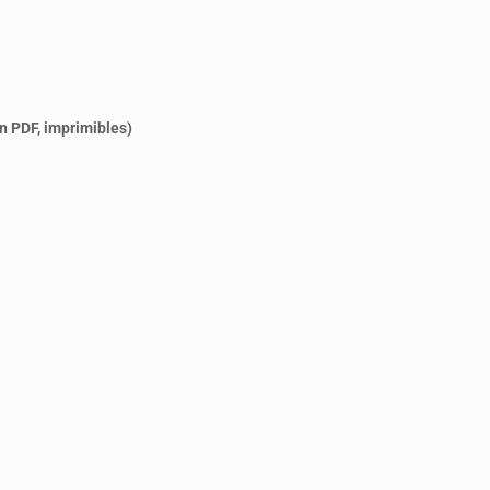
n PDF, imprimibles)