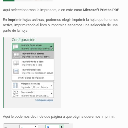
Aquí seleccionamos la impresora, o en este caso
Microsoft Print to PDF
En
Imprimir hojas activas
, podemos elegir Imprimir la hoja que tenemos
activa, imprimir todo el libro o imprimir si tenemos una selección de una
parte de la hoja
Aquí le podemos decir de que página a que página queremos imprimir.