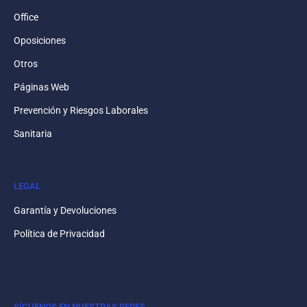
Office
Oposiciones
Otros
Páginas Web
Prevención y Riesgos Laborales
Sanitaria
LEGAL
Garantía y Devoluciones
Política de Privacidad
SÍGUENOS EN NUESTRAS REDES