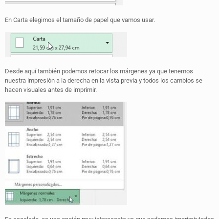
En Carta elegimos el tamaño de papel que vamos usar.
Desde aquí también podemos retocar los márgenes ya que tenemos
nuestra impresión a la derecha en la vista previa y todos los cambios se
hacen visuales antes de imprimir.