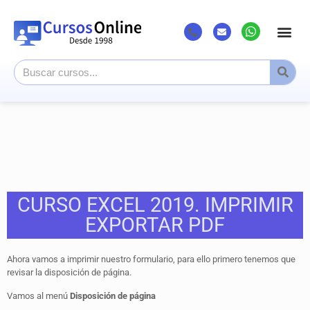
CURSO EXCEL 2019. IMPRIMIR
EXPORTAR PDF
Ahora vamos a imprimir nuestro formulario, para ello primero tenemos que
revisar la disposición de página.
Vamos al menú
Disposición de página