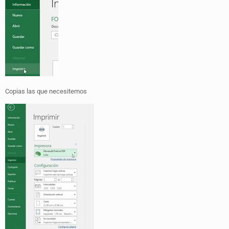
Copias las que necesitemos