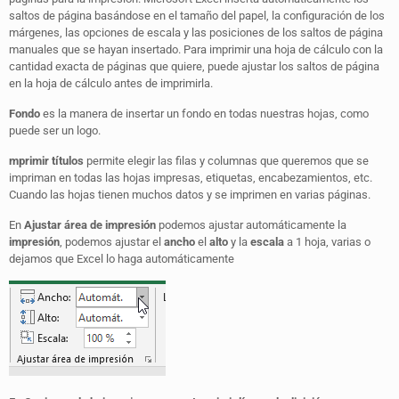
saltos de página basándose en el tamaño del papel, la configuración de los
márgenes, las opciones de escala y las posiciones de los saltos de página
manuales que se hayan insertado. Para imprimir una hoja de cálculo con la
cantidad exacta de páginas que quiere, puede ajustar los saltos de página
en la hoja de cálculo antes de imprimirla.
Fondo
es la manera de insertar un fondo en todas nuestras hojas, como
puede ser un logo.
mprimir títulos
permite elegir las filas y columnas que queremos que se
impriman en todas las hojas impresas, etiquetas, encabezamientos, etc.
Cuando las hojas tienen muchos datos y se imprimen en varias páginas.
En
Ajustar área de impresión
podemos ajustar automáticamente la
impresión
, podemos ajustar el
ancho
el
alto
y la
escala
a 1 hoja, varias o
dejamos que Excel lo haga automáticamente