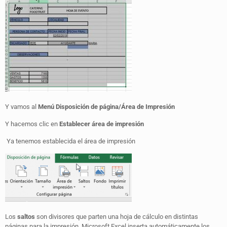
Y vamos al
Menú Disposición de página/Área de Impresión
Y hacemos clic en
Establecer área de impresión
Ya tenemos establecida el área de impresión
Los
saltos
son divisores que parten una hoja de cálculo en distintas
páginas para la impresión. Microsoft Excel inserta automáticamente los