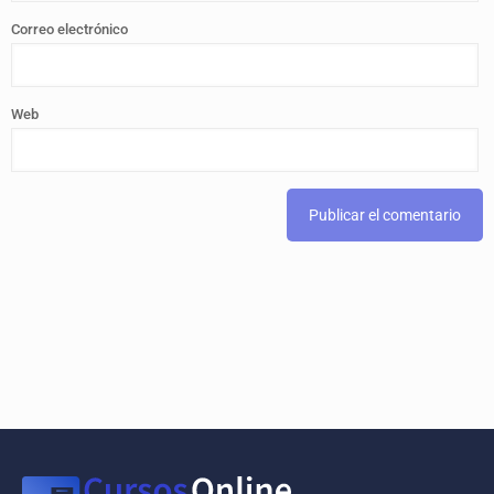
Correo electrónico
Web