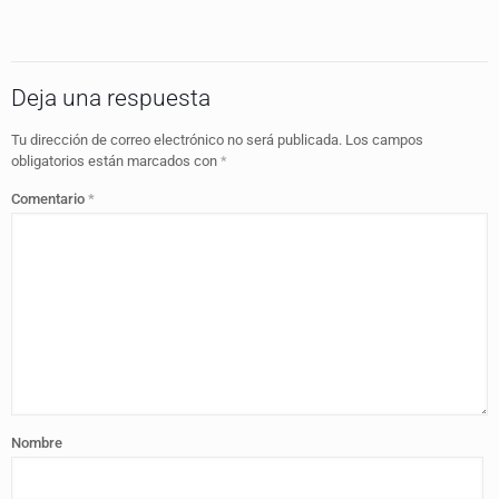
Deja una respuesta
Tu dirección de correo electrónico no será publicada.
Los campos
obligatorios están marcados con
*
Comentario
*
Nombre