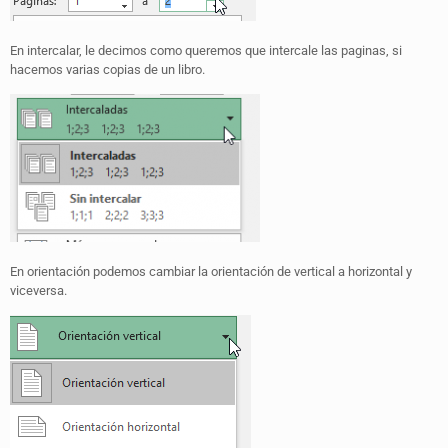
En intercalar, le decimos como queremos que intercale las paginas, si
hacemos varias copias de un libro.
En orientación podemos cambiar la orientación de vertical a horizontal y
viceversa.