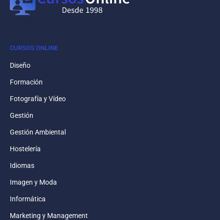
CURSOS ONLINE
Diseño
Formación
Fotografía y Vídeo
Gestión
Gestión Ambiental
Hostelería
Idiomas
Imagen y Moda
Informática
Marketing y Management