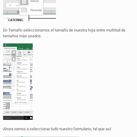
En Tamaño seleccionamos el tamaño de nuestra hoja entre multitud de
tamaños más usados.
Ahora vamos a seleccionar todo nuestro formulario, tal que así: