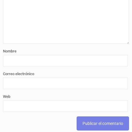
Nombre
Correo electrónico
Web