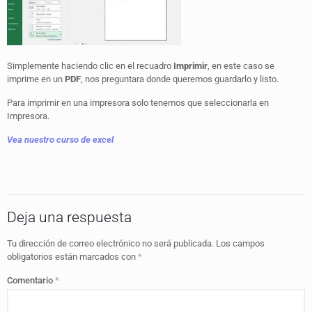
Simplemente haciendo clic en el recuadro
Imprimir
, en este caso se
imprime en un
PDF
, nos preguntara donde queremos guardarlo y listo.
Para imprimir en una impresora solo tenemos que seleccionarla en
Impresora.
Vea nuestro curso de excel
Deja una respuesta
Tu dirección de correo electrónico no será publicada.
Los campos
obligatorios están marcados con
*
Comentario
*