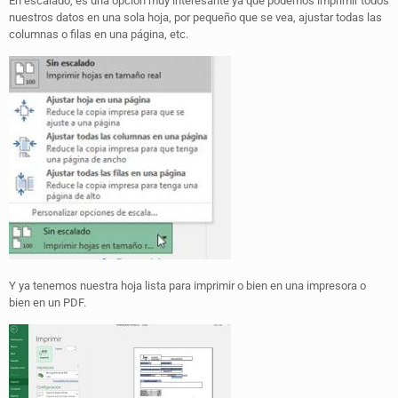
En escalado, es una opción muy interesante ya que podemos imprimir todos
nuestros datos en una sola hoja, por pequeño que se vea, ajustar todas las
columnas o filas en una página, etc.
Y ya tenemos nuestra hoja lista para imprimir o bien en una impresora o
bien en un PDF.