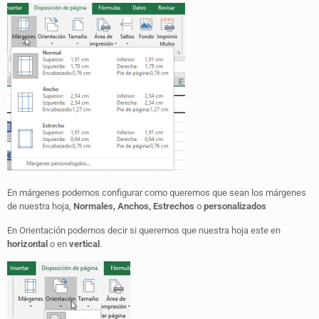
En márgenes podemos configurar como queremos que sean los márgenes
de nuestra hoja,
Normales, Anchos, Estrechos
o
personalizados
En Orientación podemos decir si queremos que nuestra hoja este en
horizontal
o en
vertical
.