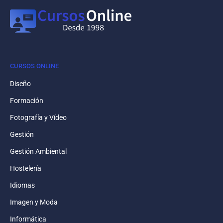
CURSOS ONLINE
Diseño
Formación
Fotografía y Vídeo
Gestión
Gestión Ambiental
Hostelería
Idiomas
Imagen y Moda
Informática