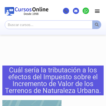
Cuál sería la tributación a los
efectos del Impuesto sobre el
Incremento de Valor de los
Terrenos de Naturaleza Urbana.