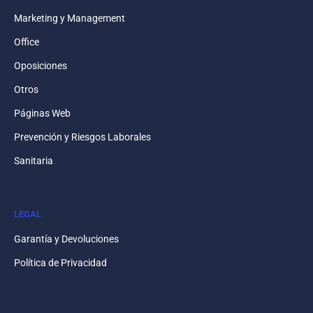
Marketing y Management
Office
Oposiciones
Otros
Páginas Web
Prevención y Riesgos Laborales
Sanitaria
LEGAL
Garantía y Devoluciones
Política de Privacidad