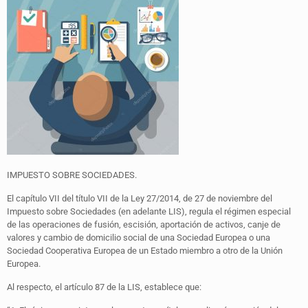
IMPUESTO SOBRE SOCIEDADES.
El capítulo VII del título VII de la Ley 27/2014, de 27 de noviembre del
Impuesto sobre Sociedades (en adelante LIS), regula el régimen especial
de las operaciones de fusión, escisión, aportación de activos, canje de
valores y cambio de domicilio social de una Sociedad Europea o una
Sociedad Cooperativa Europea de un Estado miembro a otro de la Unión
Europea.
Al respecto, el artículo 87 de la LIS, establece que: