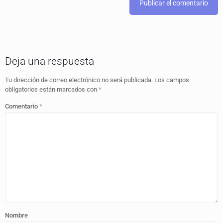
Deja una respuesta
Tu dirección de correo electrónico no será publicada.
Los campos
obligatorios están marcados con
*
Comentario
*
Nombre