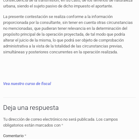
consecuencia de la transmisión, en su caso, de los terrenos de naturaleza
urbana, siendo el sujeto pasivo de dicho impuesto el aportante.
La presente contestación se realiza conforme a la información
proporcionada por la consultante, sin tener en cuenta otras circunstancias
no mencionadas, que pudieran tener relevancia en la determinación del
propósito principal de la operación proyectada, de tal modo que podría
alterar el juicio de la misma, lo que podrá ser objeto de comprobación
administrativa a la vista de la totalidad de las circunstancias previas,
simultáneas y posteriores concurrentes en la operación realizada.
Vea nuestro curso de fiscal
Deja una respuesta
Tu dirección de correo electrónico no será publicada.
Los campos
obligatorios están marcados con
*
Comentario
*