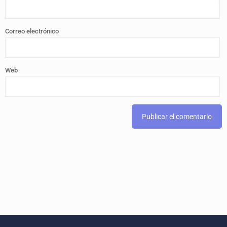
Correo electrónico
Web