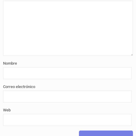
Nombre
Correo electrónico
Web