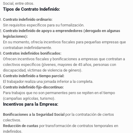
Social, entre otros.
Tipos de Contrato Indefinido:
Contrato indefinido ordinario:
Sin requisitos específicos para su formalización.
Contrato indefinido de apoyo a emprendedores (derogado en algunas
legislaciones):
En su momento, ofrecía incentivos fiscales para pequeñas empresas que
contrataban indefinidamente.
Contratos indefinidos bonificados:
Ofrecen incentivos fiscales y bonificaciones a empresas que contratan a
colectivos específicos (jóvenes, mayores de 45 años, personas con
discapacidad, víctimas de violencia de género).
Contrato indefinido a tiempo parcial:
El trabajador realiza una jornada inferior a la completa.
Contrato indefinido fijo-discontinuo:
Para trabajos que no son permanentes pero se repiten en el tiempo
(campañas agrícolas, turismo).
Incentivos para la Empresa:
Bonificaciones a la Seguridad Social
por la contratación de ciertos
colectivos.
Reducción de cuotas
por transformación de contratos temporales en
indefinidos.