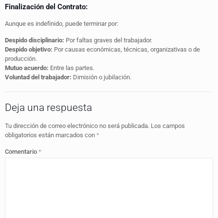
Finalización del Contrato:
Aunque es indefinido, puede terminar por:
Despido disciplinario:
Por faltas graves del trabajador.
Despido objetivo:
Por causas económicas, técnicas, organizativas o de
producción.
Mutuo acuerdo:
Entre las partes.
Voluntad del trabajador:
Dimisión o jubilación.
Deja una respuesta
Tu dirección de correo electrónico no será publicada.
Los campos
obligatorios están marcados con
*
Comentario
*