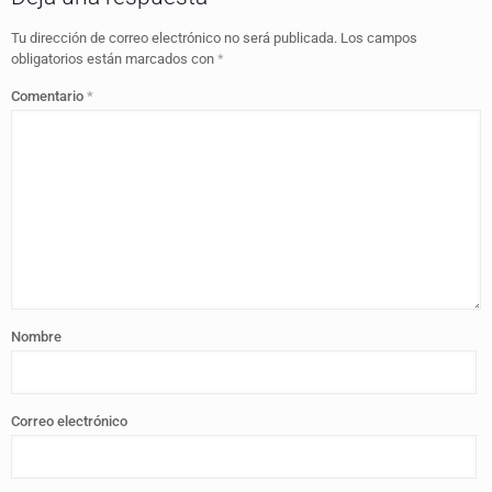
Tu dirección de correo electrónico no será publicada.
Los campos
obligatorios están marcados con
*
Comentario
*
Nombre
Correo electrónico