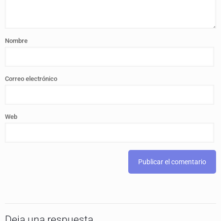
Nombre
Correo electrónico
Web
Deja una respuesta