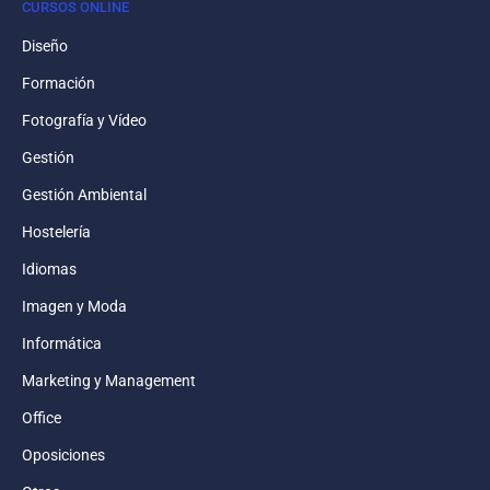
CURSOS ONLINE
Diseño
Formación
Fotografía y Vídeo
Gestión
Gestión Ambiental
Hostelería
Idiomas
Imagen y Moda
Informática
Marketing y Management
Office
Oposiciones