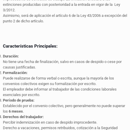
extinciones producidas con posterioridad a la entrada en vigor de la Ley
3/2012.
Asimismo, será de aplicación el artículo 6 de la Ley 43/2006 a excepción del
punto 2 de dicho artículo.
Características Principales:
Duración:
No tiene una fecha de finalización, salvo en casos de despido o cese por
causas justificadas.
Formalización:
Puede realizarse de forma verbal o escrita, aunque la mayoría de los
convenios colectivos exigen su formalización por escrito.
El empleador debe informar al trabajador de las condiciones laborales
esenciales por escrito.
Período de prueba:
Establecido por el convenio colectivo, pero generalmente no puede superar
los
6 meses
.
Derechos del trabajador:
Percibir indemnización en caso de despido improcedente.
Derecho a vacaciones, permisos retribuidos, cotización a la Seguridad