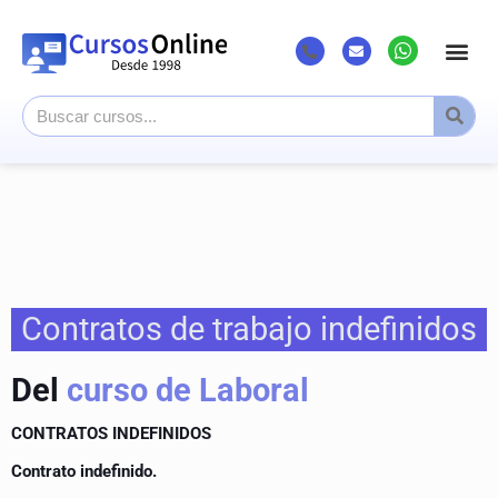
Contratos de trabajo indefinidos
Del
curso de Laboral
CONTRATOS INDEFINIDOS
Contrato indefinido.