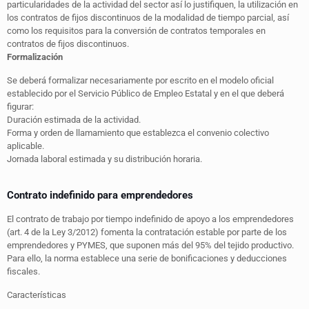
particularidades de la actividad del sector así lo justifiquen, la utilización en
los contratos de fijos discontinuos de la modalidad de tiempo parcial, así
como los requisitos para la conversión de contratos temporales en
contratos de fijos discontinuos.
Formalización
Se deberá formalizar necesariamente por escrito en el modelo oficial
establecido por el Servicio Público de Empleo Estatal y en el que deberá
figurar:
Duración estimada de la actividad.
Forma y orden de llamamiento que establezca el convenio colectivo
aplicable.
Jornada laboral estimada y su distribución horaria.
Contrato indefinido para emprendedores
El contrato de trabajo por tiempo indefinido de apoyo a los emprendedores
(art. 4 de la Ley 3/2012) fomenta la contratación estable por parte de los
emprendedores y PYMES, que suponen más del 95% del tejido productivo.
Para ello, la norma establece una serie de bonificaciones y deducciones
fiscales.
Características