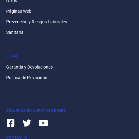
Otros
Páginas Web
Prevención y Riesgos Laborales
Sanitaria
LEGAL
Garantía y Devoluciones
Política de Privacidad
SÍGUENOS EN NUESTRAS REDES
CONTACTO