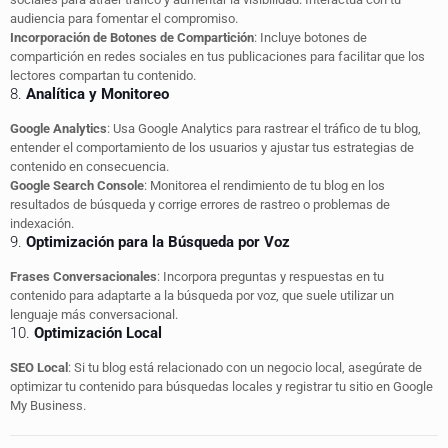
audiencia para fomentar el compromiso.
Incorporación de Botones de Compartición
: Incluye botones de
compartición en redes sociales en tus publicaciones para facilitar que los
lectores compartan tu contenido.
8.
Analítica y Monitoreo
Google Analytics
: Usa Google Analytics para rastrear el tráfico de tu blog,
entender el comportamiento de los usuarios y ajustar tus estrategias de
contenido en consecuencia.
Google Search Console
: Monitorea el rendimiento de tu blog en los
resultados de búsqueda y corrige errores de rastreo o problemas de
indexación.
9.
Optimización para la Búsqueda por Voz
Frases Conversacionales
: Incorpora preguntas y respuestas en tu
contenido para adaptarte a la búsqueda por voz, que suele utilizar un
lenguaje más conversacional.
10.
Optimización Local
SEO Local
: Si tu blog está relacionado con un negocio local, asegúrate de
optimizar tu contenido para búsquedas locales y registrar tu sitio en Google
My Business.