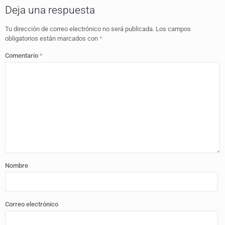
Deja una respuesta
Tu dirección de correo electrónico no será publicada.
Los campos
obligatorios están marcados con
*
Comentario
*
Nombre
Correo electrónico