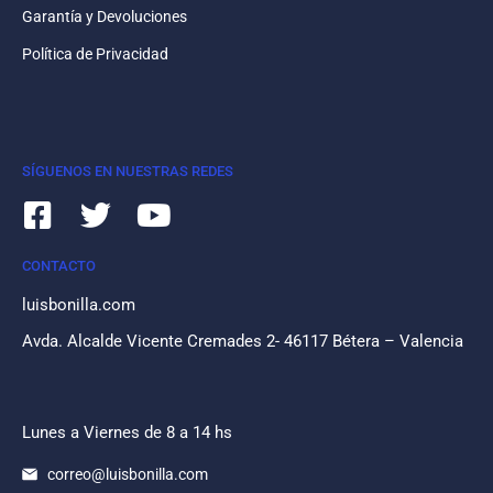
Garantía y Devoluciones
Política de Privacidad
SÍGUENOS EN NUESTRAS REDES
CONTACTO
luisbonilla.com
Avda. Alcalde Vicente Cremades 2- 46117 Bétera – Valencia
Lunes a Viernes de 8 a 14 hs
correo@luisbonilla.com