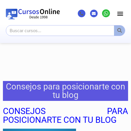
Consejos para posicionarte con
tu blog
CONSEJOS PARA
POSICIONARTE CON TU BLOG