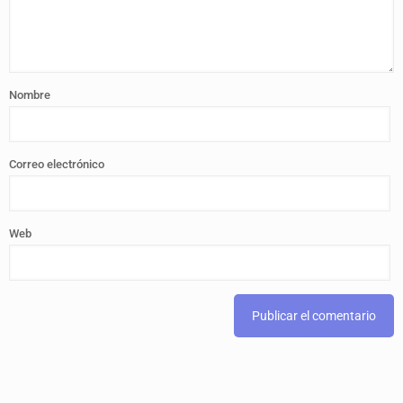
Nombre
Correo electrónico
Web