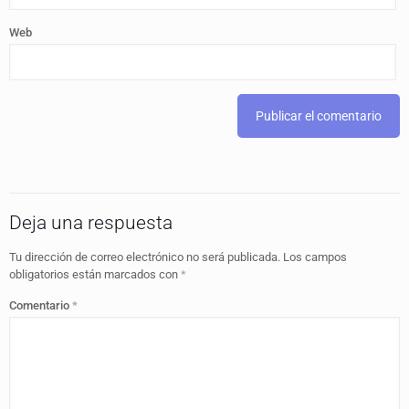
Web
Deja una respuesta
Tu dirección de correo electrónico no será publicada.
Los campos
obligatorios están marcados con
*
Comentario
*