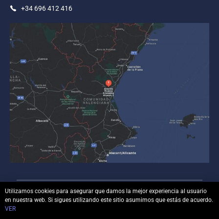
+34 696 412 416
Utilizamos cookies para asegurar que damos la mejor experiencia al usuario
en nuestra web. Si sigues utilizando este sitio asumimos que estás de acuerdo.
© Copyright
luisbonilla.com
– Todos los derechos
VER
reservados.