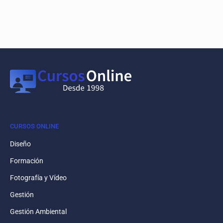
CURSOS ONLINE
Diseño
Formación
Fotografía y Vídeo
Gestión
Gestión Ambiental