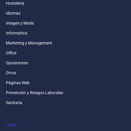
Hostelería
Idiomas
Imagen y Moda
Informática
Marketing y Management
Office
Oposiciones
Otros
Páginas Web
Prevención y Riesgos Laborales
Sanitaria
LEGAL