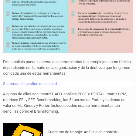
Este análisis puede hacerse con herramientas tan complejas como fáciles
dependiendo del tamaño de la organización y de la destreza que tengamos
con cada una de estas herramientas.
Sistemas de gestion de calidad
Algunas de ellas son: matriz DAFO, análisis PEST o PESTAL, matriz CPM,
matrices EFI y EFE, Benchmarking, las 5 fuerzas de Porter y cadenas de
valor de Mc Kinsey y Porter. Incluso pueden usarse herramientas tan
sencillas como el Brainstorming.
Cuaderno de trabajo: Análisis de contexto.