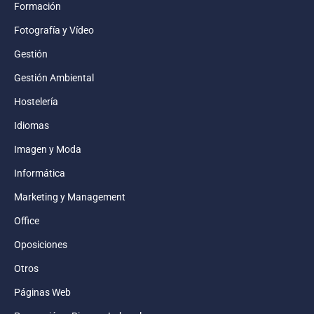
Formación
Fotografía y Vídeo
Gestión
Gestión Ambiental
Hostelería
Idiomas
Imagen y Moda
Informática
Marketing y Management
Office
Oposiciones
Otros
Páginas Web