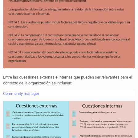
Entre las cuestiones externas e internas que pueden ser relevantes para el
contexto de la organización se incluyen:
Community manager