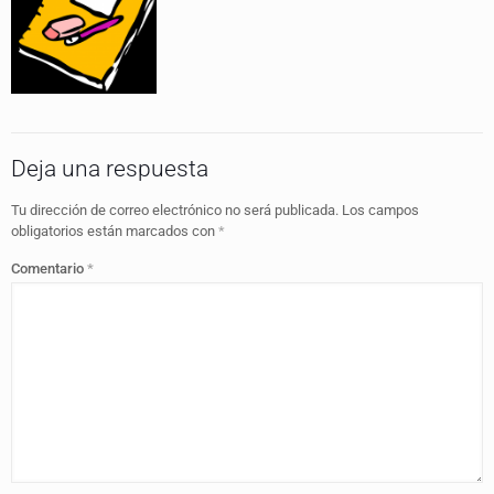
Deja una respuesta
Tu dirección de correo electrónico no será publicada.
Los campos
obligatorios están marcados con
*
Comentario
*