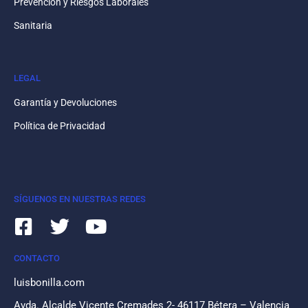
Prevención y Riesgos Laborales
Sanitaria
LEGAL
Garantía y Devoluciones
Política de Privacidad
SÍGUENOS EN NUESTRAS REDES
CONTACTO
luisbonilla.com
Avda. Alcalde Vicente Cremades 2- 46117 Bétera – Valencia