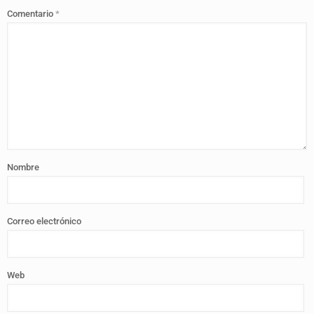
Comentario
*
Nombre
Correo electrónico
Web