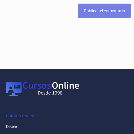
CURSOS ONLINE
Diseño