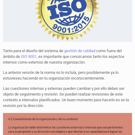
Tanto para el diseño del sistema de
gestión de calidad
como fuera del
ámbito de
ISO 9001
, es importante que conozcamos tanto los aspectos
internos como externos de nuestra organización.
La anterior versión de la norma no lo incluía, pero posiblemente ya lo
estuvieses haciendo en tu organización inconscientemente.
Las cuestiones internas y externas pueden cambiar y por ello deben ser
objeto de seguimiento y revisión. Se pueden realizar revisiones de este
contexto a intervalos planificados. Un buen momento para hacerlo es en la
revisión por la dirección.