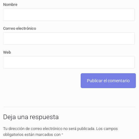
Nombre
Correo electrónico
Web
Deja una respuesta
Tu dirección de correo electrónico no será publicada.
Los campos
obligatorios están marcados con
*