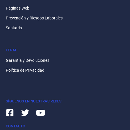
Páginas Web
Prevención y Riesgos Laborales
Sanitaria
LEGAL
Garantía y Devoluciones
Política de Privacidad
SÍGUENOS EN NUESTRAS REDES
CONTACTO