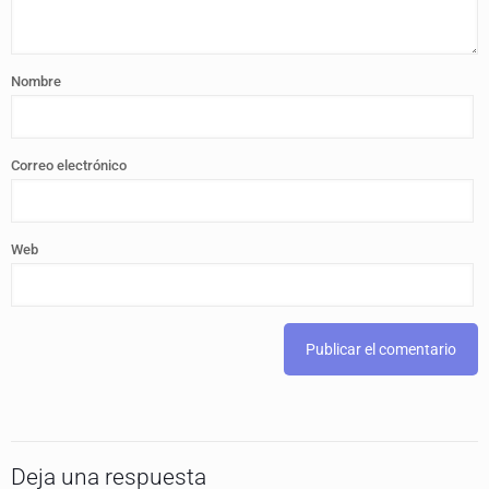
Nombre
Correo electrónico
Web
Deja una respuesta