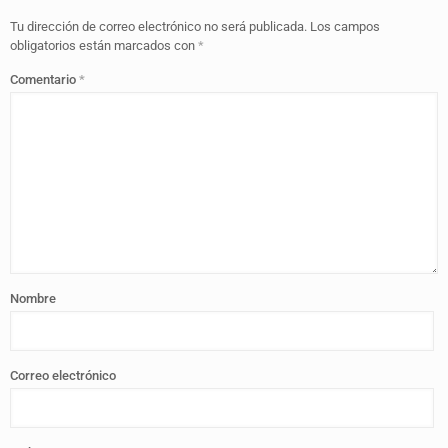
Tu dirección de correo electrónico no será publicada.
Los campos
obligatorios están marcados con
*
Comentario
*
Nombre
Correo electrónico