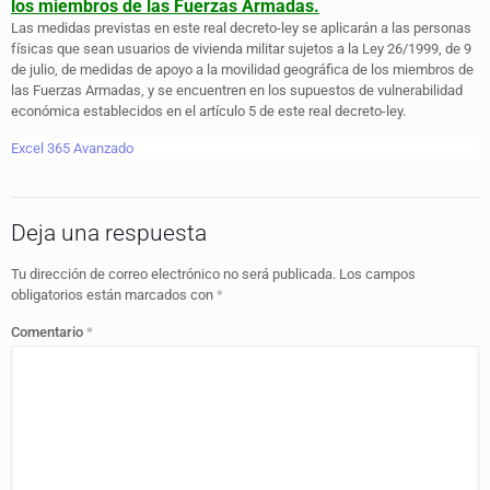
los miembros de las Fuerzas Armadas.
Las medidas previstas en este real decreto-ley se aplicarán a las personas
físicas que sean usuarios de vivienda militar sujetos a la Ley 26/1999, de 9
de julio, de medidas de apoyo a la movilidad geográfica de los miembros de
las Fuerzas Armadas, y se encuentren en los supuestos de vulnerabilidad
económica establecidos en el artículo 5 de este real decreto-ley.
Excel 365 Avanzado
Deja una respuesta
Tu dirección de correo electrónico no será publicada.
Los campos
obligatorios están marcados con
*
Comentario
*