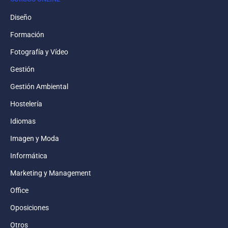
Diseño
Formación
Fotografía y Vídeo
Gestión
Gestión Ambiental
Hostelería
Idiomas
Imagen y Moda
Informática
Marketing y Management
Office
Oposiciones
Otros