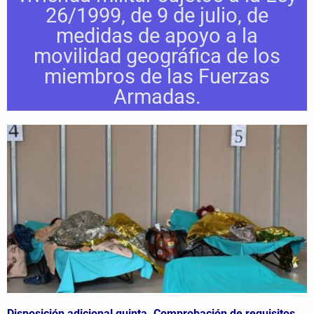
26/1999, de 9 de julio, de
medidas de apoyo a la
movilidad geográfica de los
miembros de las Fuerzas
Armadas.
Disposición adicional quinta. Comprobación de requisitos