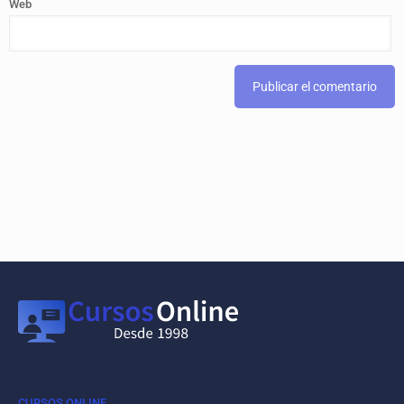
Web
CURSOS ONLINE